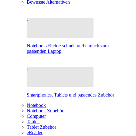
Bewusste Alternativen
Notebook-Finder: schnell und einfach zum
passenden Laptop
Smartphones, Tablets und passendes Zubehör
Notebook
Notebook Zubehör
Computer
Tablets
Tablet Zubehör
eReader