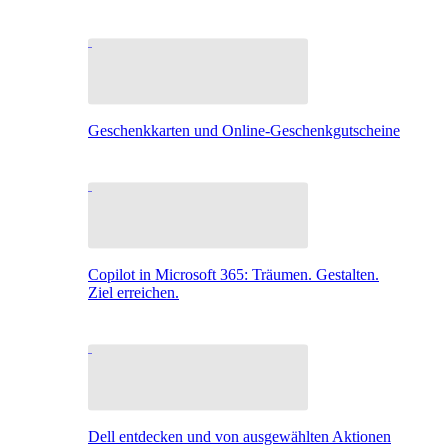
Geschenkkarten und Online-Geschenkgutscheine
Copilot in Microsoft 365: Träumen. Gestalten.
Ziel erreichen.
Dell entdecken und von ausgewählten Aktionen