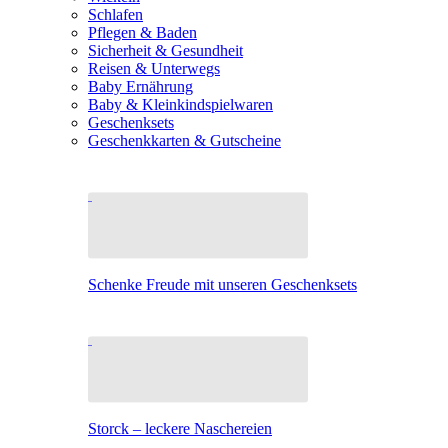
Schlafen
Pflegen & Baden
Sicherheit & Gesundheit
Reisen & Unterwegs
Baby Ernährung
Baby & Kleinkindspielwaren
Geschenksets
Geschenkkarten & Gutscheine
Schenke Freude mit unseren Geschenksets
Storck – leckere Naschereien