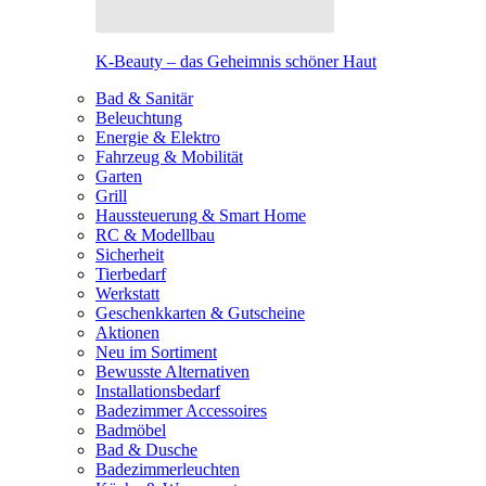
K-Beauty – das Geheimnis schöner Haut
Bad & Sanitär
Beleuchtung
Energie & Elektro
Fahrzeug & Mobilität
Garten
Grill
Haussteuerung & Smart Home
RC & Modellbau
Sicherheit
Tierbedarf
Werkstatt
Geschenkkarten & Gutscheine
Aktionen
Neu im Sortiment
Bewusste Alternativen
Installationsbedarf
Badezimmer Accessoires
Badmöbel
Bad & Dusche
Badezimmerleuchten