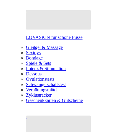
LOVASKIN für schöne Füsse
Gleitgel & Massage
Sextoys
Bondage
Spiele & Sets
Potenz & Stimulation
Dessous
Ovulationstests
Schwangerschaftstest
Verhütungsmittel
Zyklustracker
Geschenkkarten & Gutscheine