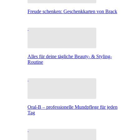
Freude schenken: Geschenkkarten von Brack
Alles für deine tägliche Beauty- & Styling-
Routine
Oral-B – professionelle Mundpflege für jeden
Tag