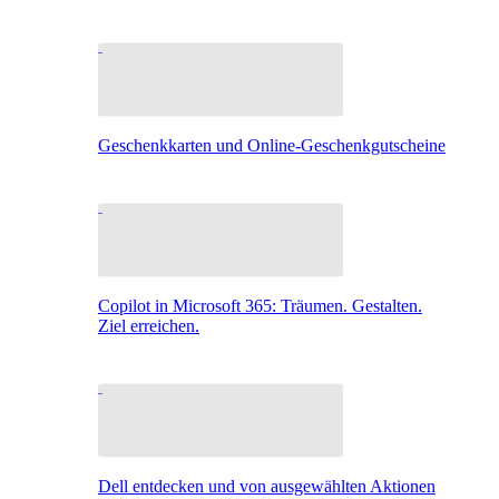
Geschenkkarten und Online-Geschenkgutscheine
Copilot in Microsoft 365: Träumen. Gestalten.
Ziel erreichen.
Dell entdecken und von ausgewählten Aktionen