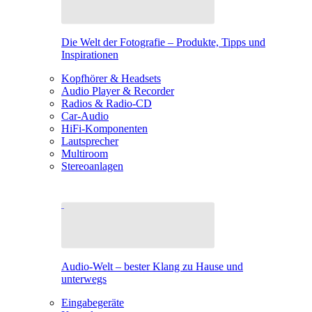
Die Welt der Fotografie – Produkte, Tipps und
Inspirationen
Kopfhörer & Headsets
Audio Player & Recorder
Radios & Radio-CD
Car-Audio
HiFi-Komponenten
Lautsprecher
Multiroom
Stereoanlagen
Audio-Welt – bester Klang zu Hause und
unterwegs
Eingabegeräte