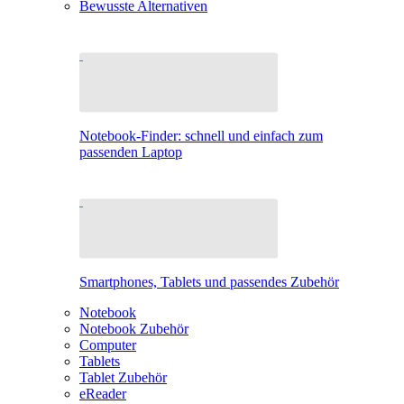
Bewusste Alternativen
Notebook-Finder: schnell und einfach zum
passenden Laptop
Smartphones, Tablets und passendes Zubehör
Notebook
Notebook Zubehör
Computer
Tablets
Tablet Zubehör
eReader