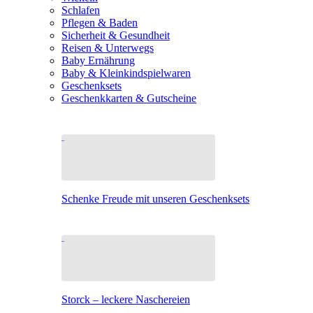
Schlafen
Pflegen & Baden
Sicherheit & Gesundheit
Reisen & Unterwegs
Baby Ernährung
Baby & Kleinkindspielwaren
Geschenksets
Geschenkkarten & Gutscheine
Schenke Freude mit unseren Geschenksets
Storck – leckere Naschereien