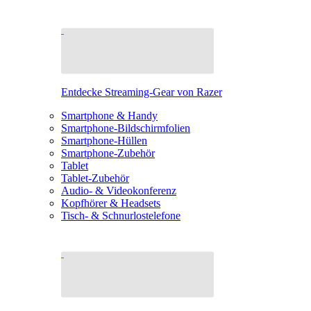
Entdecke Streaming-Gear von Razer
Smartphone & Handy
Smartphone-Bildschirmfolien
Smartphone-Hüllen
Smartphone-Zubehör
Tablet
Tablet-Zubehör
Audio- & Videokonferenz
Kopfhörer & Headsets
Tisch- & Schnurlostelefone