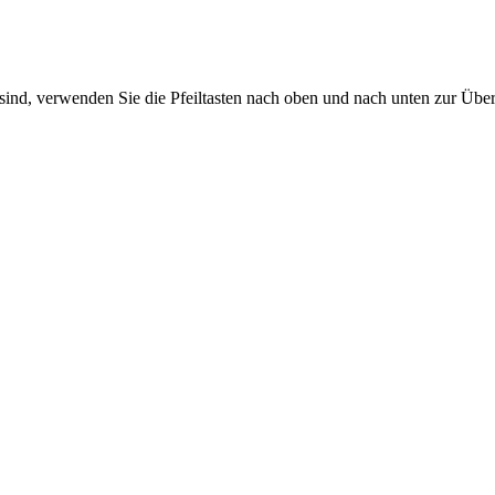
sind, verwenden Sie die Pfeiltasten nach oben und nach unten zur Übe