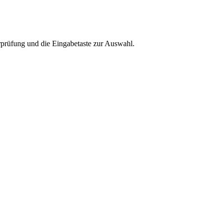
rprüfung und die Eingabetaste zur Auswahl.