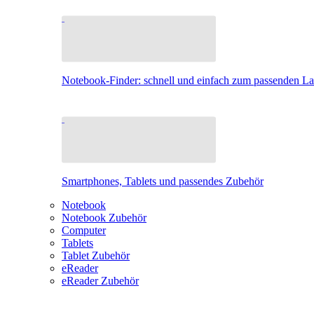
Notebook-Finder: schnell und einfach zum passenden L
Smartphones, Tablets und passendes Zubehör
Notebook
Notebook Zubehör
Computer
Tablets
Tablet Zubehör
eReader
eReader Zubehör