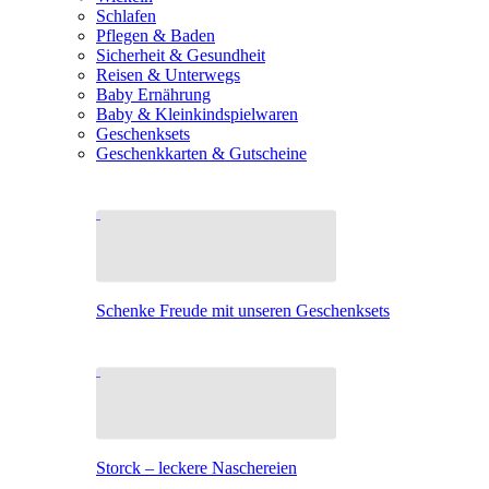
Schlafen
Pflegen & Baden
Sicherheit & Gesundheit
Reisen & Unterwegs
Baby Ernährung
Baby & Kleinkindspielwaren
Geschenksets
Geschenkkarten & Gutscheine
Schenke Freude mit unseren Geschenksets
Storck – leckere Naschereien