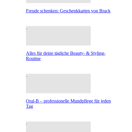
Freude schenken: Geschenkkarten von Brack
Alles für deine tägliche Beauty- & Styling-
Routine
Oral-B – professionelle Mundpflege für jeden
Tag