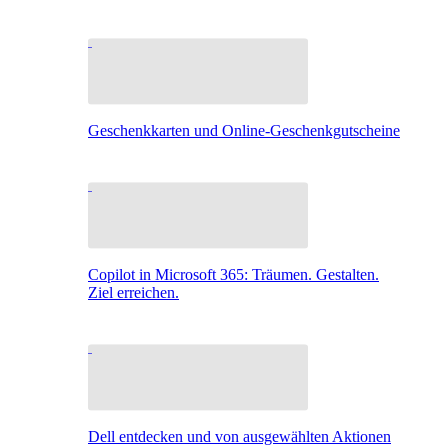
Geschenkkarten und Online-Geschenkgutscheine
Copilot in Microsoft 365: Träumen. Gestalten.
Ziel erreichen.
Dell entdecken und von ausgewählten Aktionen