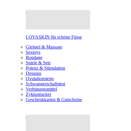
LOVASKIN für schöne Füsse
Gleitgel & Massage
Sextoys
Bondage
Spiele & Sets
Potenz & Stimulation
Dessous
Ovulationstests
Schwangerschaftstest
Verhütungsmittel
Zyklustracker
Geschenkkarten & Gutscheine