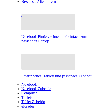
Bewusste Alternativen
Notebook-Finder: schnell und einfach zum
passenden Laptop
Smartphones, Tablets und passendes Zubehör
Notebook
Notebook Zubehör
Computer
Tablets
Tablet Zubehör
eReader