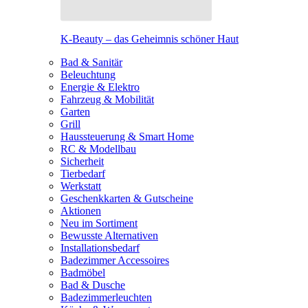
K-Beauty – das Geheimnis schöner Haut
Bad & Sanitär
Beleuchtung
Energie & Elektro
Fahrzeug & Mobilität
Garten
Grill
Haussteuerung & Smart Home
RC & Modellbau
Sicherheit
Tierbedarf
Werkstatt
Geschenkkarten & Gutscheine
Aktionen
Neu im Sortiment
Bewusste Alternativen
Installationsbedarf
Badezimmer Accessoires
Badmöbel
Bad & Dusche
Badezimmerleuchten