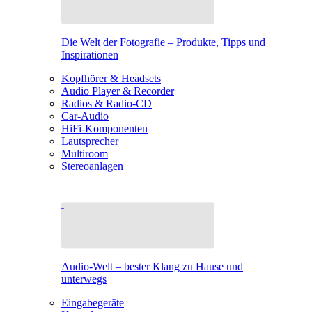
Die Welt der Fotografie – Produkte, Tipps und
Inspirationen
Kopfhörer & Headsets
Audio Player & Recorder
Radios & Radio-CD
Car-Audio
HiFi-Komponenten
Lautsprecher
Multiroom
Stereoanlagen
Audio-Welt – bester Klang zu Hause und
unterwegs
Eingabegeräte