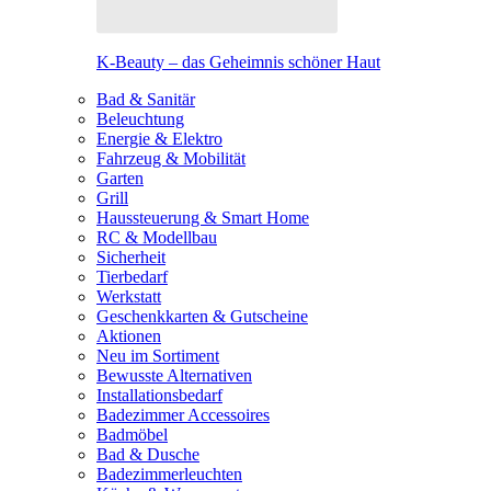
K-Beauty – das Geheimnis schöner Haut
Bad & Sanitär
Beleuchtung
Energie & Elektro
Fahrzeug & Mobilität
Garten
Grill
Haussteuerung & Smart Home
RC & Modellbau
Sicherheit
Tierbedarf
Werkstatt
Geschenkkarten & Gutscheine
Aktionen
Neu im Sortiment
Bewusste Alternativen
Installationsbedarf
Badezimmer Accessoires
Badmöbel
Bad & Dusche
Badezimmerleuchten