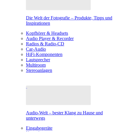
Die Welt der Fotografie – Produkte, Tipps und
Inspirationen
Kopfhörer & Headsets
Audio Player & Recorder
Radios & Radio-CD
Car-Audio
HiFi-Komponenten
Lautsprecher
Multiroom
Stereoanlagen
Audio-Welt – bester Klang zu Hause und
unterwegs
Eingabegeräte