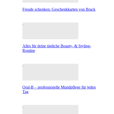
Freude schenken: Geschenkkarten von Brack
Alles für deine tägliche Beauty- & Styling-
Routine
Oral-B – professionelle Mundpflege für jeden
Tag