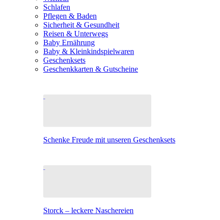
Schlafen
Pflegen & Baden
Sicherheit & Gesundheit
Reisen & Unterwegs
Baby Ernährung
Baby & Kleinkindspielwaren
Geschenksets
Geschenkkarten & Gutscheine
Schenke Freude mit unseren Geschenksets
Storck – leckere Naschereien