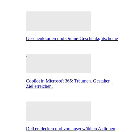
Geschenkkarten und Online-Geschenkgutscheine
Copilot in Microsoft 365: Träumen. Gestalten.
Ziel erreichen.
Dell entdecken und von ausgewählten Aktionen