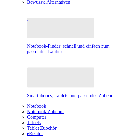
Bewusste Alternativen
Notebook-Finder: schnell und einfach zum
passenden Laptop
Smartphones, Tablets und passendes Zubehör
Notebook
Notebook Zubehör
Computer
Tablets
Tablet Zubehör
eReader