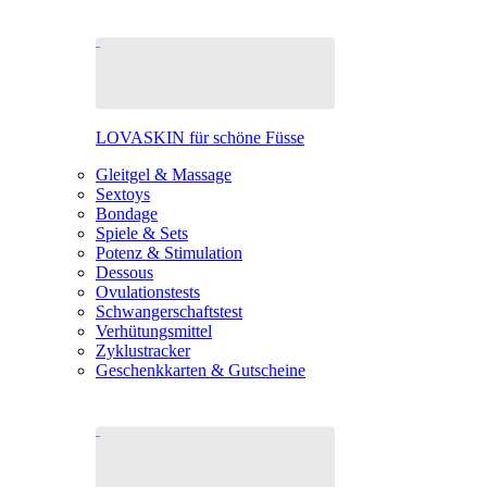
LOVASKIN für schöne Füsse
Gleitgel & Massage
Sextoys
Bondage
Spiele & Sets
Potenz & Stimulation
Dessous
Ovulationstests
Schwangerschaftstest
Verhütungsmittel
Zyklustracker
Geschenkkarten & Gutscheine