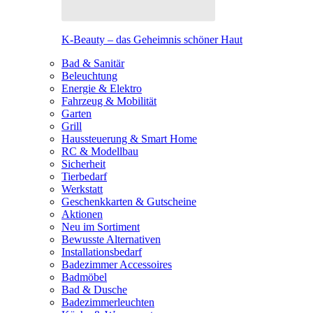
K-Beauty – das Geheimnis schöner Haut
Bad & Sanitär
Beleuchtung
Energie & Elektro
Fahrzeug & Mobilität
Garten
Grill
Haussteuerung & Smart Home
RC & Modellbau
Sicherheit
Tierbedarf
Werkstatt
Geschenkkarten & Gutscheine
Aktionen
Neu im Sortiment
Bewusste Alternativen
Installationsbedarf
Badezimmer Accessoires
Badmöbel
Bad & Dusche
Badezimmerleuchten