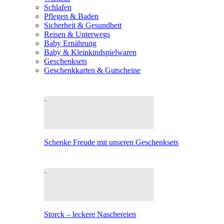
Schlafen
Pflegen & Baden
Sicherheit & Gesundheit
Reisen & Unterwegs
Baby Ernährung
Baby & Kleinkindspielwaren
Geschenksets
Geschenkkarten & Gutscheine
Schenke Freude mit unseren Geschenksets
Storck – leckere Naschereien