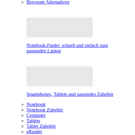
Bewusste Alternativen
Notebook-Finder: schnell und einfach zum
passenden Laptop
Smartphones, Tablets und passendes Zubehör
Notebook
Notebook Zubehör
Computer
Tablets
Tablet Zubehör
eReader