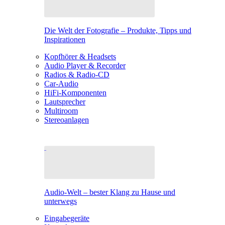
Die Welt der Fotografie – Produkte, Tipps und
Inspirationen
Kopfhörer & Headsets
Audio Player & Recorder
Radios & Radio-CD
Car-Audio
HiFi-Komponenten
Lautsprecher
Multiroom
Stereoanlagen
Audio-Welt – bester Klang zu Hause und
unterwegs
Eingabegeräte