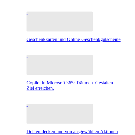
Geschenkkarten und Online-Geschenkgutscheine
Copilot in Microsoft 365: Träumen. Gestalten.
Ziel erreichen.
Dell entdecken und von ausgewählten Aktionen