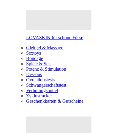
LOVASKIN für schöne Füsse
Gleitgel & Massage
Sextoys
Bondage
Spiele & Sets
Potenz & Stimulation
Dessous
Ovulationstests
Schwangerschaftstest
Verhütungsmittel
Zyklustracker
Geschenkkarten & Gutscheine