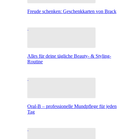
Freude schenken: Geschenkkarten von Brack
Alles für deine tägliche Beauty- & Styling-
Routine
Oral-B – professionelle Mundpflege für jeden
Tag