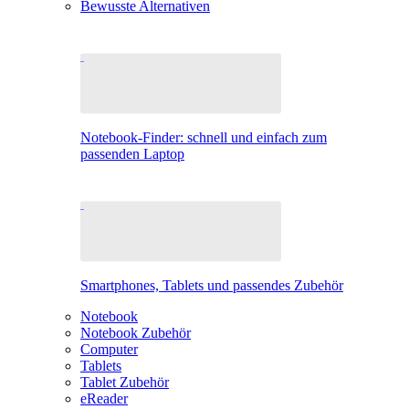
Bewusste Alternativen
Notebook-Finder: schnell und einfach zum
passenden Laptop
Smartphones, Tablets und passendes Zubehör
Notebook
Notebook Zubehör
Computer
Tablets
Tablet Zubehör
eReader