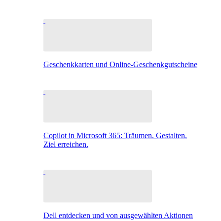
Geschenkkarten und Online-Geschenkgutscheine
Copilot in Microsoft 365: Träumen. Gestalten.
Ziel erreichen.
Dell entdecken und von ausgewählten Aktionen