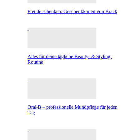
Freude schenken: Geschenkkarten von Brack
Alles für deine tägliche Beauty- & Styling-
Routine
Oral-B – professionelle Mundpflege für jeden
Tag