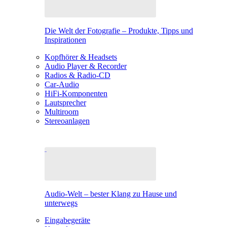
Die Welt der Fotografie – Produkte, Tipps und
Inspirationen
Kopfhörer & Headsets
Audio Player & Recorder
Radios & Radio-CD
Car-Audio
HiFi-Komponenten
Lautsprecher
Multiroom
Stereoanlagen
Audio-Welt – bester Klang zu Hause und
unterwegs
Eingabegeräte