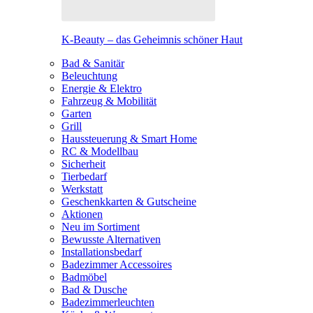
K-Beauty – das Geheimnis schöner Haut
Bad & Sanitär
Beleuchtung
Energie & Elektro
Fahrzeug & Mobilität
Garten
Grill
Haussteuerung & Smart Home
RC & Modellbau
Sicherheit
Tierbedarf
Werkstatt
Geschenkkarten & Gutscheine
Aktionen
Neu im Sortiment
Bewusste Alternativen
Installationsbedarf
Badezimmer Accessoires
Badmöbel
Bad & Dusche
Badezimmerleuchten