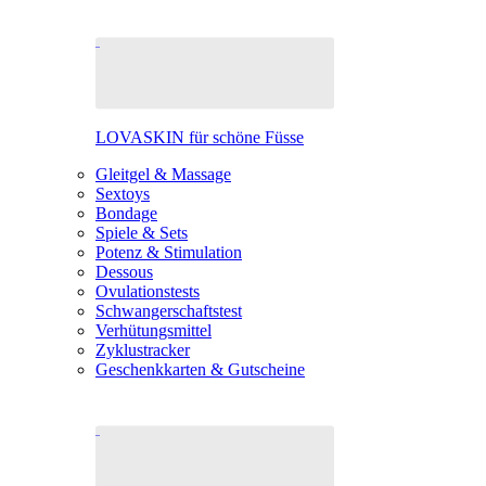
LOVASKIN für schöne Füsse
Gleitgel & Massage
Sextoys
Bondage
Spiele & Sets
Potenz & Stimulation
Dessous
Ovulationstests
Schwangerschaftstest
Verhütungsmittel
Zyklustracker
Geschenkkarten & Gutscheine