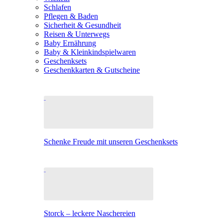
Schlafen
Pflegen & Baden
Sicherheit & Gesundheit
Reisen & Unterwegs
Baby Ernährung
Baby & Kleinkindspielwaren
Geschenksets
Geschenkkarten & Gutscheine
Schenke Freude mit unseren Geschenksets
Storck – leckere Naschereien