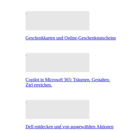
Geschenkkarten und Online-Geschenkgutscheine
Copilot in Microsoft 365: Träumen. Gestalten.
Ziel erreichen.
Dell entdecken und von ausgewählten Aktionen