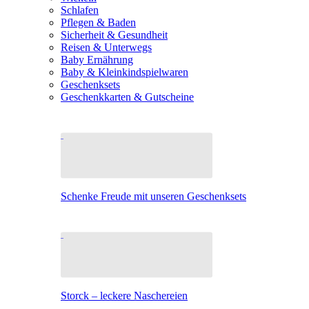
Schlafen
Pflegen & Baden
Sicherheit & Gesundheit
Reisen & Unterwegs
Baby Ernährung
Baby & Kleinkindspielwaren
Geschenksets
Geschenkkarten & Gutscheine
Schenke Freude mit unseren Geschenksets
Storck – leckere Naschereien