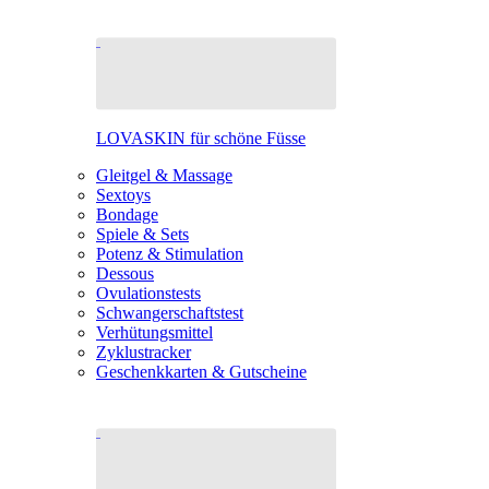
LOVASKIN für schöne Füsse
Gleitgel & Massage
Sextoys
Bondage
Spiele & Sets
Potenz & Stimulation
Dessous
Ovulationstests
Schwangerschaftstest
Verhütungsmittel
Zyklustracker
Geschenkkarten & Gutscheine