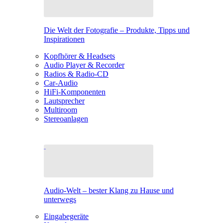
Die Welt der Fotografie – Produkte, Tipps und
Inspirationen
Kopfhörer & Headsets
Audio Player & Recorder
Radios & Radio-CD
Car-Audio
HiFi-Komponenten
Lautsprecher
Multiroom
Stereoanlagen
Audio-Welt – bester Klang zu Hause und
unterwegs
Eingabegeräte