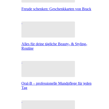
Freude schenken: Geschenkkarten von Brack
Alles für deine tägliche Beauty- & Styling-
Routine
Oral-B – professionelle Mundpflege für jeden
Tag