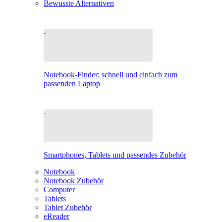
Bewusste Alternativen
Notebook-Finder: schnell und einfach zum
passenden Laptop
Smartphones, Tablets und passendes Zubehör
Notebook
Notebook Zubehör
Computer
Tablets
Tablet Zubehör
eReader