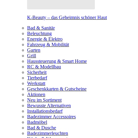
K-Beauty – das Geheimnis schöner Haut
Bad & Sanitär
Beleuchtung
Energie & Elektro
Fahrzeug & Mobilität
Garten
Grill
Haussteuerung & Smart Home
RC & Modellbau
Sicherheit
Tierbedarf
Werkstatt
Geschenkkarten & Gutscheine
Aktionen
Neu im Sortiment
Bewusste Alternativen
Installationsbedarf
Badezimmer Accessoires
Badmöbel
Bad & Dusche
Badezimmerleuchten