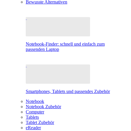
Bewusste Alternativen
Notebook-Finder: schnell und einfach zum
passenden Laptop
Smartphones, Tablets und passendes Zubehör
Notebook
Notebook Zubehör
Computer
Tablets
Tablet Zubehör
eReader