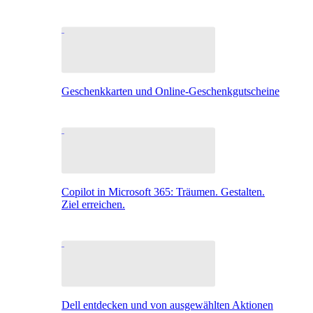
Geschenkkarten und Online-Geschenkgutscheine
Copilot in Microsoft 365: Träumen. Gestalten.
Ziel erreichen.
Dell entdecken und von ausgewählten Aktionen