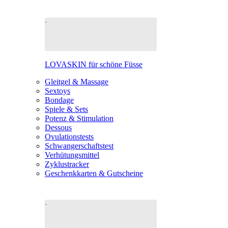
LOVASKIN für schöne Füsse
Gleitgel & Massage
Sextoys
Bondage
Spiele & Sets
Potenz & Stimulation
Dessous
Ovulationstests
Schwangerschaftstest
Verhütungsmittel
Zyklustracker
Geschenkkarten & Gutscheine