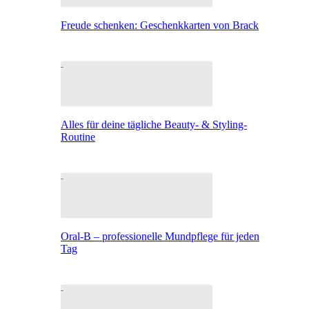
Freude schenken: Geschenkkarten von Brack
Alles für deine tägliche Beauty- & Styling-
Routine
Oral-B – professionelle Mundpflege für jeden
Tag