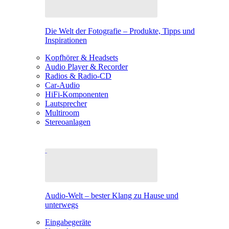
Die Welt der Fotografie – Produkte, Tipps und
Inspirationen
Kopfhörer & Headsets
Audio Player & Recorder
Radios & Radio-CD
Car-Audio
HiFi-Komponenten
Lautsprecher
Multiroom
Stereoanlagen
Audio-Welt – bester Klang zu Hause und
unterwegs
Eingabegeräte