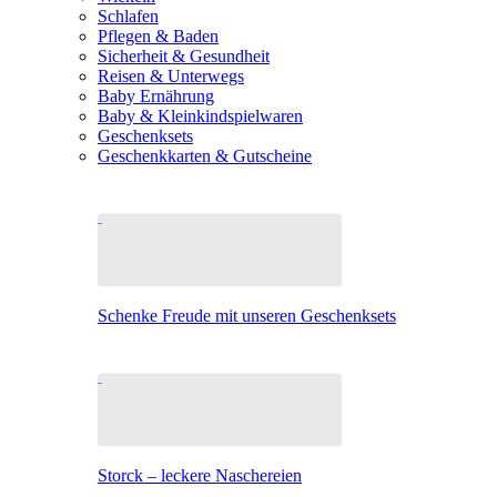
Schlafen
Pflegen & Baden
Sicherheit & Gesundheit
Reisen & Unterwegs
Baby Ernährung
Baby & Kleinkindspielwaren
Geschenksets
Geschenkkarten & Gutscheine
Schenke Freude mit unseren Geschenksets
Storck – leckere Naschereien