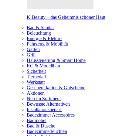
K-Beauty – das Geheimnis schöner Haut
Bad & Sanitär
Beleuchtung
Energie & Elektro
Fahrzeug & Mobilität
Garten
Grill
Haussteuerung & Smart Home
RC & Modellbau
Sicherheit
Tierbedarf
Werkstatt
Geschenkkarten & Gutscheine
Aktionen
Neu im Sortiment
Bewusste Alternativen
Installationsbedarf
Badezimmer Accessoires
Badmöbel
Bad & Dusche
Badezimmerleuchten