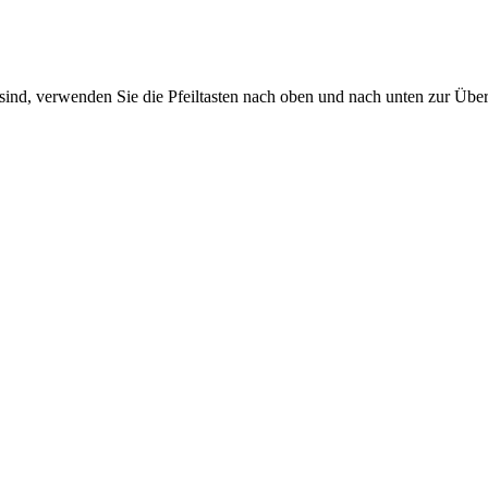
sind, verwenden Sie die Pfeiltasten nach oben und nach unten zur Übe