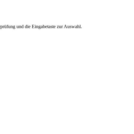
rprüfung und die Eingabetaste zur Auswahl.