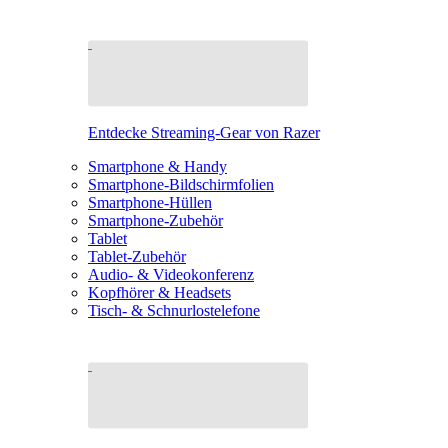
Entdecke Streaming-Gear von Razer
Smartphone & Handy
Smartphone-Bildschirmfolien
Smartphone-Hüllen
Smartphone-Zubehör
Tablet
Tablet-Zubehör
Audio- & Videokonferenz
Kopfhörer & Headsets
Tisch- & Schnurlostelefone