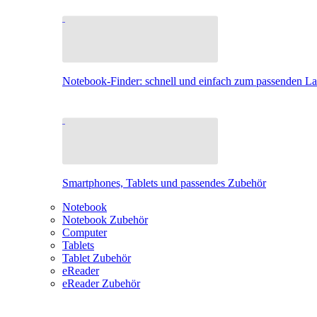
Notebook-Finder: schnell und einfach zum passenden L
Smartphones, Tablets und passendes Zubehör
Notebook
Notebook Zubehör
Computer
Tablets
Tablet Zubehör
eReader
eReader Zubehör