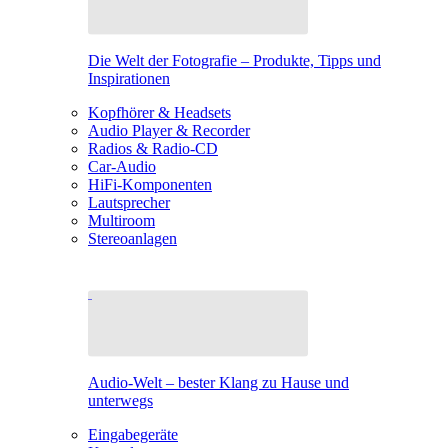
Die Welt der Fotografie – Produkte, Tipps und
Inspirationen
Kopfhörer & Headsets
Audio Player & Recorder
Radios & Radio-CD
Car-Audio
HiFi-Komponenten
Lautsprecher
Multiroom
Stereoanlagen
Audio-Welt – bester Klang zu Hause und
unterwegs
Eingabegeräte