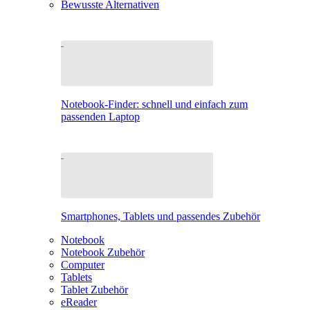
Bewusste Alternativen
Notebook-Finder: schnell und einfach zum
passenden Laptop
Smartphones, Tablets und passendes Zubehör
Notebook
Notebook Zubehör
Computer
Tablets
Tablet Zubehör
eReader