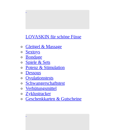
LOVASKIN für schöne Füsse
Gleitgel & Massage
Sextoys
Bondage
Spiele & Sets
Potenz & Stimulation
Dessous
Ovulationstests
Schwangerschaftstest
Verhütungsmittel
Zyklustracker
Geschenkkarten & Gutscheine