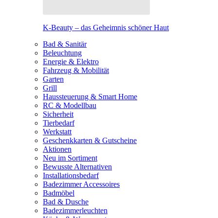
K-Beauty – das Geheimnis schöner Haut
Bad & Sanitär
Beleuchtung
Energie & Elektro
Fahrzeug & Mobilität
Garten
Grill
Haussteuerung & Smart Home
RC & Modellbau
Sicherheit
Tierbedarf
Werkstatt
Geschenkkarten & Gutscheine
Aktionen
Neu im Sortiment
Bewusste Alternativen
Installationsbedarf
Badezimmer Accessoires
Badmöbel
Bad & Dusche
Badezimmerleuchten