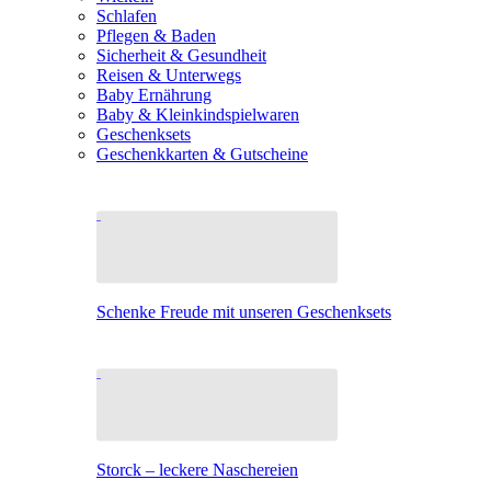
Schlafen
Pflegen & Baden
Sicherheit & Gesundheit
Reisen & Unterwegs
Baby Ernährung
Baby & Kleinkindspielwaren
Geschenksets
Geschenkkarten & Gutscheine
Schenke Freude mit unseren Geschenksets
Storck – leckere Naschereien