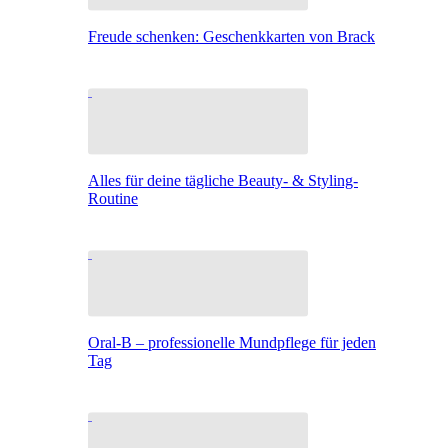
Freude schenken: Geschenkkarten von Brack
Alles für deine tägliche Beauty- & Styling-
Routine
Oral-B – professionelle Mundpflege für jeden
Tag