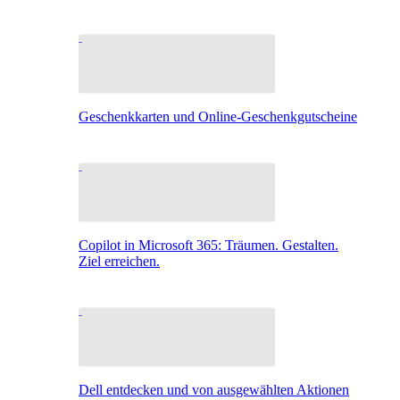
Geschenkkarten und Online-Geschenkgutscheine
Copilot in Microsoft 365: Träumen. Gestalten.
Ziel erreichen.
Dell entdecken und von ausgewählten Aktionen