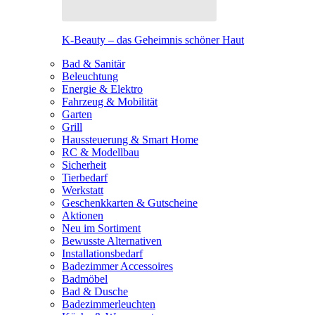
K-Beauty – das Geheimnis schöner Haut
Bad & Sanitär
Beleuchtung
Energie & Elektro
Fahrzeug & Mobilität
Garten
Grill
Haussteuerung & Smart Home
RC & Modellbau
Sicherheit
Tierbedarf
Werkstatt
Geschenkkarten & Gutscheine
Aktionen
Neu im Sortiment
Bewusste Alternativen
Installationsbedarf
Badezimmer Accessoires
Badmöbel
Bad & Dusche
Badezimmerleuchten