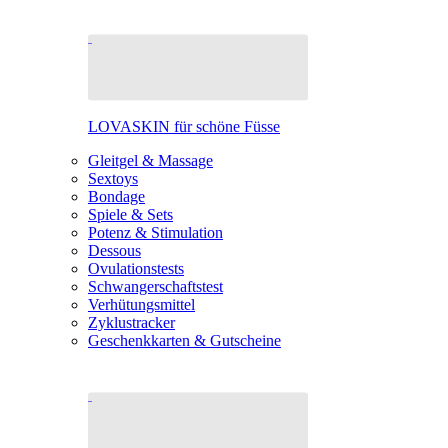
LOVASKIN für schöne Füsse
Gleitgel & Massage
Sextoys
Bondage
Spiele & Sets
Potenz & Stimulation
Dessous
Ovulationstests
Schwangerschaftstest
Verhütungsmittel
Zyklustracker
Geschenkkarten & Gutscheine