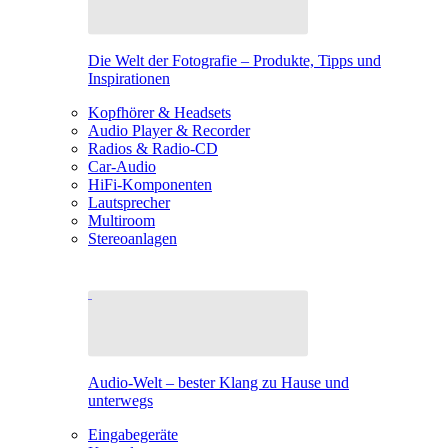
Die Welt der Fotografie – Produkte, Tipps und
Inspirationen
Kopfhörer & Headsets
Audio Player & Recorder
Radios & Radio-CD
Car-Audio
HiFi-Komponenten
Lautsprecher
Multiroom
Stereoanlagen
Audio-Welt – bester Klang zu Hause und
unterwegs
Eingabegeräte