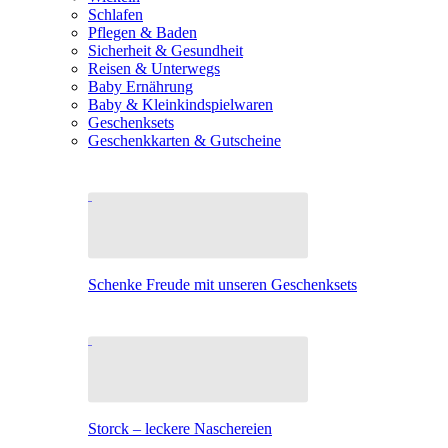
Schlafen
Pflegen & Baden
Sicherheit & Gesundheit
Reisen & Unterwegs
Baby Ernährung
Baby & Kleinkindspielwaren
Geschenksets
Geschenkkarten & Gutscheine
Schenke Freude mit unseren Geschenksets
Storck – leckere Naschereien