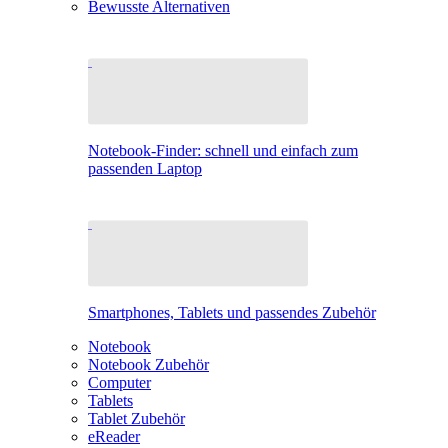
Bewusste Alternativen
Notebook-Finder: schnell und einfach zum
passenden Laptop
Smartphones, Tablets und passendes Zubehör
Notebook
Notebook Zubehör
Computer
Tablets
Tablet Zubehör
eReader