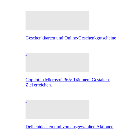
Geschenkkarten und Online-Geschenkgutscheine
Copilot in Microsoft 365: Träumen. Gestalten.
Ziel erreichen.
Dell entdecken und von ausgewählten Aktionen