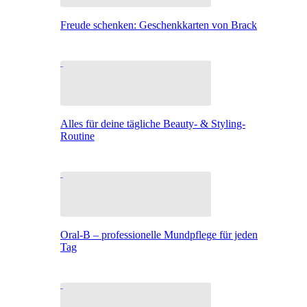
Freude schenken: Geschenkkarten von Brack
Alles für deine tägliche Beauty- & Styling-
Routine
Oral-B – professionelle Mundpflege für jeden
Tag