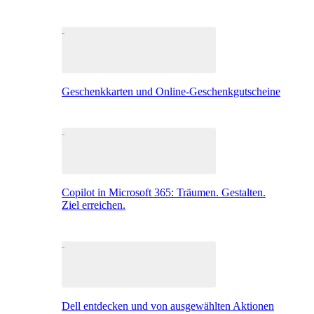
Geschenkkarten und Online-Geschenkgutscheine
Copilot in Microsoft 365: Träumen. Gestalten.
Ziel erreichen.
Dell entdecken und von ausgewählten Aktionen