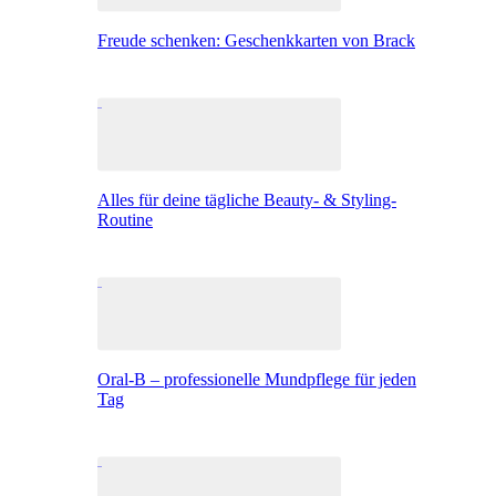
Freude schenken: Geschenkkarten von Brack
Alles für deine tägliche Beauty- & Styling-
Routine
Oral-B – professionelle Mundpflege für jeden
Tag