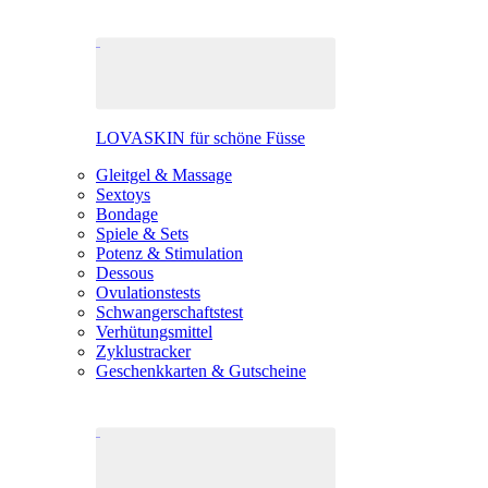
LOVASKIN für schöne Füsse
Gleitgel & Massage
Sextoys
Bondage
Spiele & Sets
Potenz & Stimulation
Dessous
Ovulationstests
Schwangerschaftstest
Verhütungsmittel
Zyklustracker
Geschenkkarten & Gutscheine