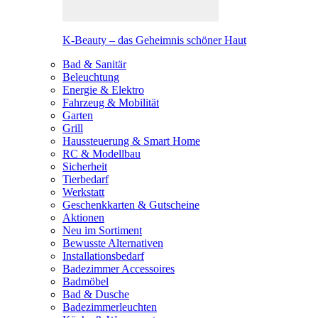
K-Beauty – das Geheimnis schöner Haut
Bad & Sanitär
Beleuchtung
Energie & Elektro
Fahrzeug & Mobilität
Garten
Grill
Haussteuerung & Smart Home
RC & Modellbau
Sicherheit
Tierbedarf
Werkstatt
Geschenkkarten & Gutscheine
Aktionen
Neu im Sortiment
Bewusste Alternativen
Installationsbedarf
Badezimmer Accessoires
Badmöbel
Bad & Dusche
Badezimmerleuchten