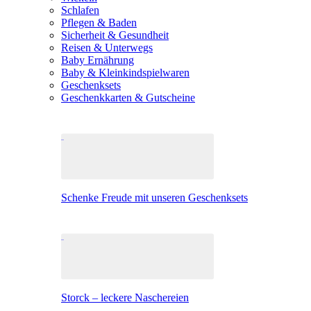
Schlafen
Pflegen & Baden
Sicherheit & Gesundheit
Reisen & Unterwegs
Baby Ernährung
Baby & Kleinkindspielwaren
Geschenksets
Geschenkkarten & Gutscheine
Schenke Freude mit unseren Geschenksets
Storck – leckere Naschereien