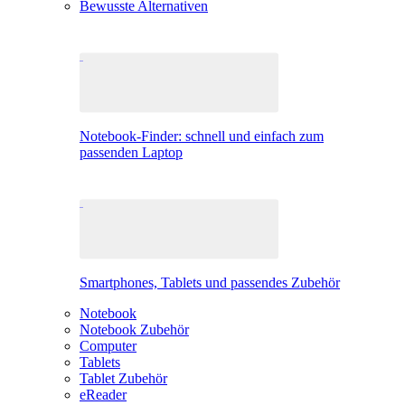
Bewusste Alternativen
Notebook-Finder: schnell und einfach zum
passenden Laptop
Smartphones, Tablets und passendes Zubehör
Notebook
Notebook Zubehör
Computer
Tablets
Tablet Zubehör
eReader