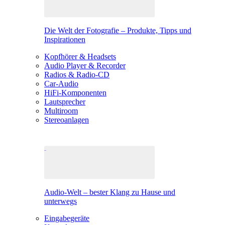
Die Welt der Fotografie – Produkte, Tipps und
Inspirationen
Kopfhörer & Headsets
Audio Player & Recorder
Radios & Radio-CD
Car-Audio
HiFi-Komponenten
Lautsprecher
Multiroom
Stereoanlagen
Audio-Welt – bester Klang zu Hause und
unterwegs
Eingabegeräte