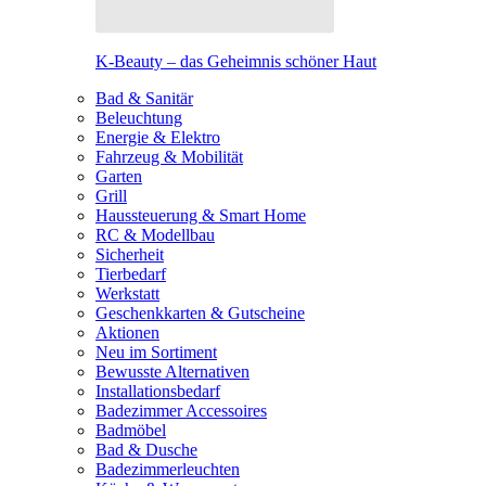
K-Beauty – das Geheimnis schöner Haut
Bad & Sanitär
Beleuchtung
Energie & Elektro
Fahrzeug & Mobilität
Garten
Grill
Haussteuerung & Smart Home
RC & Modellbau
Sicherheit
Tierbedarf
Werkstatt
Geschenkkarten & Gutscheine
Aktionen
Neu im Sortiment
Bewusste Alternativen
Installationsbedarf
Badezimmer Accessoires
Badmöbel
Bad & Dusche
Badezimmerleuchten