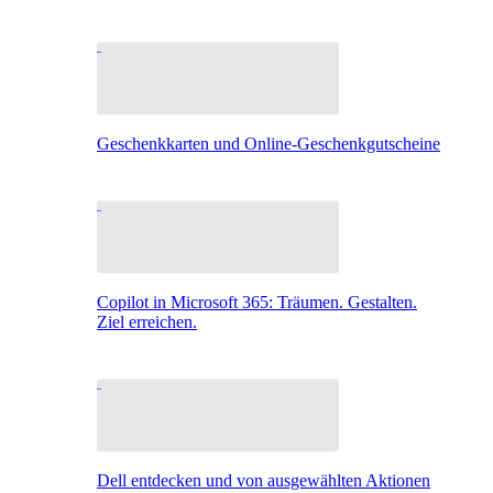
Geschenkkarten und Online-Geschenkgutscheine
Copilot in Microsoft 365: Träumen. Gestalten.
Ziel erreichen.
Dell entdecken und von ausgewählten Aktionen