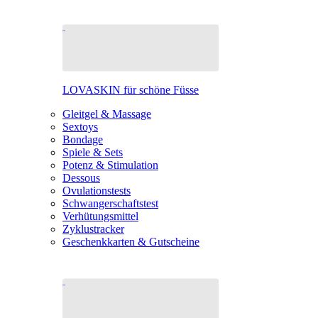
LOVASKIN für schöne Füsse
Gleitgel & Massage
Sextoys
Bondage
Spiele & Sets
Potenz & Stimulation
Dessous
Ovulationstests
Schwangerschaftstest
Verhütungsmittel
Zyklustracker
Geschenkkarten & Gutscheine