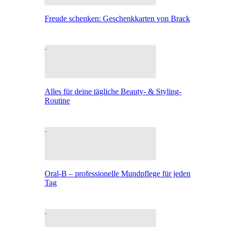
Freude schenken: Geschenkkarten von Brack
Alles für deine tägliche Beauty- & Styling-
Routine
Oral-B – professionelle Mundpflege für jeden
Tag