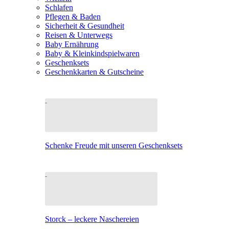
Schlafen
Pflegen & Baden
Sicherheit & Gesundheit
Reisen & Unterwegs
Baby Ernährung
Baby & Kleinkindspielwaren
Geschenksets
Geschenkkarten & Gutscheine
Schenke Freude mit unseren Geschenksets
Storck – leckere Naschereien