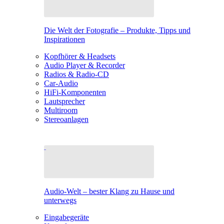
Die Welt der Fotografie – Produkte, Tipps und
Inspirationen
Kopfhörer & Headsets
Audio Player & Recorder
Radios & Radio-CD
Car-Audio
HiFi-Komponenten
Lautsprecher
Multiroom
Stereoanlagen
Audio-Welt – bester Klang zu Hause und
unterwegs
Eingabegeräte