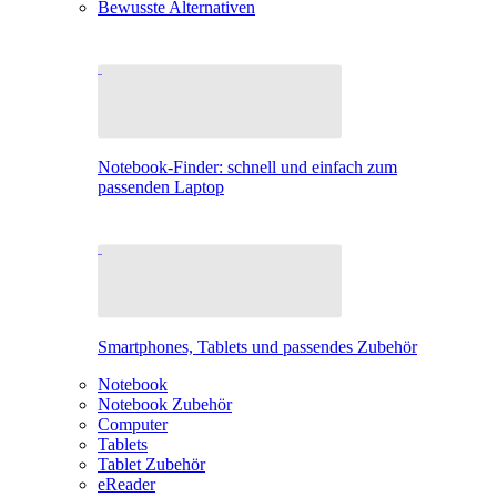
Bewusste Alternativen
Notebook-Finder: schnell und einfach zum
passenden Laptop
Smartphones, Tablets und passendes Zubehör
Notebook
Notebook Zubehör
Computer
Tablets
Tablet Zubehör
eReader