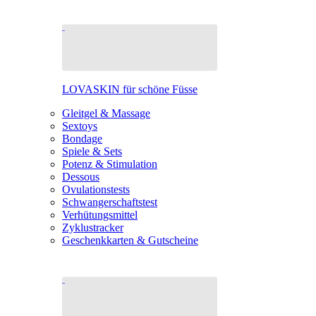
LOVASKIN für schöne Füsse
Gleitgel & Massage
Sextoys
Bondage
Spiele & Sets
Potenz & Stimulation
Dessous
Ovulationstests
Schwangerschaftstest
Verhütungsmittel
Zyklustracker
Geschenkkarten & Gutscheine