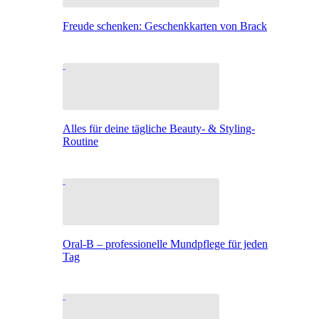
Freude schenken: Geschenkkarten von Brack
Alles für deine tägliche Beauty- & Styling-
Routine
Oral-B – professionelle Mundpflege für jeden
Tag