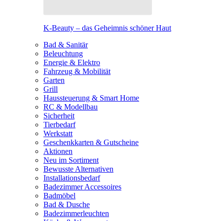
K-Beauty – das Geheimnis schöner Haut
Bad & Sanitär
Beleuchtung
Energie & Elektro
Fahrzeug & Mobilität
Garten
Grill
Haussteuerung & Smart Home
RC & Modellbau
Sicherheit
Tierbedarf
Werkstatt
Geschenkkarten & Gutscheine
Aktionen
Neu im Sortiment
Bewusste Alternativen
Installationsbedarf
Badezimmer Accessoires
Badmöbel
Bad & Dusche
Badezimmerleuchten