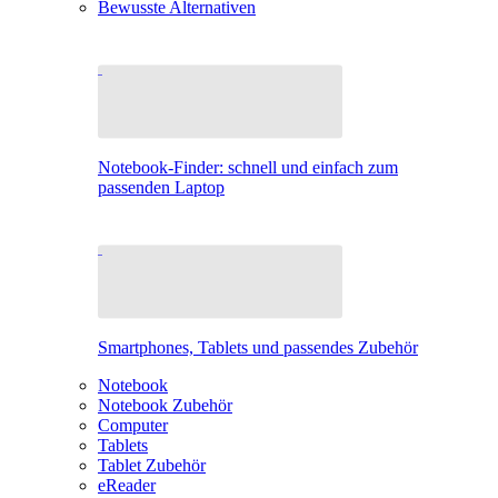
Bewusste Alternativen
Notebook-Finder: schnell und einfach zum
passenden Laptop
Smartphones, Tablets und passendes Zubehör
Notebook
Notebook Zubehör
Computer
Tablets
Tablet Zubehör
eReader