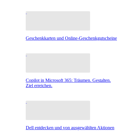
Geschenkkarten und Online-Geschenkgutscheine
Copilot in Microsoft 365: Träumen. Gestalten.
Ziel erreichen.
Dell entdecken und von ausgewählten Aktionen