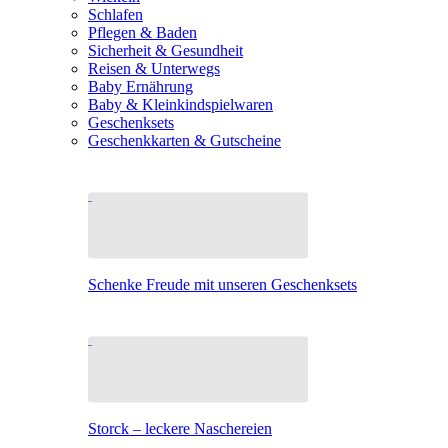
Schlafen
Pflegen & Baden
Sicherheit & Gesundheit
Reisen & Unterwegs
Baby Ernährung
Baby & Kleinkindspielwaren
Geschenksets
Geschenkkarten & Gutscheine
Schenke Freude mit unseren Geschenksets
Storck – leckere Naschereien