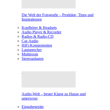
Die Welt der Fotografie – Produkte, Tipps und
Inspirationen
Kopfhörer & Headsets
Audio Player & Recorder
Radios & Radio-CD
Car-Audio
HiFi-Komponenten
Lautsprecher
Multiroom
Stereoanlagen
Audio-Welt – bester Klang zu Hause und
unterwegs
Eingabegeräte