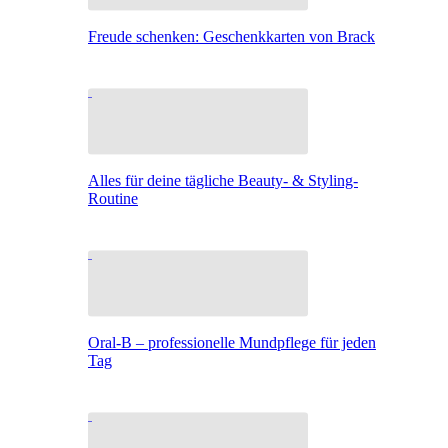
Freude schenken: Geschenkkarten von Brack
Alles für deine tägliche Beauty- & Styling-
Routine
Oral-B – professionelle Mundpflege für jeden
Tag