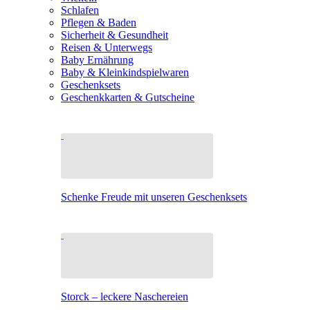
Schlafen
Pflegen & Baden
Sicherheit & Gesundheit
Reisen & Unterwegs
Baby Ernährung
Baby & Kleinkindspielwaren
Geschenksets
Geschenkkarten & Gutscheine
Schenke Freude mit unseren Geschenksets
Storck – leckere Naschereien