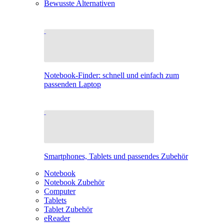
Bewusste Alternativen
Notebook-Finder: schnell und einfach zum
passenden Laptop
Smartphones, Tablets und passendes Zubehör
Notebook
Notebook Zubehör
Computer
Tablets
Tablet Zubehör
eReader