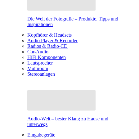
Die Welt der Fotografie – Produkte, Tipps und
Inspirationen
Kopfhörer & Headsets
Audio Player & Recorder
Radios & Radio-CD
Car-Audio
HiFi-Komponenten
Lautsprecher
Multiroom
Stereoanlagen
Audio-Welt – bester Klang zu Hause und
unterwegs
Eingabegeräte