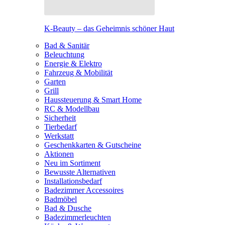
K-Beauty – das Geheimnis schöner Haut
Bad & Sanitär
Beleuchtung
Energie & Elektro
Fahrzeug & Mobilität
Garten
Grill
Haussteuerung & Smart Home
RC & Modellbau
Sicherheit
Tierbedarf
Werkstatt
Geschenkkarten & Gutscheine
Aktionen
Neu im Sortiment
Bewusste Alternativen
Installationsbedarf
Badezimmer Accessoires
Badmöbel
Bad & Dusche
Badezimmerleuchten