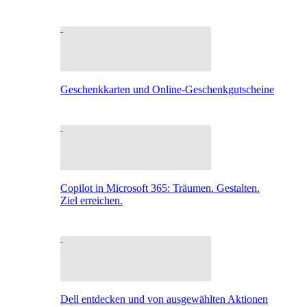
Geschenkkarten und Online-Geschenkgutscheine
Copilot in Microsoft 365: Träumen. Gestalten.
Ziel erreichen.
Dell entdecken und von ausgewählten Aktionen