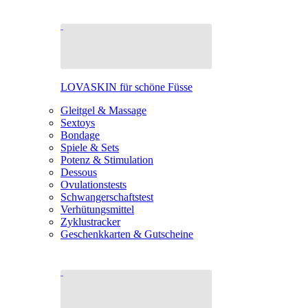
LOVASKIN für schöne Füsse
Gleitgel & Massage
Sextoys
Bondage
Spiele & Sets
Potenz & Stimulation
Dessous
Ovulationstests
Schwangerschaftstest
Verhütungsmittel
Zyklustracker
Geschenkkarten & Gutscheine