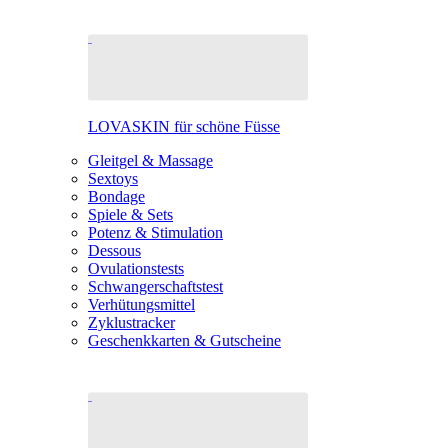
LOVASKIN für schöne Füsse
Gleitgel & Massage
Sextoys
Bondage
Spiele & Sets
Potenz & Stimulation
Dessous
Ovulationstests
Schwangerschaftstest
Verhütungsmittel
Zyklustracker
Geschenkkarten & Gutscheine