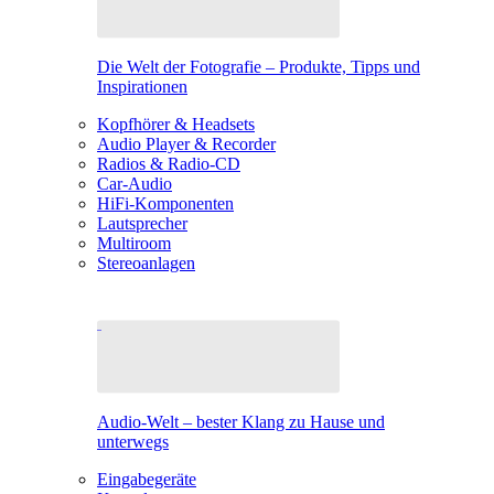
Die Welt der Fotografie – Produkte, Tipps und
Inspirationen
Kopfhörer & Headsets
Audio Player & Recorder
Radios & Radio-CD
Car-Audio
HiFi-Komponenten
Lautsprecher
Multiroom
Stereoanlagen
Audio-Welt – bester Klang zu Hause und
unterwegs
Eingabegeräte