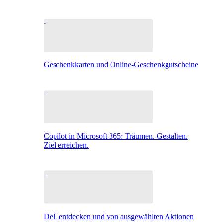
Geschenkkarten und Online-Geschenkgutscheine
Copilot in Microsoft 365: Träumen. Gestalten.
Ziel erreichen.
Dell entdecken und von ausgewählten Aktionen