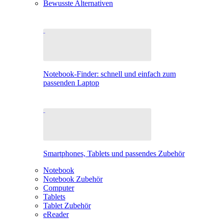
Bewusste Alternativen
Notebook-Finder: schnell und einfach zum
passenden Laptop
Smartphones, Tablets und passendes Zubehör
Notebook
Notebook Zubehör
Computer
Tablets
Tablet Zubehör
eReader