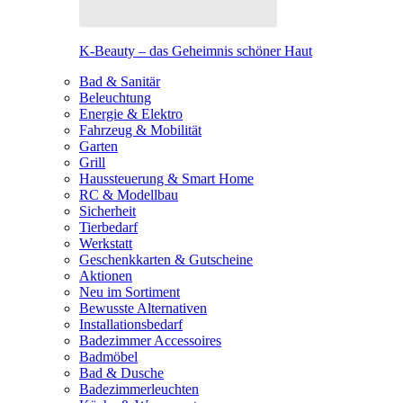
K-Beauty – das Geheimnis schöner Haut
Bad & Sanitär
Beleuchtung
Energie & Elektro
Fahrzeug & Mobilität
Garten
Grill
Haussteuerung & Smart Home
RC & Modellbau
Sicherheit
Tierbedarf
Werkstatt
Geschenkkarten & Gutscheine
Aktionen
Neu im Sortiment
Bewusste Alternativen
Installationsbedarf
Badezimmer Accessoires
Badmöbel
Bad & Dusche
Badezimmerleuchten