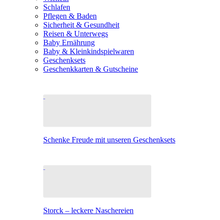
Schlafen
Pflegen & Baden
Sicherheit & Gesundheit
Reisen & Unterwegs
Baby Ernährung
Baby & Kleinkindspielwaren
Geschenksets
Geschenkkarten & Gutscheine
Schenke Freude mit unseren Geschenksets
Storck – leckere Naschereien