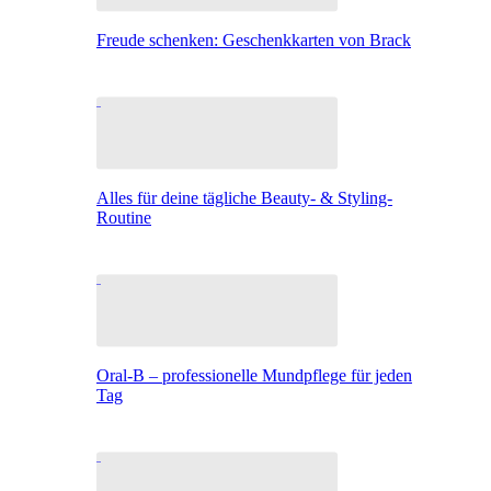
Freude schenken: Geschenkkarten von Brack
Alles für deine tägliche Beauty- & Styling-
Routine
Oral-B – professionelle Mundpflege für jeden
Tag