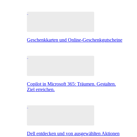
Geschenkkarten und Online-Geschenkgutscheine
Copilot in Microsoft 365: Träumen. Gestalten.
Ziel erreichen.
Dell entdecken und von ausgewählten Aktionen