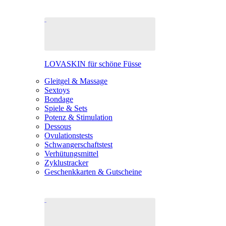
LOVASKIN für schöne Füsse
Gleitgel & Massage
Sextoys
Bondage
Spiele & Sets
Potenz & Stimulation
Dessous
Ovulationstests
Schwangerschaftstest
Verhütungsmittel
Zyklustracker
Geschenkkarten & Gutscheine