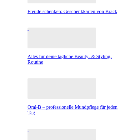
Freude schenken: Geschenkkarten von Brack
Alles für deine tägliche Beauty- & Styling-
Routine
Oral-B – professionelle Mundpflege für jeden
Tag