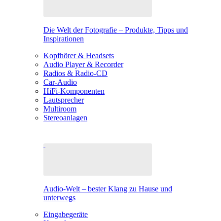
Die Welt der Fotografie – Produkte, Tipps und
Inspirationen
Kopfhörer & Headsets
Audio Player & Recorder
Radios & Radio-CD
Car-Audio
HiFi-Komponenten
Lautsprecher
Multiroom
Stereoanlagen
Audio-Welt – bester Klang zu Hause und
unterwegs
Eingabegeräte