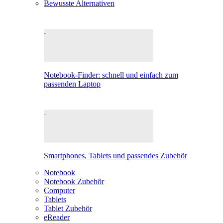
Bewusste Alternativen
Notebook-Finder: schnell und einfach zum
passenden Laptop
Smartphones, Tablets und passendes Zubehör
Notebook
Notebook Zubehör
Computer
Tablets
Tablet Zubehör
eReader