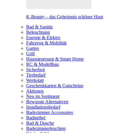
K-Beauty – das Geheimnis schöner Haut
Bad & Sanitär
Beleuchtung
Energie & Elektro
Fahrzeug & Mobilität
Garten
Grill
Haussteuerung & Smart Home
RC & Modellbau
Sicherheit
Tierbedarf
Werkstatt
Geschenkkarten & Gutscheine
Aktionen
Neu im Sortiment
Bewusste Alternativen
Installationsbedarf
Badezimmer Accessoires
Badmöbel
Bad & Dusche
Badezimmerleuchten