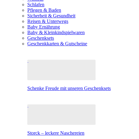
Schlafen
Pflegen & Baden
Sicherheit & Gesundheit
Reisen & Unterwegs
Baby Ernährung
Baby & Kleinkindspielwaren
Geschenksets
Geschenkkarten & Gutscheine
Schenke Freude mit unseren Geschenksets
Storck – leckere Naschereien