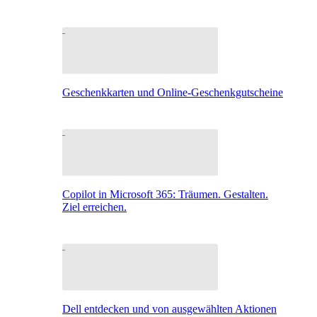
Geschenkkarten und Online-Geschenkgutscheine
Copilot in Microsoft 365: Träumen. Gestalten.
Ziel erreichen.
Dell entdecken und von ausgewählten Aktionen