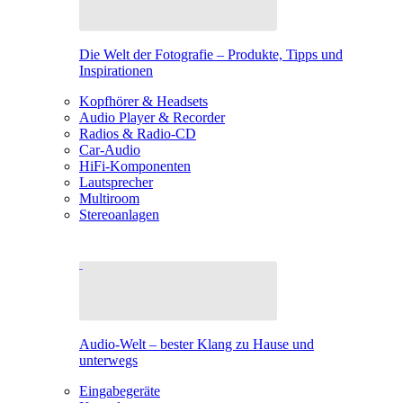
Die Welt der Fotografie – Produkte, Tipps und
Inspirationen
Kopfhörer & Headsets
Audio Player & Recorder
Radios & Radio-CD
Car-Audio
HiFi-Komponenten
Lautsprecher
Multiroom
Stereoanlagen
Audio-Welt – bester Klang zu Hause und
unterwegs
Eingabegeräte