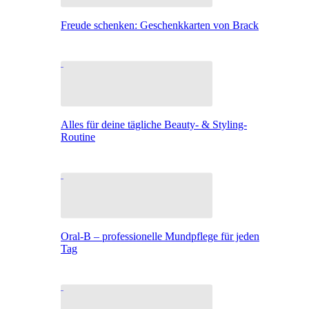
Freude schenken: Geschenkkarten von Brack
Alles für deine tägliche Beauty- & Styling-
Routine
Oral-B – professionelle Mundpflege für jeden
Tag