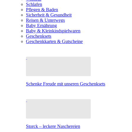
Schlafen
Pflegen & Baden
Sicherheit & Gesundheit
Reisen & Unterwegs
Baby Ernährung
Baby & Kleinkindspielwaren
Geschenksets
Geschenkkarten & Gutscheine
Schenke Freude mit unseren Geschenksets
Storck – leckere Naschereien