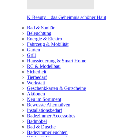
K-Beauty – das Geheimnis schöner Haut
Bad & Sanitär
Beleuchtung
Energie & Elektro
Fahrzeug & Mobilität
Garten
Grill
Haussteuerung & Smart Home
RC & Modellbau
Sicherheit
Tierbedarf
Werkstatt
Geschenkkarten & Gutscheine
Aktionen
Neu im Sortiment
Bewusste Alternativen
Installationsbedarf
Badezimmer Accessoires
Badmöbel
Bad & Dusche
Badezimmerleuchten