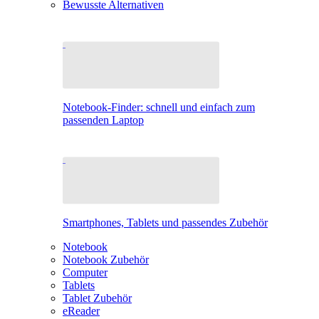
Bewusste Alternativen
Notebook-Finder: schnell und einfach zum
passenden Laptop
Smartphones, Tablets und passendes Zubehör
Notebook
Notebook Zubehör
Computer
Tablets
Tablet Zubehör
eReader