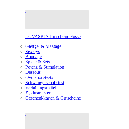
LOVASKIN für schöne Füsse
Gleitgel & Massage
Sextoys
Bondage
Spiele & Sets
Potenz & Stimulation
Dessous
Ovulationstests
Schwangerschaftstest
Verhütungsmittel
Zyklustracker
Geschenkkarten & Gutscheine