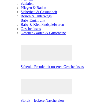
Schlafen
Pflegen & Baden
Sicherheit & Gesundheit
Reisen & Unterwegs
Baby Ernährung
Baby & Kleinkindspielwaren
Geschenksets
Geschenkkarten & Gutscheine
Schenke Freude mit unseren Geschenksets
Storck – leckere Naschereien