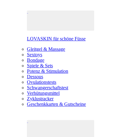
LOVASKIN für schöne Füsse
Gleitgel & Massage
Sextoys
Bondage
Spiele & Sets
Potenz & Stimulation
Dessous
Ovulationstests
Schwangerschaftstest
Verhütungsmittel
Zyklustracker
Geschenkkarten & Gutscheine