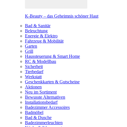
K-Beauty – das Geheimnis schöner Haut
Bad & Sanitär
Beleuchtung
Energie & Elektro
Fahrzeug & Mobilität
Garten
Grill
Haussteuerung & Smart Home
RC & Modellbau
Sicherheit
Tierbedarf
Werkstatt
Geschenkkarten & Gutscheine
Aktionen
Neu im Sortiment
Bewusste Alternativen
Installationsbedarf
Badezimmer Accessoires
Badmöbel
Bad & Dusche
Badezimmerleuchten