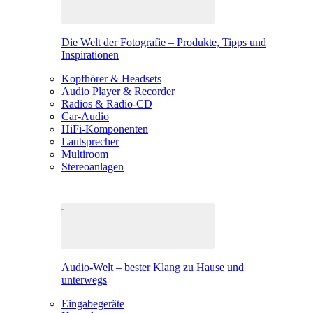
Die Welt der Fotografie – Produkte, Tipps und
Inspirationen
Kopfhörer & Headsets
Audio Player & Recorder
Radios & Radio-CD
Car-Audio
HiFi-Komponenten
Lautsprecher
Multiroom
Stereoanlagen
Audio-Welt – bester Klang zu Hause und
unterwegs
Eingabegeräte