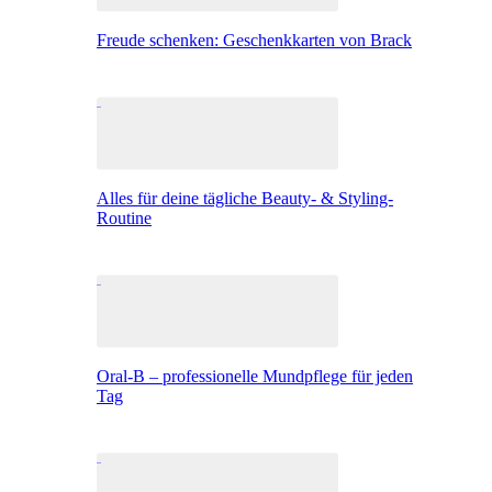
Freude schenken: Geschenkkarten von Brack
Alles für deine tägliche Beauty- & Styling-
Routine
Oral-B – professionelle Mundpflege für jeden
Tag