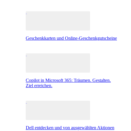
Geschenkkarten und Online-Geschenkgutscheine
Copilot in Microsoft 365: Träumen. Gestalten.
Ziel erreichen.
Dell entdecken und von ausgewählten Aktionen