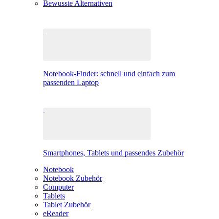
Bewusste Alternativen
Notebook-Finder: schnell und einfach zum
passenden Laptop
Smartphones, Tablets und passendes Zubehör
Notebook
Notebook Zubehör
Computer
Tablets
Tablet Zubehör
eReader