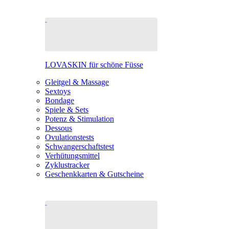
LOVASKIN für schöne Füsse
Gleitgel & Massage
Sextoys
Bondage
Spiele & Sets
Potenz & Stimulation
Dessous
Ovulationstests
Schwangerschaftstest
Verhütungsmittel
Zyklustracker
Geschenkkarten & Gutscheine