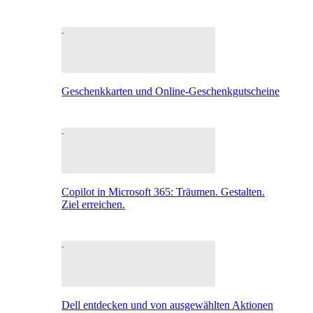
Geschenkkarten und Online-Geschenkgutscheine
Copilot in Microsoft 365: Träumen. Gestalten.
Ziel erreichen.
Dell entdecken und von ausgewählten Aktionen