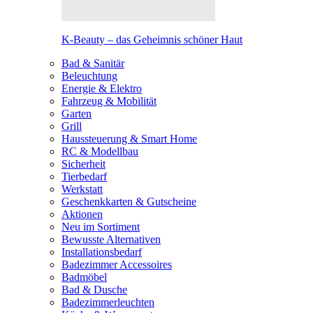
K-Beauty – das Geheimnis schöner Haut
Bad & Sanitär
Beleuchtung
Energie & Elektro
Fahrzeug & Mobilität
Garten
Grill
Haussteuerung & Smart Home
RC & Modellbau
Sicherheit
Tierbedarf
Werkstatt
Geschenkkarten & Gutscheine
Aktionen
Neu im Sortiment
Bewusste Alternativen
Installationsbedarf
Badezimmer Accessoires
Badmöbel
Bad & Dusche
Badezimmerleuchten