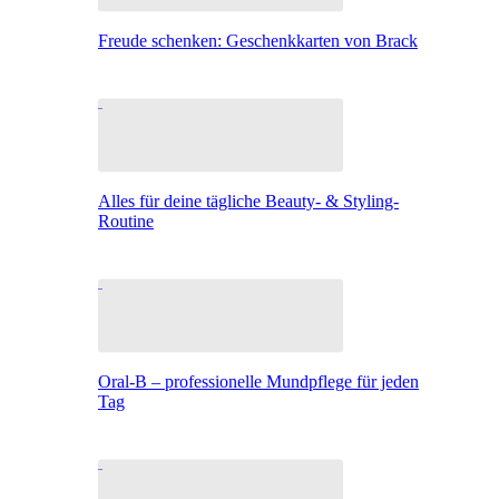
Freude schenken: Geschenkkarten von Brack
Alles für deine tägliche Beauty- & Styling-
Routine
Oral-B – professionelle Mundpflege für jeden
Tag