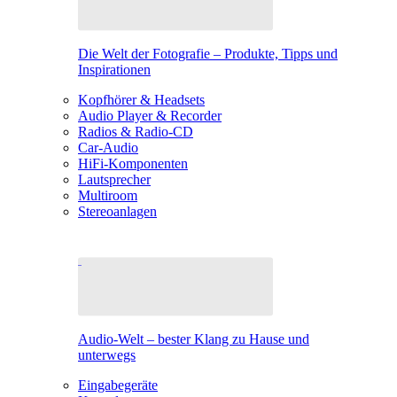
Die Welt der Fotografie – Produkte, Tipps und
Inspirationen
Kopfhörer & Headsets
Audio Player & Recorder
Radios & Radio-CD
Car-Audio
HiFi-Komponenten
Lautsprecher
Multiroom
Stereoanlagen
Audio-Welt – bester Klang zu Hause und
unterwegs
Eingabegeräte