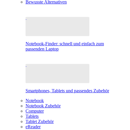
Bewusste Alternativen
Notebook-Finder: schnell und einfach zum
passenden Laptop
Smartphones, Tablets und passendes Zubehör
Notebook
Notebook Zubehör
Computer
Tablets
Tablet Zubehör
eReader