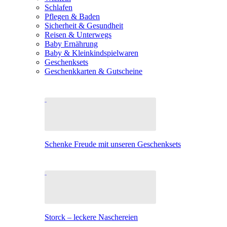
Schlafen
Pflegen & Baden
Sicherheit & Gesundheit
Reisen & Unterwegs
Baby Ernährung
Baby & Kleinkindspielwaren
Geschenksets
Geschenkkarten & Gutscheine
Schenke Freude mit unseren Geschenksets
Storck – leckere Naschereien