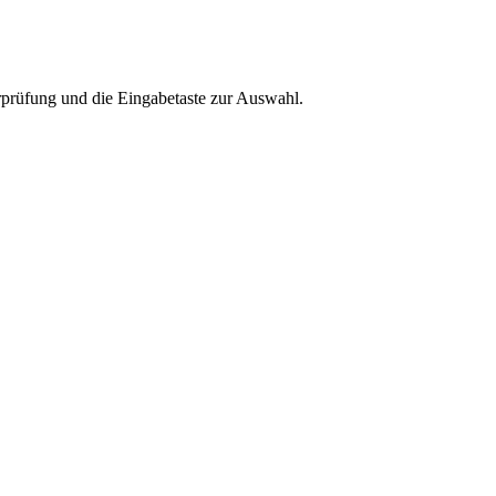
rprüfung und die Eingabetaste zur Auswahl.