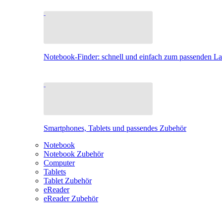
Notebook-Finder: schnell und einfach zum passenden L
Smartphones, Tablets und passendes Zubehör
Notebook
Notebook Zubehör
Computer
Tablets
Tablet Zubehör
eReader
eReader Zubehör