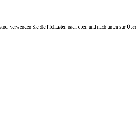
sind, verwenden Sie die Pfeiltasten nach oben und nach unten zur Übe