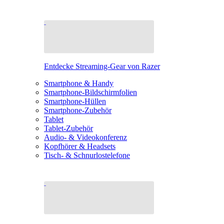
Entdecke Streaming-Gear von Razer
Smartphone & Handy
Smartphone-Bildschirmfolien
Smartphone-Hüllen
Smartphone-Zubehör
Tablet
Tablet-Zubehör
Audio- & Videokonferenz
Kopfhörer & Headsets
Tisch- & Schnurlostelefone