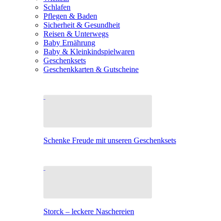
Schlafen
Pflegen & Baden
Sicherheit & Gesundheit
Reisen & Unterwegs
Baby Ernährung
Baby & Kleinkindspielwaren
Geschenksets
Geschenkkarten & Gutscheine
Schenke Freude mit unseren Geschenksets
Storck – leckere Naschereien