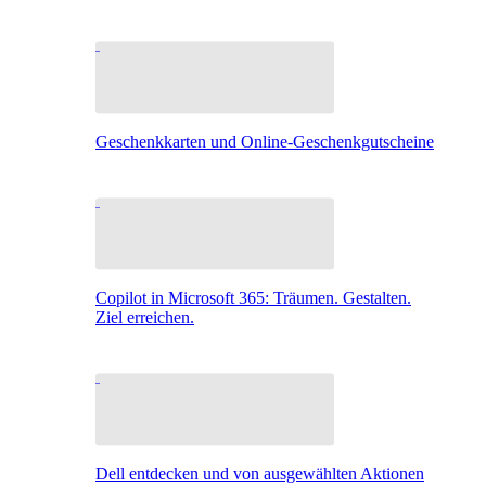
Geschenkkarten und Online-Geschenkgutscheine
Copilot in Microsoft 365: Träumen. Gestalten.
Ziel erreichen.
Dell entdecken und von ausgewählten Aktionen