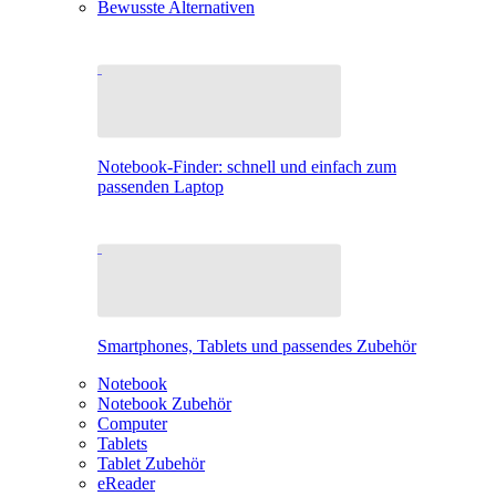
Bewusste Alternativen
Notebook-Finder: schnell und einfach zum
passenden Laptop
Smartphones, Tablets und passendes Zubehör
Notebook
Notebook Zubehör
Computer
Tablets
Tablet Zubehör
eReader