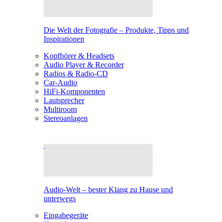
Die Welt der Fotografie – Produkte, Tipps und
Inspirationen
Kopfhörer & Headsets
Audio Player & Recorder
Radios & Radio-CD
Car-Audio
HiFi-Komponenten
Lautsprecher
Multiroom
Stereoanlagen
Audio-Welt – bester Klang zu Hause und
unterwegs
Eingabegeräte