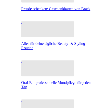
Freude schenken: Geschenkkarten von Brack
Alles für deine tägliche Beauty- & Styling-
Routine
Oral-B – professionelle Mundpflege für jeden
Tag