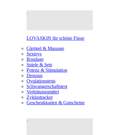
LOVASKIN für schöne Füsse
Gleitgel & Massage
Sextoys
Bondage
Spiele & Sets
Potenz & Stimulation
Dessous
Ovulationstests
Schwangerschaftstest
Verhütungsmittel
Zyklustracker
Geschenkkarten & Gutscheine