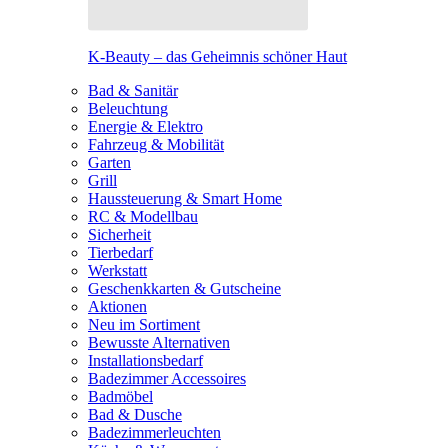
K-Beauty – das Geheimnis schöner Haut
Bad & Sanitär
Beleuchtung
Energie & Elektro
Fahrzeug & Mobilität
Garten
Grill
Haussteuerung & Smart Home
RC & Modellbau
Sicherheit
Tierbedarf
Werkstatt
Geschenkkarten & Gutscheine
Aktionen
Neu im Sortiment
Bewusste Alternativen
Installationsbedarf
Badezimmer Accessoires
Badmöbel
Bad & Dusche
Badezimmerleuchten