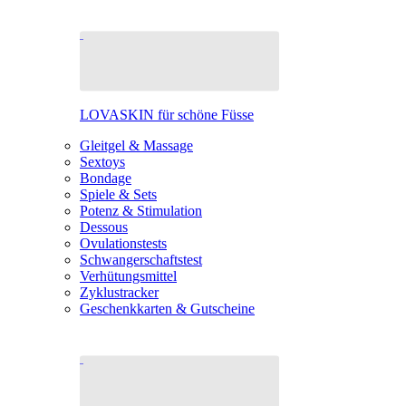
LOVASKIN für schöne Füsse
Gleitgel & Massage
Sextoys
Bondage
Spiele & Sets
Potenz & Stimulation
Dessous
Ovulationstests
Schwangerschaftstest
Verhütungsmittel
Zyklustracker
Geschenkkarten & Gutscheine