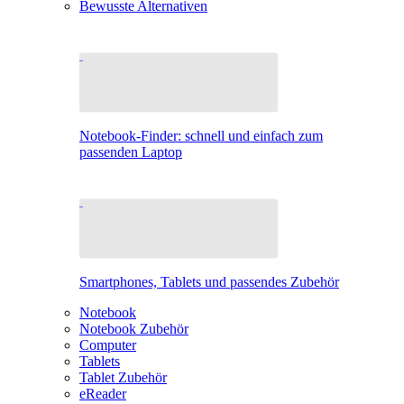
Bewusste Alternativen
Notebook-Finder: schnell und einfach zum
passenden Laptop
Smartphones, Tablets und passendes Zubehör
Notebook
Notebook Zubehör
Computer
Tablets
Tablet Zubehör
eReader