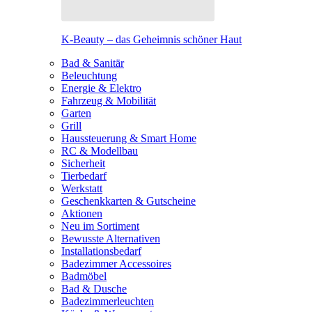
K-Beauty – das Geheimnis schöner Haut
Bad & Sanitär
Beleuchtung
Energie & Elektro
Fahrzeug & Mobilität
Garten
Grill
Haussteuerung & Smart Home
RC & Modellbau
Sicherheit
Tierbedarf
Werkstatt
Geschenkkarten & Gutscheine
Aktionen
Neu im Sortiment
Bewusste Alternativen
Installationsbedarf
Badezimmer Accessoires
Badmöbel
Bad & Dusche
Badezimmerleuchten