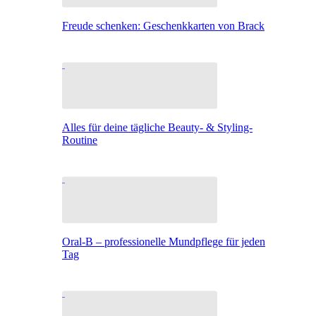
Freude schenken: Geschenkkarten von Brack
Alles für deine tägliche Beauty- & Styling-
Routine
Oral-B – professionelle Mundpflege für jeden
Tag