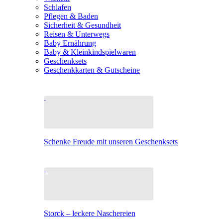
Schlafen
Pflegen & Baden
Sicherheit & Gesundheit
Reisen & Unterwegs
Baby Ernährung
Baby & Kleinkindspielwaren
Geschenksets
Geschenkkarten & Gutscheine
Schenke Freude mit unseren Geschenksets
Storck – leckere Naschereien