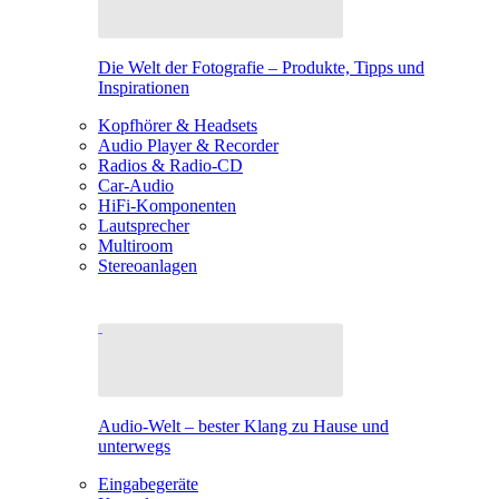
Die Welt der Fotografie – Produkte, Tipps und
Inspirationen
Kopfhörer & Headsets
Audio Player & Recorder
Radios & Radio-CD
Car-Audio
HiFi-Komponenten
Lautsprecher
Multiroom
Stereoanlagen
Audio-Welt – bester Klang zu Hause und
unterwegs
Eingabegeräte