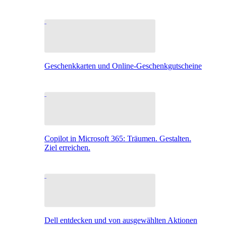
Geschenkkarten und Online-Geschenkgutscheine
Copilot in Microsoft 365: Träumen. Gestalten.
Ziel erreichen.
Dell entdecken und von ausgewählten Aktionen