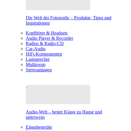
Die Welt der Fotografie – Produkte, Tipps und
Inspirationen
Kopfhörer & Headsets
Audio Player & Recorder
Radios & Radio-CD
Car-Audio
HiFi-Komponenten
Lautsprecher
Multiroom
Stereoanlagen
Audio-Welt – bester Klang zu Hause und
unterwegs
Eingabegeräte