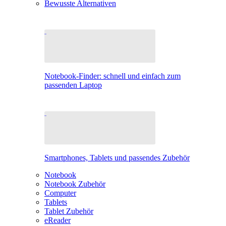
Bewusste Alternativen
Notebook-Finder: schnell und einfach zum
passenden Laptop
Smartphones, Tablets und passendes Zubehör
Notebook
Notebook Zubehör
Computer
Tablets
Tablet Zubehör
eReader