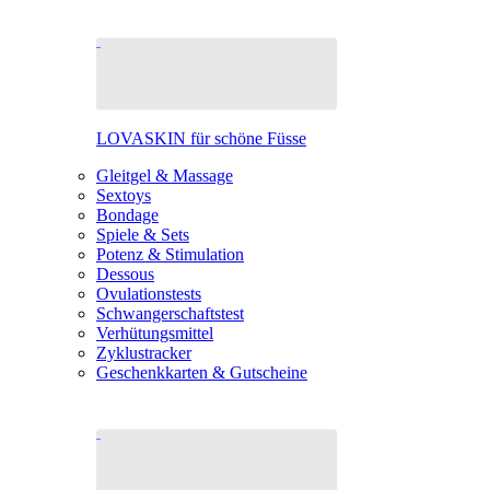
LOVASKIN für schöne Füsse
Gleitgel & Massage
Sextoys
Bondage
Spiele & Sets
Potenz & Stimulation
Dessous
Ovulationstests
Schwangerschaftstest
Verhütungsmittel
Zyklustracker
Geschenkkarten & Gutscheine