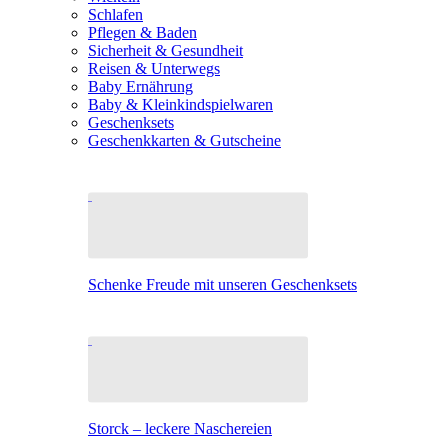
Schlafen
Pflegen & Baden
Sicherheit & Gesundheit
Reisen & Unterwegs
Baby Ernährung
Baby & Kleinkindspielwaren
Geschenksets
Geschenkkarten & Gutscheine
Schenke Freude mit unseren Geschenksets
Storck – leckere Naschereien