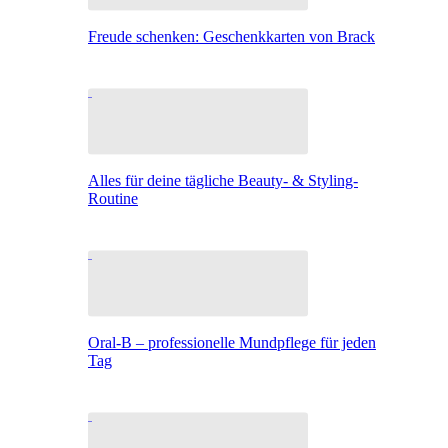
Freude schenken: Geschenkkarten von Brack
Alles für deine tägliche Beauty- & Styling-
Routine
Oral-B – professionelle Mundpflege für jeden
Tag