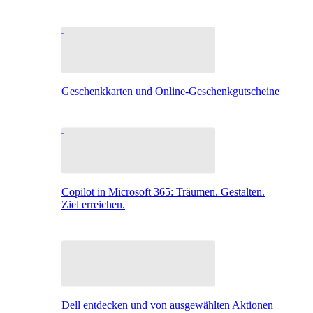
Geschenkkarten und Online-Geschenkgutscheine
Copilot in Microsoft 365: Träumen. Gestalten.
Ziel erreichen.
Dell entdecken und von ausgewählten Aktionen