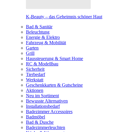
K-Beauty – das Geheimnis schöner Haut
Bad & Sanitär
Beleuchtung
Energie & Elektro
Fahrzeug & Mobilität
Garten
Grill
Haussteuerung & Smart Home
RC & Modellbau
Sicherheit
Tierbedarf
Werkstatt
Geschenkkarten & Gutscheine
Aktionen
Neu im Sortiment
Bewusste Alternativen
Installationsbedarf
Badezimmer Accessoires
Badmöbel
Bad & Dusche
Badezimmerleuchten