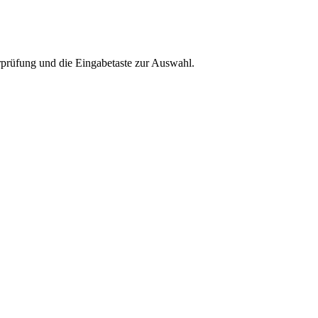
rprüfung und die Eingabetaste zur Auswahl.