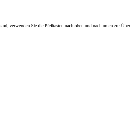
sind, verwenden Sie die Pfeiltasten nach oben und nach unten zur Übe