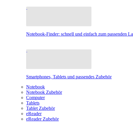
Notebook-Finder: schnell und einfach zum passenden L
Smartphones, Tablets und passendes Zubehör
Notebook
Notebook Zubehör
Computer
Tablets
Tablet Zubehör
eReader
eReader Zubehör