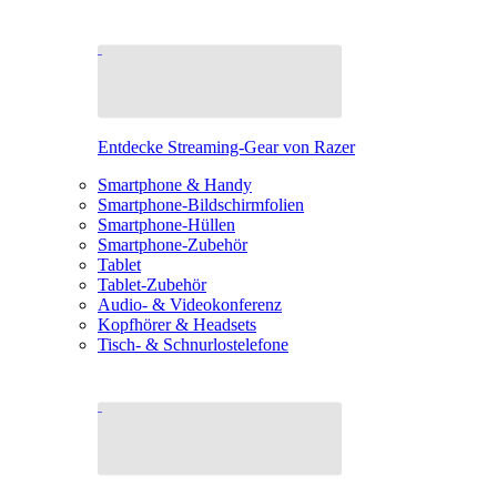
Entdecke Streaming-Gear von Razer
Smartphone & Handy
Smartphone-Bildschirmfolien
Smartphone-Hüllen
Smartphone-Zubehör
Tablet
Tablet-Zubehör
Audio- & Videokonferenz
Kopfhörer & Headsets
Tisch- & Schnurlostelefone