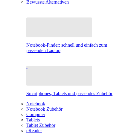
Bewusste Alternativen
Notebook-Finder: schnell und einfach zum
passenden Laptop
Smartphones, Tablets und passendes Zubehör
Notebook
Notebook Zubehör
Computer
Tablets
Tablet Zubehör
eReader