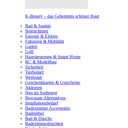
K-Beauty – das Geheimnis schöner Haut
Bad & Sanitär
Beleuchtung
Energie & Elektro
Fahrzeug & Mobilität
Garten
Grill
Haussteuerung & Smart Home
RC & Modellbau
Sicherheit
Tierbedarf
Werkstatt
Geschenkkarten & Gutscheine
Aktionen
Neu im Sortiment
Bewusste Alternativen
Installationsbedarf
Badezimmer Accessoires
Badmöbel
Bad & Dusche
Badezimmerleuchten