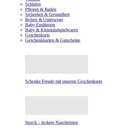
Schlafen
Pflegen & Baden
Sicherheit & Gesundheit
Reisen & Unterwegs
Baby Ernährung
Baby & Kleinkindspielwaren
Geschenksets
Geschenkkarten & Gutscheine
Schenke Freude mit unseren Geschenksets
Storck – leckere Naschereien