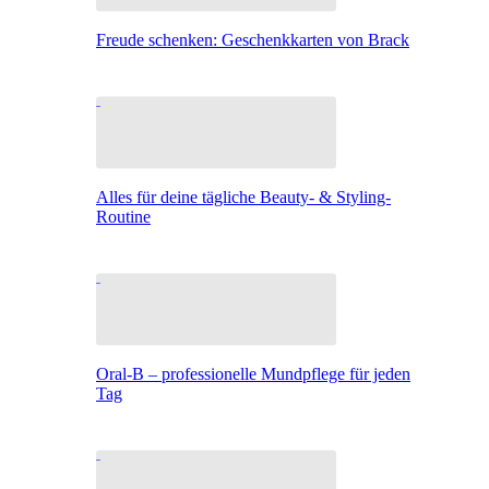
Freude schenken: Geschenkkarten von Brack
Alles für deine tägliche Beauty- & Styling-
Routine
Oral-B – professionelle Mundpflege für jeden
Tag