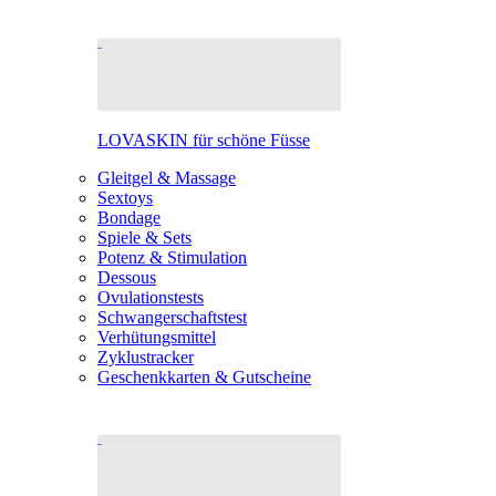
LOVASKIN für schöne Füsse
Gleitgel & Massage
Sextoys
Bondage
Spiele & Sets
Potenz & Stimulation
Dessous
Ovulationstests
Schwangerschaftstest
Verhütungsmittel
Zyklustracker
Geschenkkarten & Gutscheine