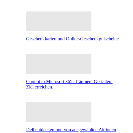
Geschenkkarten und Online-Geschenkgutscheine
Copilot in Microsoft 365: Träumen. Gestalten.
Ziel erreichen.
Dell entdecken und von ausgewählten Aktionen