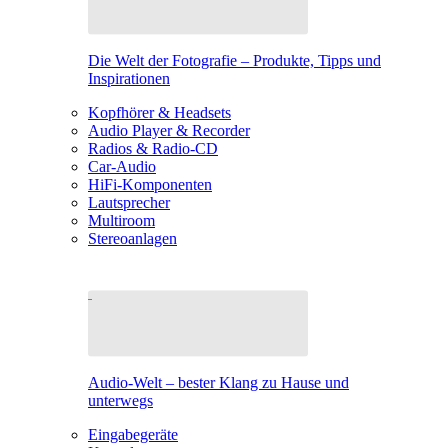
Die Welt der Fotografie – Produkte, Tipps und
Inspirationen
Kopfhörer & Headsets
Audio Player & Recorder
Radios & Radio-CD
Car-Audio
HiFi-Komponenten
Lautsprecher
Multiroom
Stereoanlagen
Audio-Welt – bester Klang zu Hause und
unterwegs
Eingabegeräte