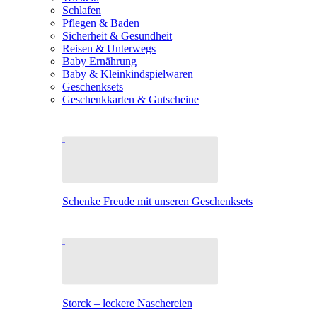
Schlafen
Pflegen & Baden
Sicherheit & Gesundheit
Reisen & Unterwegs
Baby Ernährung
Baby & Kleinkindspielwaren
Geschenksets
Geschenkkarten & Gutscheine
Schenke Freude mit unseren Geschenksets
Storck – leckere Naschereien