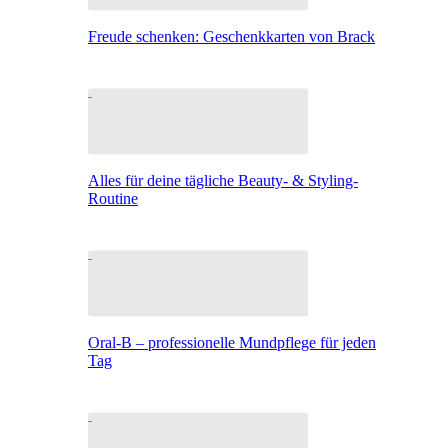
Freude schenken: Geschenkkarten von Brack
Alles für deine tägliche Beauty- & Styling-
Routine
Oral-B – professionelle Mundpflege für jeden
Tag