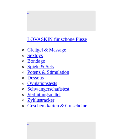
LOVASKIN für schöne Füsse
Gleitgel & Massage
Sextoys
Bondage
Spiele & Sets
Potenz & Stimulation
Dessous
Ovulationstests
Schwangerschaftstest
Verhütungsmittel
Zyklustracker
Geschenkkarten & Gutscheine