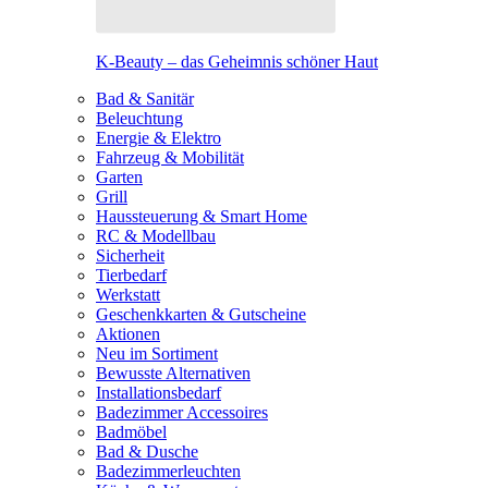
K-Beauty – das Geheimnis schöner Haut
Bad & Sanitär
Beleuchtung
Energie & Elektro
Fahrzeug & Mobilität
Garten
Grill
Haussteuerung & Smart Home
RC & Modellbau
Sicherheit
Tierbedarf
Werkstatt
Geschenkkarten & Gutscheine
Aktionen
Neu im Sortiment
Bewusste Alternativen
Installationsbedarf
Badezimmer Accessoires
Badmöbel
Bad & Dusche
Badezimmerleuchten