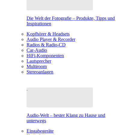
Die Welt der Fotografie – Produkte, Tipps und
Inspirationen
Kopfhörer & Headsets
Audio Player & Recorder
Radios & Radio-CD
Car-Audio
HiFi-Komponenten
Lautsprecher
Multiroom
Stereoanlagen
Audio-Welt – bester Klang zu Hause und
unterwegs
Eingabegeräte