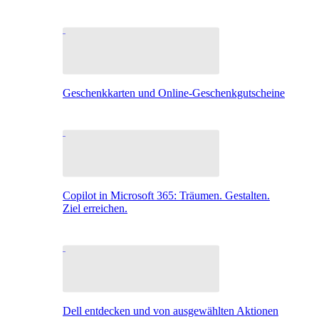
Geschenkkarten und Online-Geschenkgutscheine
Copilot in Microsoft 365: Träumen. Gestalten.
Ziel erreichen.
Dell entdecken und von ausgewählten Aktionen