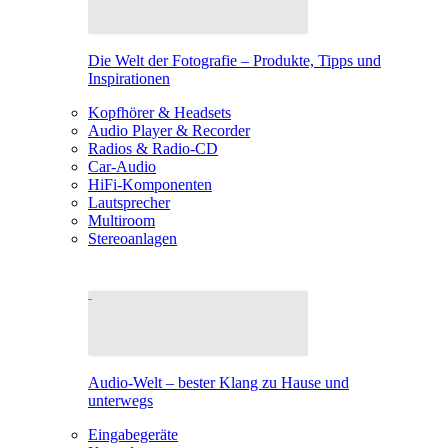
Die Welt der Fotografie – Produkte, Tipps und
Inspirationen
Kopfhörer & Headsets
Audio Player & Recorder
Radios & Radio-CD
Car-Audio
HiFi-Komponenten
Lautsprecher
Multiroom
Stereoanlagen
Audio-Welt – bester Klang zu Hause und
unterwegs
Eingabegeräte