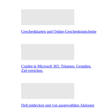
Geschenkkarten und Online-Geschenkgutscheine
Copilot in Microsoft 365: Träumen. Gestalten.
Ziel erreichen.
Dell entdecken und von ausgewählten Aktionen