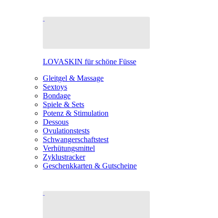
LOVASKIN für schöne Füsse
Gleitgel & Massage
Sextoys
Bondage
Spiele & Sets
Potenz & Stimulation
Dessous
Ovulationstests
Schwangerschaftstest
Verhütungsmittel
Zyklustracker
Geschenkkarten & Gutscheine