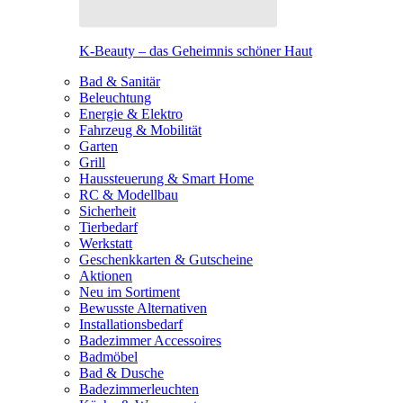
K-Beauty – das Geheimnis schöner Haut
Bad & Sanitär
Beleuchtung
Energie & Elektro
Fahrzeug & Mobilität
Garten
Grill
Haussteuerung & Smart Home
RC & Modellbau
Sicherheit
Tierbedarf
Werkstatt
Geschenkkarten & Gutscheine
Aktionen
Neu im Sortiment
Bewusste Alternativen
Installationsbedarf
Badezimmer Accessoires
Badmöbel
Bad & Dusche
Badezimmerleuchten