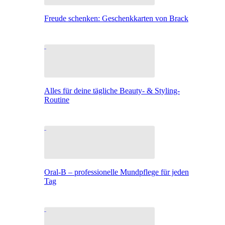
Freude schenken: Geschenkkarten von Brack
Alles für deine tägliche Beauty- & Styling-
Routine
Oral-B – professionelle Mundpflege für jeden
Tag