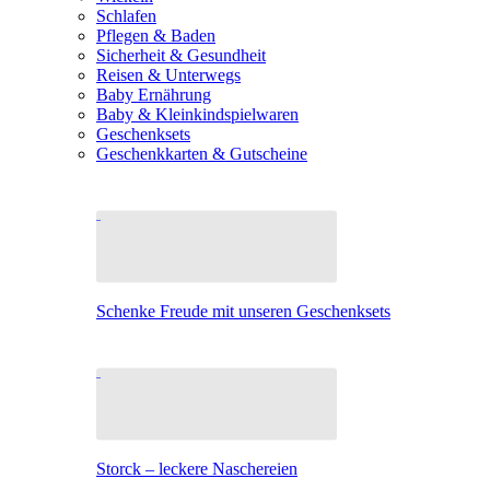
Schlafen
Pflegen & Baden
Sicherheit & Gesundheit
Reisen & Unterwegs
Baby Ernährung
Baby & Kleinkindspielwaren
Geschenksets
Geschenkkarten & Gutscheine
Schenke Freude mit unseren Geschenksets
Storck – leckere Naschereien