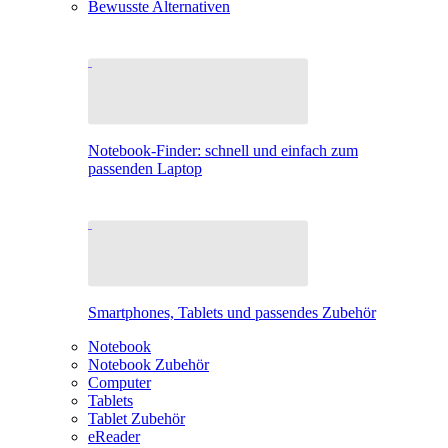
Bewusste Alternativen
Notebook-Finder: schnell und einfach zum
passenden Laptop
Smartphones, Tablets und passendes Zubehör
Notebook
Notebook Zubehör
Computer
Tablets
Tablet Zubehör
eReader