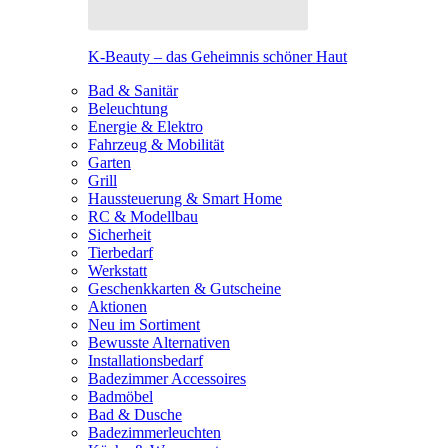
K-Beauty – das Geheimnis schöner Haut
Bad & Sanitär
Beleuchtung
Energie & Elektro
Fahrzeug & Mobilität
Garten
Grill
Haussteuerung & Smart Home
RC & Modellbau
Sicherheit
Tierbedarf
Werkstatt
Geschenkkarten & Gutscheine
Aktionen
Neu im Sortiment
Bewusste Alternativen
Installationsbedarf
Badezimmer Accessoires
Badmöbel
Bad & Dusche
Badezimmerleuchten