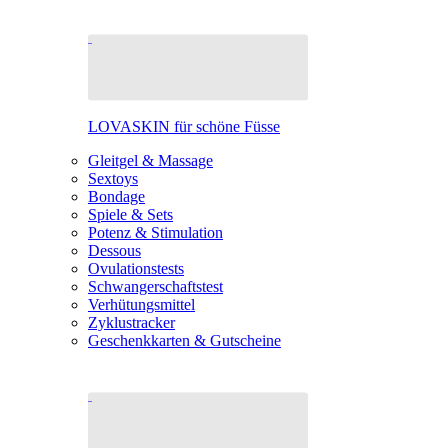
LOVASKIN für schöne Füsse
Gleitgel & Massage
Sextoys
Bondage
Spiele & Sets
Potenz & Stimulation
Dessous
Ovulationstests
Schwangerschaftstest
Verhütungsmittel
Zyklustracker
Geschenkkarten & Gutscheine