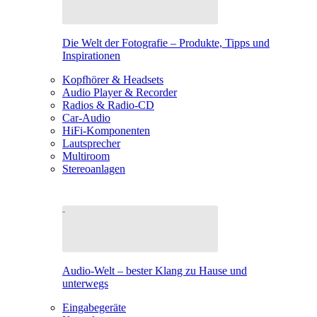
Die Welt der Fotografie – Produkte, Tipps und
Inspirationen
Kopfhörer & Headsets
Audio Player & Recorder
Radios & Radio-CD
Car-Audio
HiFi-Komponenten
Lautsprecher
Multiroom
Stereoanlagen
Audio-Welt – bester Klang zu Hause und
unterwegs
Eingabegeräte