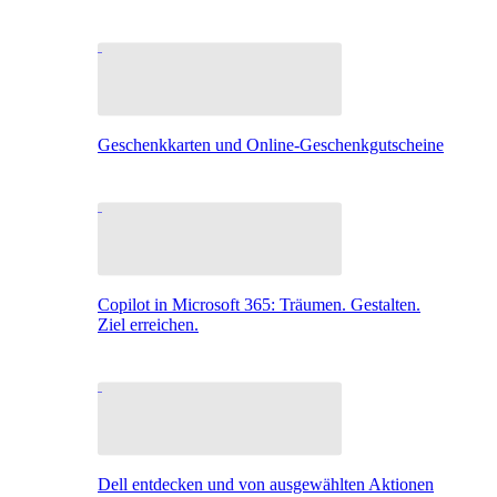
Geschenkkarten und Online-Geschenkgutscheine
Copilot in Microsoft 365: Träumen. Gestalten.
Ziel erreichen.
Dell entdecken und von ausgewählten Aktionen