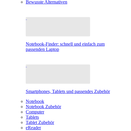
Bewusste Alternativen
Notebook-Finder: schnell und einfach zum
passenden Laptop
Smartphones, Tablets und passendes Zubehör
Notebook
Notebook Zubehör
Computer
Tablets
Tablet Zubehör
eReader