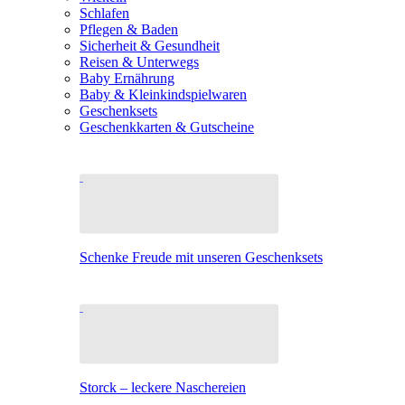
Schlafen
Pflegen & Baden
Sicherheit & Gesundheit
Reisen & Unterwegs
Baby Ernährung
Baby & Kleinkindspielwaren
Geschenksets
Geschenkkarten & Gutscheine
Schenke Freude mit unseren Geschenksets
Storck – leckere Naschereien