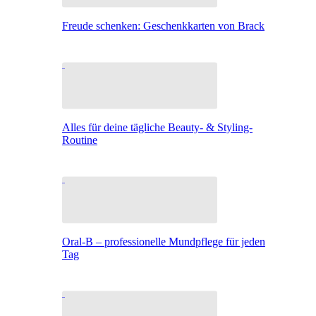
Freude schenken: Geschenkkarten von Brack
Alles für deine tägliche Beauty- & Styling-
Routine
Oral-B – professionelle Mundpflege für jeden
Tag