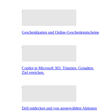
Geschenkkarten und Online-Geschenkgutscheine
Copilot in Microsoft 365: Träumen. Gestalten.
Ziel erreichen.
Dell entdecken und von ausgewählten Aktionen