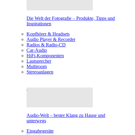
Die Welt der Fotografie – Produkte, Tipps und
Inspirationen
Kopfhörer & Headsets
Audio Player & Recorder
Radios & Radio-CD
Car-Audio
HiFi-Komponenten
Lautsprecher
Multiroom
Stereoanlagen
Audio-Welt – bester Klang zu Hause und
unterwegs
Eingabegeräte