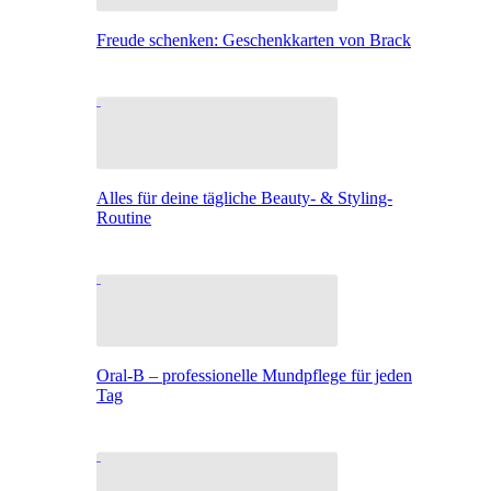
Freude schenken: Geschenkkarten von Brack
Alles für deine tägliche Beauty- & Styling-
Routine
Oral-B – professionelle Mundpflege für jeden
Tag