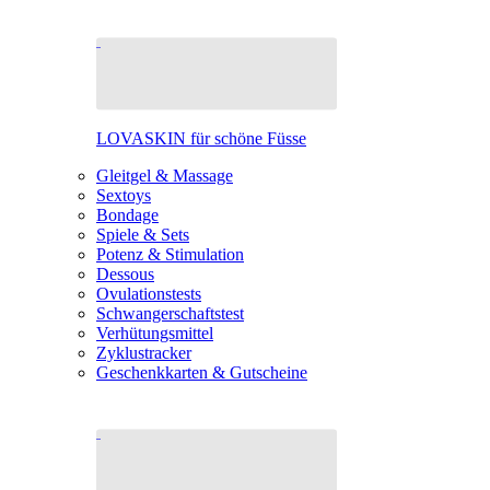
LOVASKIN für schöne Füsse
Gleitgel & Massage
Sextoys
Bondage
Spiele & Sets
Potenz & Stimulation
Dessous
Ovulationstests
Schwangerschaftstest
Verhütungsmittel
Zyklustracker
Geschenkkarten & Gutscheine