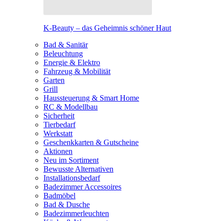
K-Beauty – das Geheimnis schöner Haut
Bad & Sanitär
Beleuchtung
Energie & Elektro
Fahrzeug & Mobilität
Garten
Grill
Haussteuerung & Smart Home
RC & Modellbau
Sicherheit
Tierbedarf
Werkstatt
Geschenkkarten & Gutscheine
Aktionen
Neu im Sortiment
Bewusste Alternativen
Installationsbedarf
Badezimmer Accessoires
Badmöbel
Bad & Dusche
Badezimmerleuchten