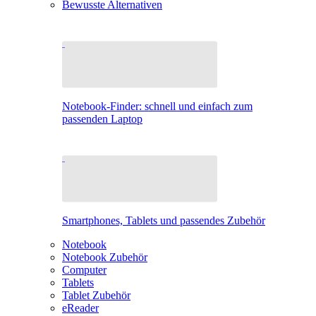
Bewusste Alternativen
Notebook-Finder: schnell und einfach zum
passenden Laptop
Smartphones, Tablets und passendes Zubehör
Notebook
Notebook Zubehör
Computer
Tablets
Tablet Zubehör
eReader