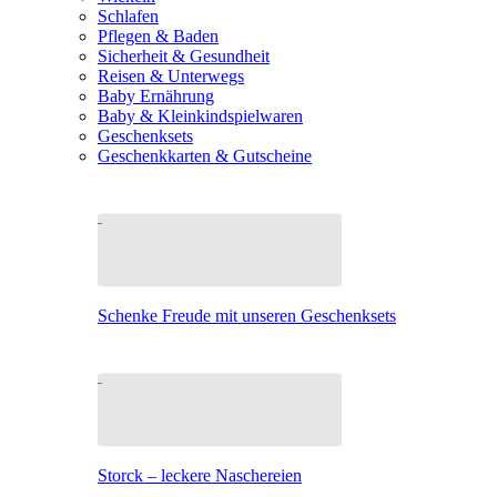
Schlafen
Pflegen & Baden
Sicherheit & Gesundheit
Reisen & Unterwegs
Baby Ernährung
Baby & Kleinkindspielwaren
Geschenksets
Geschenkkarten & Gutscheine
Schenke Freude mit unseren Geschenksets
Storck – leckere Naschereien