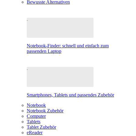
Bewusste Alternativen
Notebook-Finder: schnell und einfach zum
passenden Laptop
Smartphones, Tablets und passendes Zubehör
Notebook
Notebook Zubehör
Computer
Tablets
Tablet Zubehör
eReader