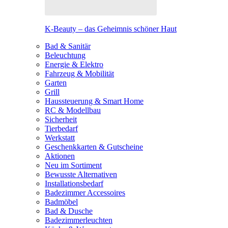
K-Beauty – das Geheimnis schöner Haut
Bad & Sanitär
Beleuchtung
Energie & Elektro
Fahrzeug & Mobilität
Garten
Grill
Haussteuerung & Smart Home
RC & Modellbau
Sicherheit
Tierbedarf
Werkstatt
Geschenkkarten & Gutscheine
Aktionen
Neu im Sortiment
Bewusste Alternativen
Installationsbedarf
Badezimmer Accessoires
Badmöbel
Bad & Dusche
Badezimmerleuchten