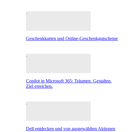
Geschenkkarten und Online-Geschenkgutscheine
Copilot in Microsoft 365: Träumen. Gestalten.
Ziel erreichen.
Dell entdecken und von ausgewählten Aktionen