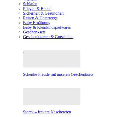
Schlafen
Pflegen & Baden
Sicherheit & Gesundheit
Reisen & Unterwegs
Baby Ernährung
Baby & Kleinkindspielwaren
Geschenksets
Geschenkkarten & Gutscheine
Schenke Freude mit unseren Geschenksets
Storck – leckere Naschereien