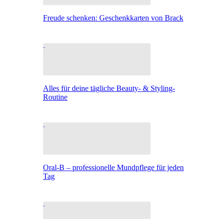
Freude schenken: Geschenkkarten von Brack
Alles für deine tägliche Beauty- & Styling-
Routine
Oral-B – professionelle Mundpflege für jeden
Tag