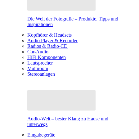
Die Welt der Fotografie – Produkte, Tipps und
Inspirationen
Kopfhörer & Headsets
Audio Player & Recorder
Radios & Radio-CD
Car-Audio
HiFi-Komponenten
Lautsprecher
Multiroom
Stereoanlagen
Audio-Welt – bester Klang zu Hause und
unterwegs
Eingabegeräte