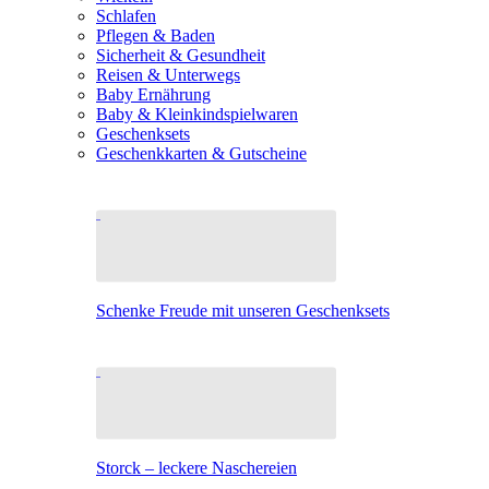
Schlafen
Pflegen & Baden
Sicherheit & Gesundheit
Reisen & Unterwegs
Baby Ernährung
Baby & Kleinkindspielwaren
Geschenksets
Geschenkkarten & Gutscheine
Schenke Freude mit unseren Geschenksets
Storck – leckere Naschereien