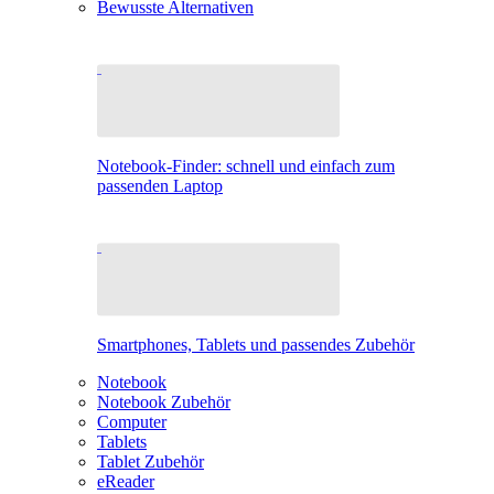
Bewusste Alternativen
Notebook-Finder: schnell und einfach zum
passenden Laptop
Smartphones, Tablets und passendes Zubehör
Notebook
Notebook Zubehör
Computer
Tablets
Tablet Zubehör
eReader