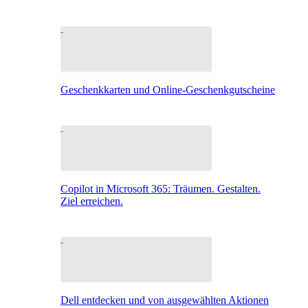
Geschenkkarten und Online-Geschenkgutscheine
Copilot in Microsoft 365: Träumen. Gestalten.
Ziel erreichen.
Dell entdecken und von ausgewählten Aktionen