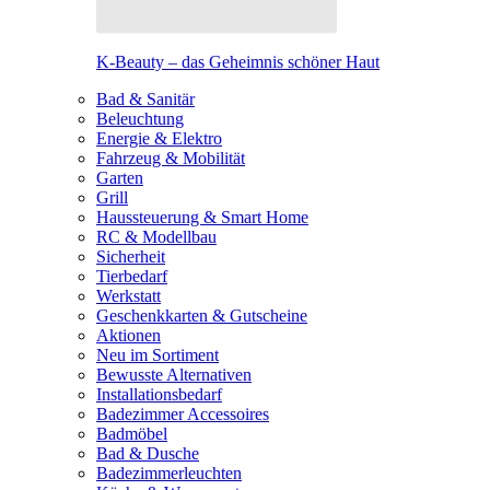
K-Beauty – das Geheimnis schöner Haut
Bad & Sanitär
Beleuchtung
Energie & Elektro
Fahrzeug & Mobilität
Garten
Grill
Haussteuerung & Smart Home
RC & Modellbau
Sicherheit
Tierbedarf
Werkstatt
Geschenkkarten & Gutscheine
Aktionen
Neu im Sortiment
Bewusste Alternativen
Installationsbedarf
Badezimmer Accessoires
Badmöbel
Bad & Dusche
Badezimmerleuchten