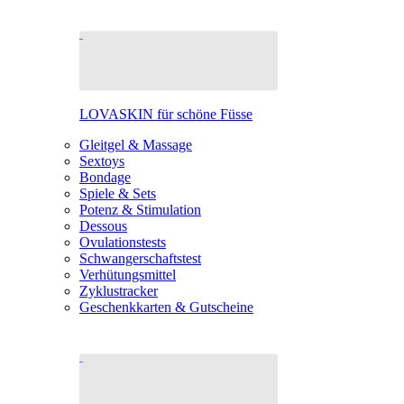
LOVASKIN für schöne Füsse
Gleitgel & Massage
Sextoys
Bondage
Spiele & Sets
Potenz & Stimulation
Dessous
Ovulationstests
Schwangerschaftstest
Verhütungsmittel
Zyklustracker
Geschenkkarten & Gutscheine