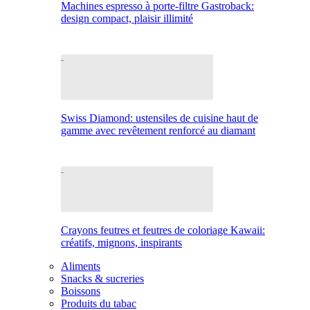
Machines espresso à porte-filtre Gastroback:
design compact, plaisir illimité
Swiss Diamond: ustensiles de cuisine haut de
gamme avec revêtement renforcé au diamant
Crayons feutres et feutres de coloriage Kawaii:
créatifs, mignons, inspirants
Aliments
Snacks & sucreries
Boissons
Produits du tabac