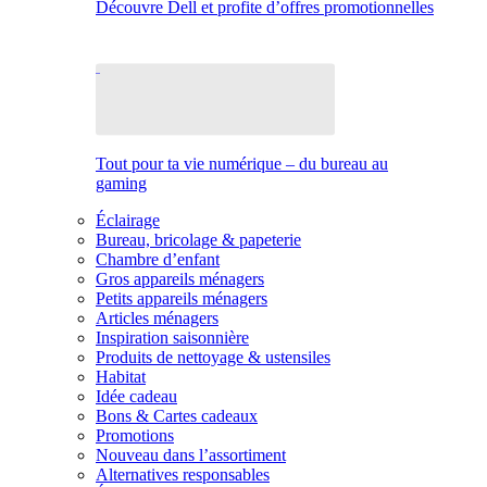
Découvre Dell et profite d’offres promotionnelles
Tout pour ta vie numérique – du bureau au
gaming
Éclairage
Bureau, bricolage & papeterie
Chambre d’enfant
Gros appareils ménagers
Petits appareils ménagers
Articles ménagers
Inspiration saisonnière
Produits de nettoyage & ustensiles
Habitat
Idée cadeau
Bons & Cartes cadeaux
Promotions
Nouveau dans l’assortiment
Alternatives responsables