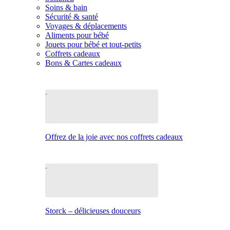
Soins & bain
Sécurité & santé
Voyages & déplacements
Aliments pour bébé
Jouets pour bébé et tout-petits
Coffrets cadeaux
Bons & Cartes cadeaux
Offrez de la joie avec nos coffrets cadeaux
Storck – délicieuses douceurs