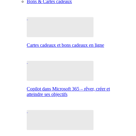
Bons & Cartes cadeaux
Cartes cadeaux et bons cadeaux en ligne
Copilot dans Microsoft 365 – rêver, créer et
atteindre ses objectifs