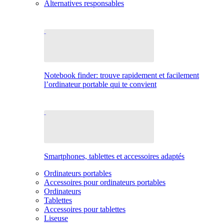
Alternatives responsables
Notebook finder: trouve rapidement et facilement
l’ordinateur portable qui te convient
Smartphones, tablettes et accessoires adaptés
Ordinateurs portables
Accessoires pour ordinateurs portables
Ordinateurs
Tablettes
Accessoires pour tablettes
Liseuse