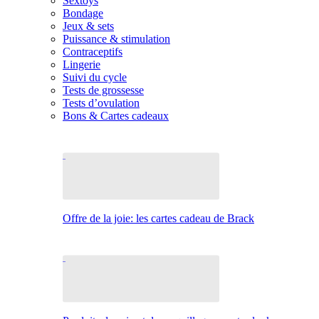
Sextoys
Bondage
Jeux & sets
Puissance & stimulation
Contraceptifs
Lingerie
Suivi du cycle
Tests de grossesse
Tests d’ovulation
Bons & Cartes cadeaux
Offre de la joie: les cartes cadeau de Brack