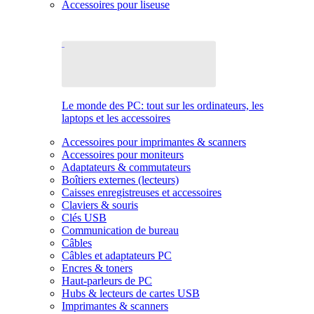
Accessoires pour liseuse
Le monde des PC: tout sur les ordinateurs, les
laptops et les accessoires
Accessoires pour imprimantes & scanners
Accessoires pour moniteurs
Adaptateurs & commutateurs
Boîtiers externes (lecteurs)
Caisses enregistreuses et accessoires
Claviers & souris
Clés USB
Communication de bureau
Câbles
Câbles et adaptateurs PC
Encres & toners
Haut-parleurs de PC
Hubs & lecteurs de cartes USB
Imprimantes & scanners