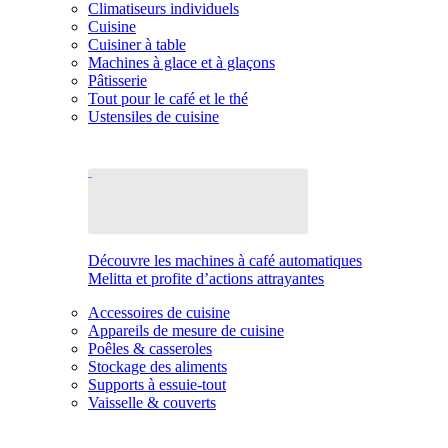
Climatiseurs individuels
Cuisine
Cuisiner à table
Machines à glace et à glaçons
Pâtisserie
Tout pour le café et le thé
Ustensiles de cuisine
Découvre les machines à café automatiques
Melitta et profite d’actions attrayantes
Accessoires de cuisine
Appareils de mesure de cuisine
Poêles & casseroles
Stockage des aliments
Supports à essuie-tout
Vaisselle & couverts