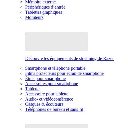
Mémoire externe
Périphériques d’entrée
Tablettes graphiques
Moniteurs
Découvre les équipements de streaming de Razer
Smartphone et téléphone portable
Films protecteurs pour écran de smartphone
Étuis pour smartphone
Accessoires pour smartphone
Tablette
Accessoire pour tablette
Audio- et vidéoconférence
Casques & écouteurs
Téléphones de bureau et sans-fil