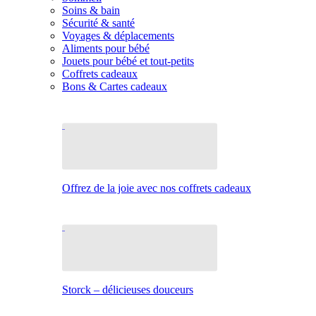
Soins & bain
Sécurité & santé
Voyages & déplacements
Aliments pour bébé
Jouets pour bébé et tout-petits
Coffrets cadeaux
Bons & Cartes cadeaux
Offrez de la joie avec nos coffrets cadeaux
Storck – délicieuses douceurs