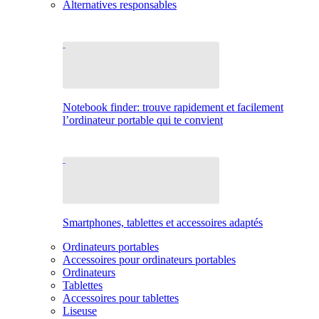
Alternatives responsables
Notebook finder: trouve rapidement et facilement
l’ordinateur portable qui te convient
Smartphones, tablettes et accessoires adaptés
Ordinateurs portables
Accessoires pour ordinateurs portables
Ordinateurs
Tablettes
Accessoires pour tablettes
Liseuse