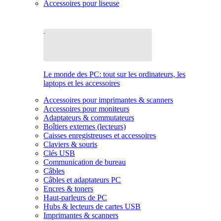
Accessoires pour liseuse
Le monde des PC: tout sur les ordinateurs, les
laptops et les accessoires
Accessoires pour imprimantes & scanners
Accessoires pour moniteurs
Adaptateurs & commutateurs
Boîtiers externes (lecteurs)
Caisses enregistreuses et accessoires
Claviers & souris
Clés USB
Communication de bureau
Câbles
Câbles et adaptateurs PC
Encres & toners
Haut-parleurs de PC
Hubs & lecteurs de cartes USB
Imprimantes & scanners