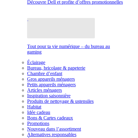
Découvre Dell et profite d’offres promotionnelles
Tout pour ta vie numérique – du bureau au
gaming
Éclairage
Bureau, bricolage & papeterie
Chambre d’enfant
Gros appareils ménagers
Petits appareils ménagers
Articles ménagers
Inspiration saisonnière
Produits de nettoyage & ustensiles
Habitat
Idée cadeau
Bons & Cartes cadeaux
Promotions
Nouveau dans l’assortiment
Alternatives responsables