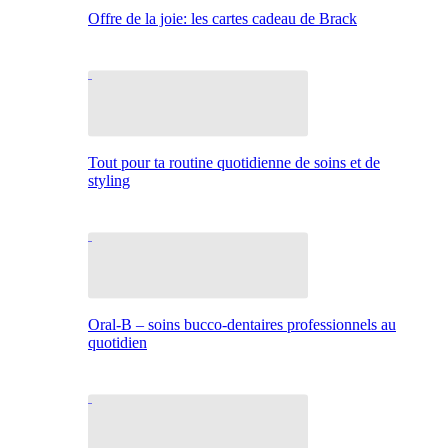
Offre de la joie: les cartes cadeau de Brack
Tout pour ta routine quotidienne de soins et de
styling
Oral-B – soins bucco-dentaires professionnels au
quotidien