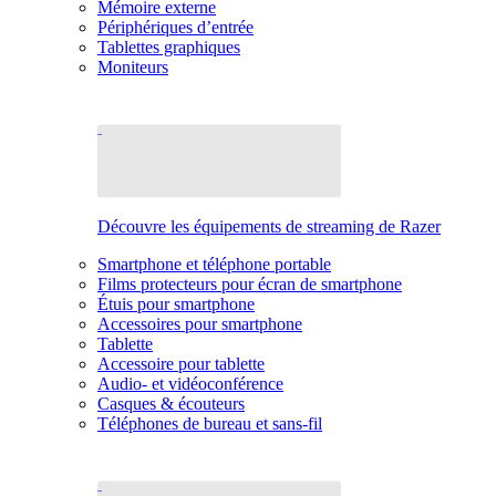
Mémoire externe
Périphériques d’entrée
Tablettes graphiques
Moniteurs
Découvre les équipements de streaming de Razer
Smartphone et téléphone portable
Films protecteurs pour écran de smartphone
Étuis pour smartphone
Accessoires pour smartphone
Tablette
Accessoire pour tablette
Audio- et vidéoconférence
Casques & écouteurs
Téléphones de bureau et sans-fil