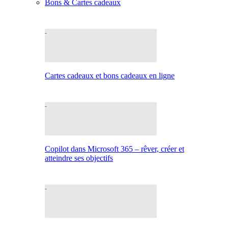
Bons & Cartes cadeaux
Cartes cadeaux et bons cadeaux en ligne
Copilot dans Microsoft 365 – rêver, créer et
atteindre ses objectifs