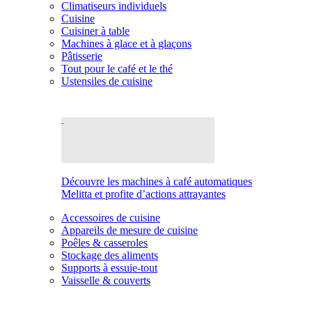
Climatiseurs individuels
Cuisine
Cuisiner à table
Machines à glace et à glaçons
Pâtisserie
Tout pour le café et le thé
Ustensiles de cuisine
Découvre les machines à café automatiques
Melitta et profite d’actions attrayantes
Accessoires de cuisine
Appareils de mesure de cuisine
Poêles & casseroles
Stockage des aliments
Supports à essuie-tout
Vaisselle & couverts