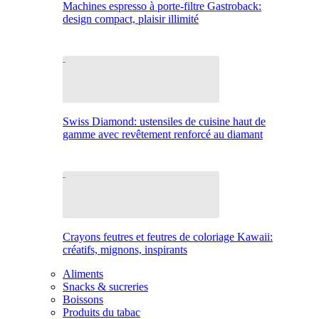
Machines espresso à porte-filtre Gastroback:
design compact, plaisir illimité
Swiss Diamond: ustensiles de cuisine haut de
gamme avec revêtement renforcé au diamant
Crayons feutres et feutres de coloriage Kawaii:
créatifs, mignons, inspirants
Aliments
Snacks & sucreries
Boissons
Produits du tabac