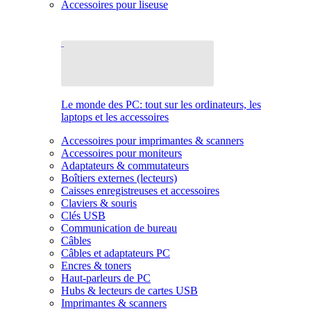
Accessoires pour liseuse
Le monde des PC: tout sur les ordinateurs, les
laptops et les accessoires
Accessoires pour imprimantes & scanners
Accessoires pour moniteurs
Adaptateurs & commutateurs
Boîtiers externes (lecteurs)
Caisses enregistreuses et accessoires
Claviers & souris
Clés USB
Communication de bureau
Câbles
Câbles et adaptateurs PC
Encres & toners
Haut-parleurs de PC
Hubs & lecteurs de cartes USB
Imprimantes & scanners