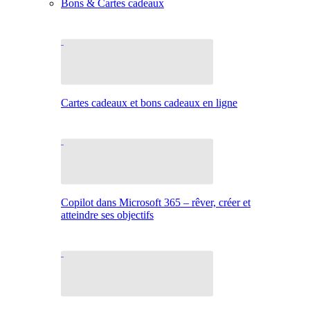
Bons & Cartes cadeaux
Cartes cadeaux et bons cadeaux en ligne
Copilot dans Microsoft 365 – rêver, créer et
atteindre ses objectifs