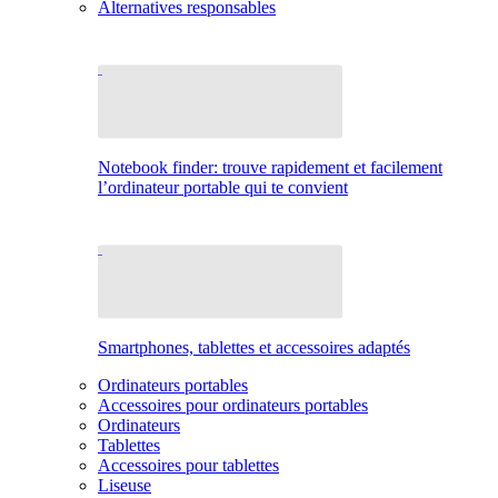
Alternatives responsables
Notebook finder: trouve rapidement et facilement
l’ordinateur portable qui te convient
Smartphones, tablettes et accessoires adaptés
Ordinateurs portables
Accessoires pour ordinateurs portables
Ordinateurs
Tablettes
Accessoires pour tablettes
Liseuse