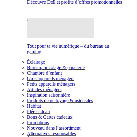
Découvre Dell et profite d’offres promotionnelles
Tout pour ta vie numérique – du bureau au
gaming
Éclairage
Bureau, bricolage & papeterie
Chambre d’enfant
Gros appareils ménagers
Petits appareils ménagers
Articles ménagers
Inspiration saisonnière
Produits de nettoyage & ustensiles
Habitat
Idée cadeau
Bons & Cartes cadeaux
Promotions
Nouveau dans l’assortiment
Alternatives responsables