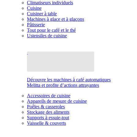
Climatiseurs individuels
Cuisine
Cuisiner à table
Machines à glace et à glaçons
Pâtisserie
Tout pour le café et le thé
Ustensiles de cuisine
Découvre les machines à café automatiques
Melitta et profite d’actions attrayantes
Accessoires de cuisine
Appareils de mesure de cuisine
Poêles & casseroles
Stockage des aliments
Supports à essuie-tout
Vaisselle & couverts