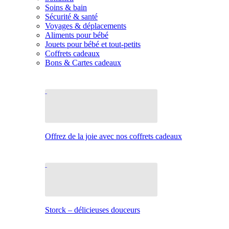
Soins & bain
Sécurité & santé
Voyages & déplacements
Aliments pour bébé
Jouets pour bébé et tout-petits
Coffrets cadeaux
Bons & Cartes cadeaux
Offrez de la joie avec nos coffrets cadeaux
Storck – délicieuses douceurs