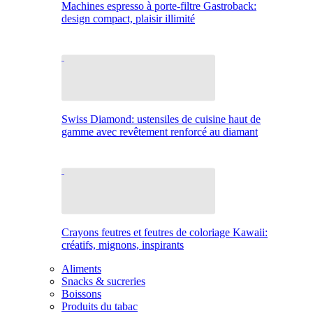
Machines espresso à porte-filtre Gastroback:
design compact, plaisir illimité
Swiss Diamond: ustensiles de cuisine haut de
gamme avec revêtement renforcé au diamant
Crayons feutres et feutres de coloriage Kawaii:
créatifs, mignons, inspirants
Aliments
Snacks & sucreries
Boissons
Produits du tabac