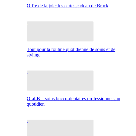
Offre de la joie: les cartes cadeau de Brack
Tout pour ta routine quotidienne de soins et de
styling
Oral-B – soins bucco-dentaires professionnels au
quotidien