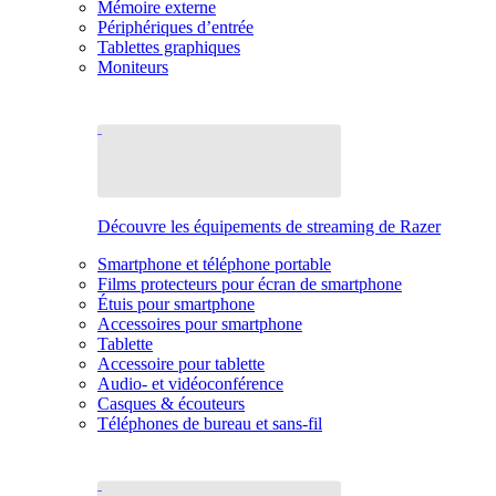
Mémoire externe
Périphériques d’entrée
Tablettes graphiques
Moniteurs
Découvre les équipements de streaming de Razer
Smartphone et téléphone portable
Films protecteurs pour écran de smartphone
Étuis pour smartphone
Accessoires pour smartphone
Tablette
Accessoire pour tablette
Audio- et vidéoconférence
Casques & écouteurs
Téléphones de bureau et sans-fil