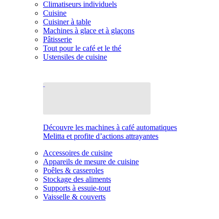
Climatiseurs individuels
Cuisine
Cuisiner à table
Machines à glace et à glaçons
Pâtisserie
Tout pour le café et le thé
Ustensiles de cuisine
Découvre les machines à café automatiques
Melitta et profite d’actions attrayantes
Accessoires de cuisine
Appareils de mesure de cuisine
Poêles & casseroles
Stockage des aliments
Supports à essuie-tout
Vaisselle & couverts