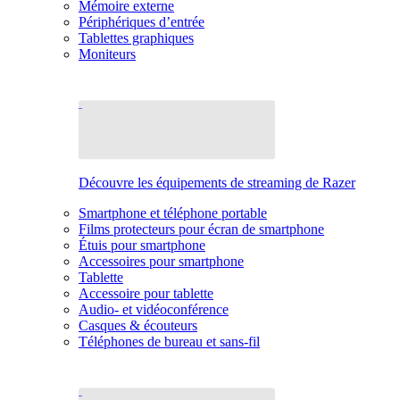
Mémoire externe
Périphériques d’entrée
Tablettes graphiques
Moniteurs
Découvre les équipements de streaming de Razer
Smartphone et téléphone portable
Films protecteurs pour écran de smartphone
Étuis pour smartphone
Accessoires pour smartphone
Tablette
Accessoire pour tablette
Audio- et vidéoconférence
Casques & écouteurs
Téléphones de bureau et sans-fil