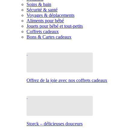
Soins & bain
Sécurité & santé
Voyages & déplacements
Aliments pour bébé
Jouets pour bébé et tout-petits
Coffrets cadeaux
Bons & Cartes cadeaux
Offrez de la joie avec nos coffrets cadeaux
Storck – délicieuses douceurs