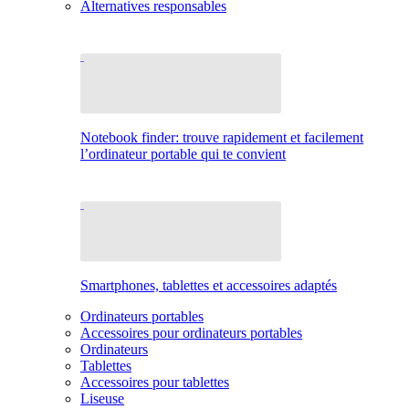
Alternatives responsables
Notebook finder: trouve rapidement et facilement
l’ordinateur portable qui te convient
Smartphones, tablettes et accessoires adaptés
Ordinateurs portables
Accessoires pour ordinateurs portables
Ordinateurs
Tablettes
Accessoires pour tablettes
Liseuse