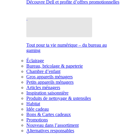
Découvre Dell et profite d’offres promotionnelles
Tout pour ta vie numérique – du bureau au
gaming
Éclairage
Bureau, bricolage & papeterie
Chambre d’enfant
Gros appareils ménagers
Petits appareils ménagers
Articles ménagers
Inspiration saisonnière
Produits de nettoyage & ustensiles
Habitat
Idée cadeau
Bons & Cartes cadeaux
Promotions
Nouveau dans l’assortiment
Alternatives responsables