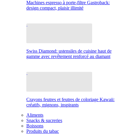
Machines espresso à porte-filtre Gastroback:
design compact, plaisir illimité
Swiss Diamond: ustensiles de cuisine haut de
gamme avec revêtement renforcé au diamant
Crayons feutres et feutres de coloriage Kawaii:
créatifs, mignons, inspirants
Aliments
Snacks & sucreries
Boissons
Produits du tabac