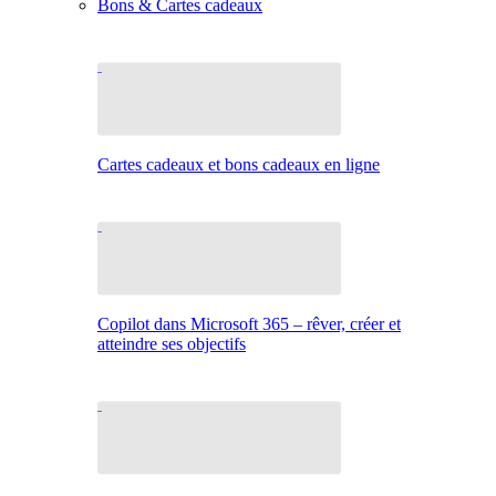
Bons & Cartes cadeaux
Cartes cadeaux et bons cadeaux en ligne
Copilot dans Microsoft 365 – rêver, créer et
atteindre ses objectifs