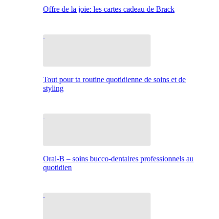
Offre de la joie: les cartes cadeau de Brack
Tout pour ta routine quotidienne de soins et de
styling
Oral-B – soins bucco-dentaires professionnels au
quotidien