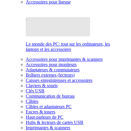
Accessoires pour liseuse
Le monde des PC: tout sur les ordinateurs, les
laptops et les accessoires
Accessoires pour imprimantes & scanners
Accessoires pour moniteurs
Adaptateurs & commutateurs
Boîtiers externes (lecteurs)
Caisses enregistreuses et accessoires
Claviers & souris
Clés USB
Communication de bureau
Câbles
Câbles et adaptateurs PC
Encres & toners
Haut-parleurs de PC
Hubs & lecteurs de cartes USB
Imprimantes & scanners