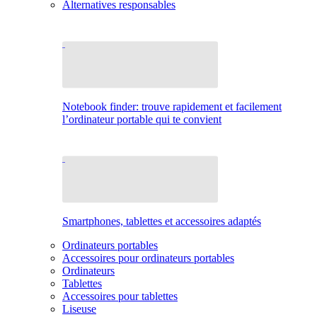
Alternatives responsables
Notebook finder: trouve rapidement et facilement
l’ordinateur portable qui te convient
Smartphones, tablettes et accessoires adaptés
Ordinateurs portables
Accessoires pour ordinateurs portables
Ordinateurs
Tablettes
Accessoires pour tablettes
Liseuse