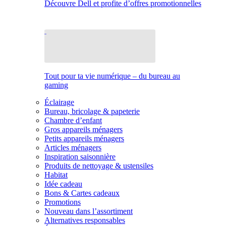
Découvre Dell et profite d’offres promotionnelles
Tout pour ta vie numérique – du bureau au
gaming
Éclairage
Bureau, bricolage & papeterie
Chambre d’enfant
Gros appareils ménagers
Petits appareils ménagers
Articles ménagers
Inspiration saisonnière
Produits de nettoyage & ustensiles
Habitat
Idée cadeau
Bons & Cartes cadeaux
Promotions
Nouveau dans l’assortiment
Alternatives responsables