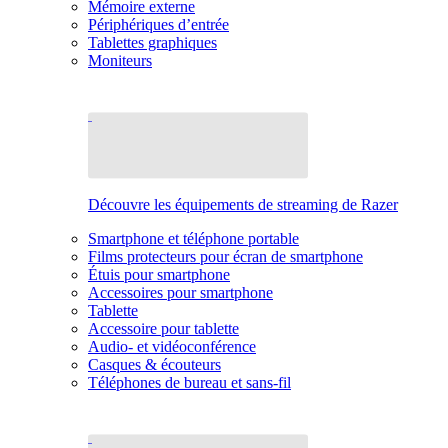
Mémoire externe
Périphériques d’entrée
Tablettes graphiques
Moniteurs
Découvre les équipements de streaming de Razer
Smartphone et téléphone portable
Films protecteurs pour écran de smartphone
Étuis pour smartphone
Accessoires pour smartphone
Tablette
Accessoire pour tablette
Audio- et vidéoconférence
Casques & écouteurs
Téléphones de bureau et sans-fil