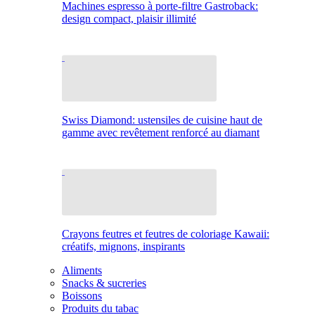
Machines espresso à porte-filtre Gastroback:
design compact, plaisir illimité
Swiss Diamond: ustensiles de cuisine haut de
gamme avec revêtement renforcé au diamant
Crayons feutres et feutres de coloriage Kawaii:
créatifs, mignons, inspirants
Aliments
Snacks & sucreries
Boissons
Produits du tabac