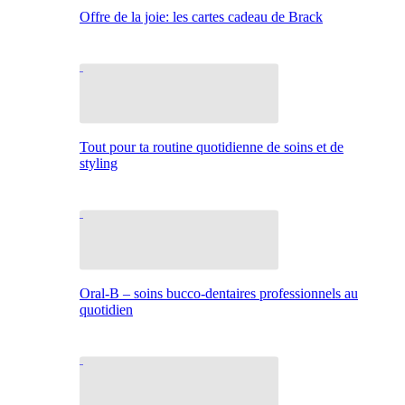
Offre de la joie: les cartes cadeau de Brack
Tout pour ta routine quotidienne de soins et de
styling
Oral-B – soins bucco-dentaires professionnels au
quotidien