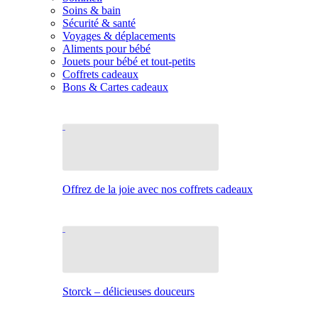
Soins & bain
Sécurité & santé
Voyages & déplacements
Aliments pour bébé
Jouets pour bébé et tout-petits
Coffrets cadeaux
Bons & Cartes cadeaux
Offrez de la joie avec nos coffrets cadeaux
Storck – délicieuses douceurs