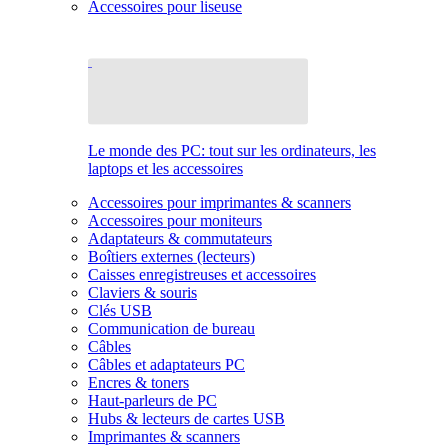
Accessoires pour liseuse
Le monde des PC: tout sur les ordinateurs, les
laptops et les accessoires
Accessoires pour imprimantes & scanners
Accessoires pour moniteurs
Adaptateurs & commutateurs
Boîtiers externes (lecteurs)
Caisses enregistreuses et accessoires
Claviers & souris
Clés USB
Communication de bureau
Câbles
Câbles et adaptateurs PC
Encres & toners
Haut-parleurs de PC
Hubs & lecteurs de cartes USB
Imprimantes & scanners