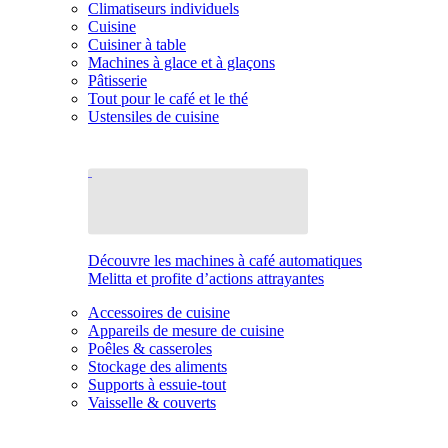
Climatiseurs individuels
Cuisine
Cuisiner à table
Machines à glace et à glaçons
Pâtisserie
Tout pour le café et le thé
Ustensiles de cuisine
Découvre les machines à café automatiques
Melitta et profite d’actions attrayantes
Accessoires de cuisine
Appareils de mesure de cuisine
Poêles & casseroles
Stockage des aliments
Supports à essuie-tout
Vaisselle & couverts