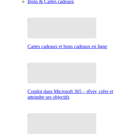
Bons & Cartes cadeaux
Cartes cadeaux et bons cadeaux en ligne
Copilot dans Microsoft 365 – rêver, créer et
atteindre ses objectifs