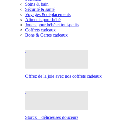
Soins & bain
Sécurité & santé
Voyages & déplacements
Aliments pour bébé
Jouets pour bébé et tout-petits
Coffrets cadeaux
Bons & Cartes cadeaux
Offrez de la joie avec nos coffrets cadeaux
Storck – délicieuses douceurs