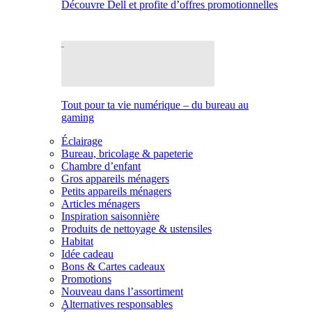
Découvre Dell et profite d’offres promotionnelles
Tout pour ta vie numérique – du bureau au
gaming
Éclairage
Bureau, bricolage & papeterie
Chambre d’enfant
Gros appareils ménagers
Petits appareils ménagers
Articles ménagers
Inspiration saisonnière
Produits de nettoyage & ustensiles
Habitat
Idée cadeau
Bons & Cartes cadeaux
Promotions
Nouveau dans l’assortiment
Alternatives responsables