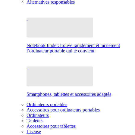
Alternatives responsables
Notebook finder: trouve rapidement et facilement
l’ordinateur portable qui te convient
Smartphones, tablettes et accessoires adaptés
Ordinateurs portables
Accessoires pour ordinateurs portables
Ordinateurs
Tablettes
Accessoires pour tablettes
Liseuse