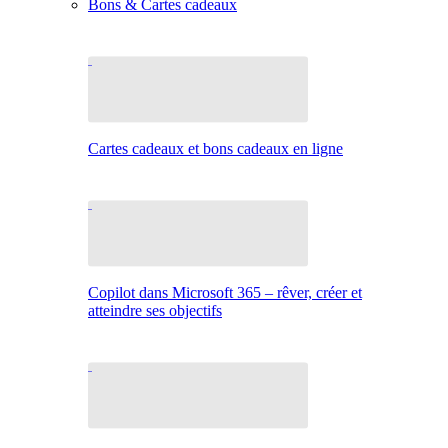
Bons & Cartes cadeaux
Cartes cadeaux et bons cadeaux en ligne
Copilot dans Microsoft 365 – rêver, créer et
atteindre ses objectifs