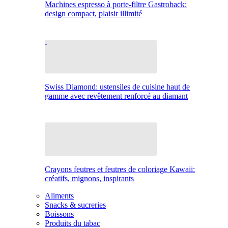
Machines espresso à porte-filtre Gastroback:
design compact, plaisir illimité
Swiss Diamond: ustensiles de cuisine haut de
gamme avec revêtement renforcé au diamant
Crayons feutres et feutres de coloriage Kawaii:
créatifs, mignons, inspirants
Aliments
Snacks & sucreries
Boissons
Produits du tabac