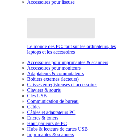
Accessoires pour liseuse
Le monde des PC: tout sur les ordinateurs, les
laptops et les accessoires
Accessoires pour imprimantes & scanners
Accessoires pour moniteurs
Adaptateurs & commutateurs
Boîtiers externes (lecteurs)
Caisses enregistreuses et accessoires
Claviers & souris
Clés USB
Communication de bureau
Câbles
Câbles et adaptateurs PC
Encres & toners
Haut-parleurs de PC
Hubs & lecteurs de cartes USB
Imprimantes & scanners