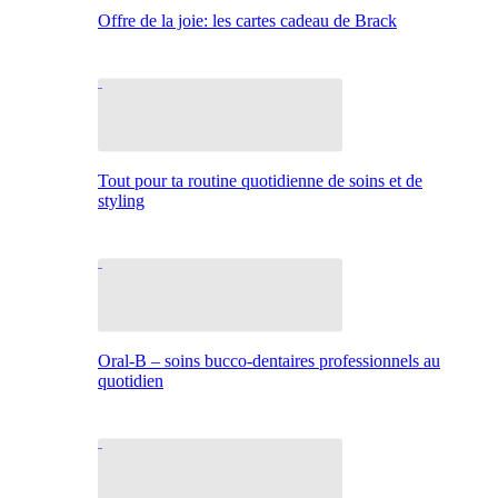
Offre de la joie: les cartes cadeau de Brack
Tout pour ta routine quotidienne de soins et de
styling
Oral-B – soins bucco-dentaires professionnels au
quotidien