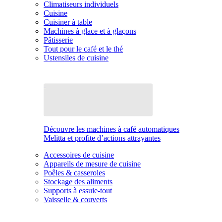
Climatiseurs individuels
Cuisine
Cuisiner à table
Machines à glace et à glaçons
Pâtisserie
Tout pour le café et le thé
Ustensiles de cuisine
Découvre les machines à café automatiques
Melitta et profite d’actions attrayantes
Accessoires de cuisine
Appareils de mesure de cuisine
Poêles & casseroles
Stockage des aliments
Supports à essuie-tout
Vaisselle & couverts