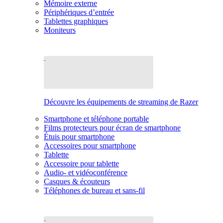
Mémoire externe
Périphériques d’entrée
Tablettes graphiques
Moniteurs
Découvre les équipements de streaming de Razer
Smartphone et téléphone portable
Films protecteurs pour écran de smartphone
Étuis pour smartphone
Accessoires pour smartphone
Tablette
Accessoire pour tablette
Audio- et vidéoconférence
Casques & écouteurs
Téléphones de bureau et sans-fil