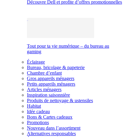
Découvre Dell et profite d’offres promotionnelles
Tout pour ta vie numérique – du bureau au
gaming
Éclairage
Bureau, bricolage & papeterie
Chambre d’enfant
Gros appareils ménagers
Petits appareils ménagers
Articles ménagers
Inspiration saisonnière
Produits de nettoyage & ustensiles
Habitat
Idée cadeau
Bons & Cartes cadeaux
Promotions
Nouveau dans l’assortiment
Alternatives responsables