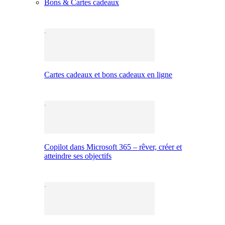
Bons & Cartes cadeaux
Cartes cadeaux et bons cadeaux en ligne
Copilot dans Microsoft 365 – rêver, créer et
atteindre ses objectifs