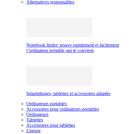
Alternatives responsables
Notebook finder: trouve rapidement et facilement
l’ordinateur portable qui te convient
Smartphones, tablettes et accessoires adaptés
Ordinateurs portables
Accessoires pour ordinateurs portables
Ordinateurs
Tablettes
Accessoires pour tablettes
Liseuse