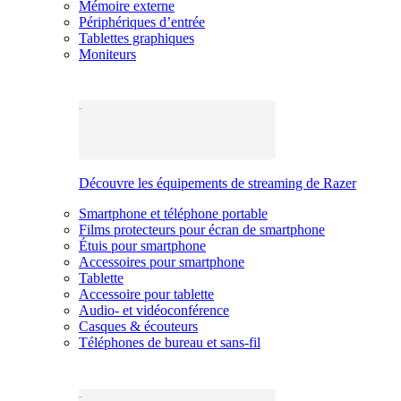
Mémoire externe
Périphériques d’entrée
Tablettes graphiques
Moniteurs
Découvre les équipements de streaming de Razer
Smartphone et téléphone portable
Films protecteurs pour écran de smartphone
Étuis pour smartphone
Accessoires pour smartphone
Tablette
Accessoire pour tablette
Audio- et vidéoconférence
Casques & écouteurs
Téléphones de bureau et sans-fil