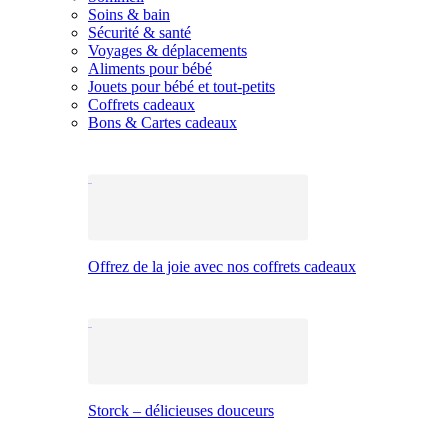
Soins & bain
Sécurité & santé
Voyages & déplacements
Aliments pour bébé
Jouets pour bébé et tout-petits
Coffrets cadeaux
Bons & Cartes cadeaux
Offrez de la joie avec nos coffrets cadeaux
Storck – délicieuses douceurs