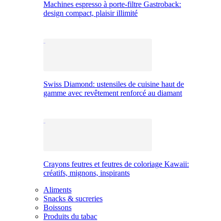
Machines espresso à porte-filtre Gastroback:
design compact, plaisir illimité
Swiss Diamond: ustensiles de cuisine haut de
gamme avec revêtement renforcé au diamant
Crayons feutres et feutres de coloriage Kawaii:
créatifs, mignons, inspirants
Aliments
Snacks & sucreries
Boissons
Produits du tabac