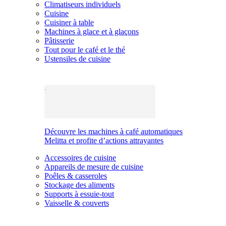
Climatiseurs individuels
Cuisine
Cuisiner à table
Machines à glace et à glaçons
Pâtisserie
Tout pour le café et le thé
Ustensiles de cuisine
Découvre les machines à café automatiques
Melitta et profite d’actions attrayantes
Accessoires de cuisine
Appareils de mesure de cuisine
Poêles & casseroles
Stockage des aliments
Supports à essuie-tout
Vaisselle & couverts