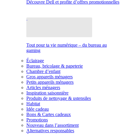
Découvre Dell et profite d’offres promotionnelles
Tout pour ta vie numérique – du bureau au
gaming
Éclairage
Bureau, bricolage & papeterie
Chambre d’enfant
Gros appareils ménagers
Petits appareils ménagers
Articles ménagers
Inspiration saisonnière
Produits de nettoyage & ustensiles
Habitat
Idée cadeau
Bons & Cartes cadeaux
Promotions
Nouveau dans l’assortiment
Alternatives responsables