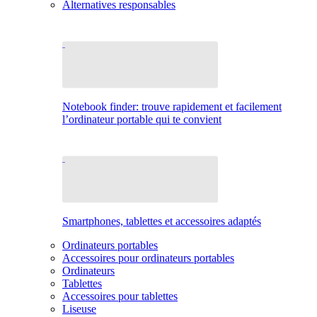
Alternatives responsables
Notebook finder: trouve rapidement et facilement
l’ordinateur portable qui te convient
Smartphones, tablettes et accessoires adaptés
Ordinateurs portables
Accessoires pour ordinateurs portables
Ordinateurs
Tablettes
Accessoires pour tablettes
Liseuse