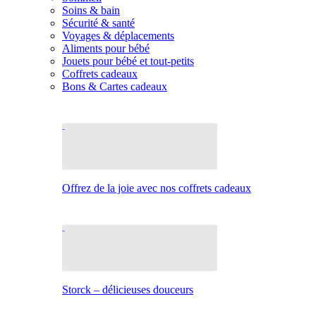
Soins & bain
Sécurité & santé
Voyages & déplacements
Aliments pour bébé
Jouets pour bébé et tout-petits
Coffrets cadeaux
Bons & Cartes cadeaux
Offrez de la joie avec nos coffrets cadeaux
Storck – délicieuses douceurs