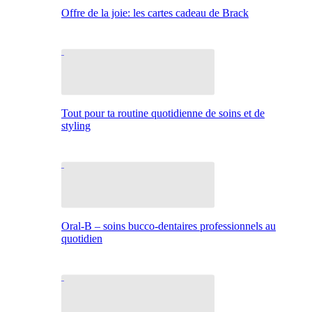
Offre de la joie: les cartes cadeau de Brack
Tout pour ta routine quotidienne de soins et de
styling
Oral-B – soins bucco-dentaires professionnels au
quotidien