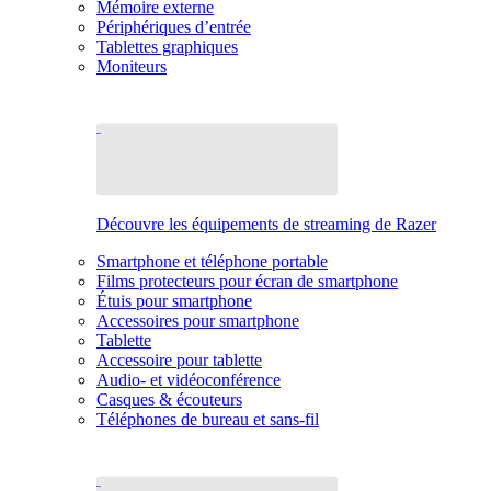
Mémoire externe
Périphériques d’entrée
Tablettes graphiques
Moniteurs
Découvre les équipements de streaming de Razer
Smartphone et téléphone portable
Films protecteurs pour écran de smartphone
Étuis pour smartphone
Accessoires pour smartphone
Tablette
Accessoire pour tablette
Audio- et vidéoconférence
Casques & écouteurs
Téléphones de bureau et sans-fil