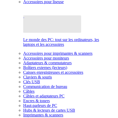
Accessoires pour liseuse
Le monde des PC: tout sur les ordinateurs, les
laptops et les accessoires
Accessoires pour imprimantes & scanners
Accessoires pour moniteurs
Adaptateurs & commutateurs
Boîtiers externes (lecteurs)
Caisses enregistreuses et accessoires
Claviers & souris
Clés USB
Communication de bureau
Câbles
Câbles et adaptateurs PC
Encres & toners
Haut-parleurs de PC
Hubs & lecteurs de cartes USB
Imprimantes & scanners