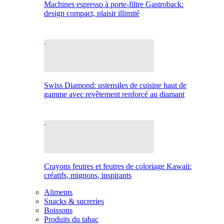
Machines espresso à porte-filtre Gastroback:
design compact, plaisir illimité
Swiss Diamond: ustensiles de cuisine haut de
gamme avec revêtement renforcé au diamant
Crayons feutres et feutres de coloriage Kawaii:
créatifs, mignons, inspirants
Aliments
Snacks & sucreries
Boissons
Produits du tabac