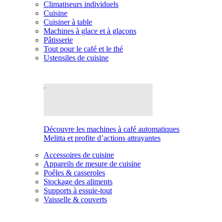
Climatiseurs individuels
Cuisine
Cuisiner à table
Machines à glace et à glaçons
Pâtisserie
Tout pour le café et le thé
Ustensiles de cuisine
Découvre les machines à café automatiques
Melitta et profite d’actions attrayantes
Accessoires de cuisine
Appareils de mesure de cuisine
Poêles & casseroles
Stockage des aliments
Supports à essuie-tout
Vaisselle & couverts