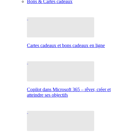
Bons & Cartes cadeaux
Cartes cadeaux et bons cadeaux en ligne
Copilot dans Microsoft 365 – rêver, créer et
atteindre ses objectifs