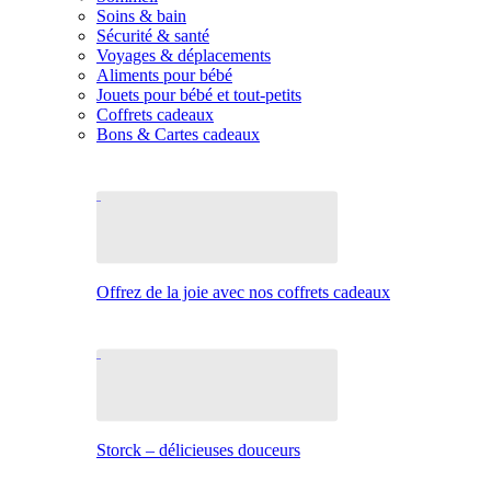
Soins & bain
Sécurité & santé
Voyages & déplacements
Aliments pour bébé
Jouets pour bébé et tout-petits
Coffrets cadeaux
Bons & Cartes cadeaux
Offrez de la joie avec nos coffrets cadeaux
Storck – délicieuses douceurs