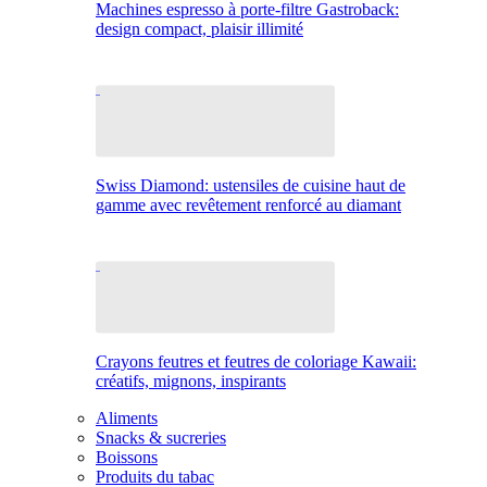
Machines espresso à porte-filtre Gastroback:
design compact, plaisir illimité
Swiss Diamond: ustensiles de cuisine haut de
gamme avec revêtement renforcé au diamant
Crayons feutres et feutres de coloriage Kawaii:
créatifs, mignons, inspirants
Aliments
Snacks & sucreries
Boissons
Produits du tabac