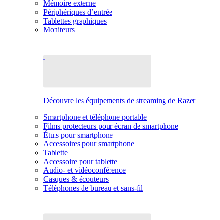
Mémoire externe
Périphériques d’entrée
Tablettes graphiques
Moniteurs
Découvre les équipements de streaming de Razer
Smartphone et téléphone portable
Films protecteurs pour écran de smartphone
Étuis pour smartphone
Accessoires pour smartphone
Tablette
Accessoire pour tablette
Audio- et vidéoconférence
Casques & écouteurs
Téléphones de bureau et sans-fil