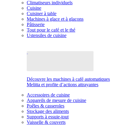
Climatiseurs individuels
Cuisine
Cuisiner à table
Machines à glace et à glaçons
Pâtisserie
Tout pour le café et le thé
Ustensiles de cuisine
Découvre les machines à café automatiques
Melitta et profite d’actions attrayantes
Accessoires de cuisine
Appareils de mesure de cuisine
Poêles & casseroles
Stockage des aliments
Supports à essuie-tout
Vaisselle & couverts