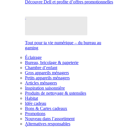
Découvre Dell et profite d’offres promotionnelles
Tout pour ta vie numérique – du bureau au
gaming
Éclairage
Bureau, bricolage & papeterie
Chambre d’enfant
Gros appareils ménagers
Petits appareils ménagers
Articles ménagers
Inspiration saisonnière
Produits de nettoyage & ustensiles
Habitat
Idée cadeau
Bons & Cartes cadeaux
Promotions
Nouveau dans l’assortiment
Alternatives responsables