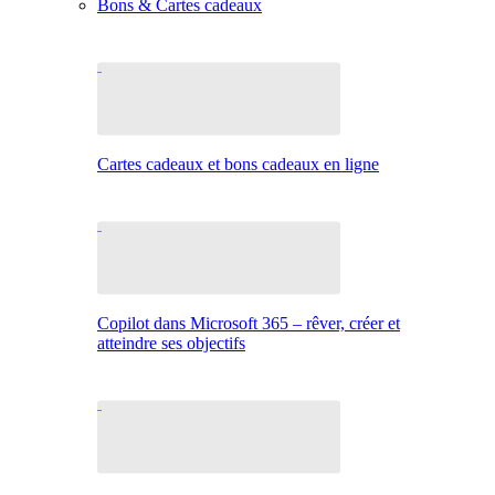
Bons & Cartes cadeaux
Cartes cadeaux et bons cadeaux en ligne
Copilot dans Microsoft 365 – rêver, créer et
atteindre ses objectifs