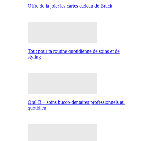
Offre de la joie: les cartes cadeau de Brack
Tout pour ta routine quotidienne de soins et de
styling
Oral-B – soins bucco-dentaires professionnels au
quotidien