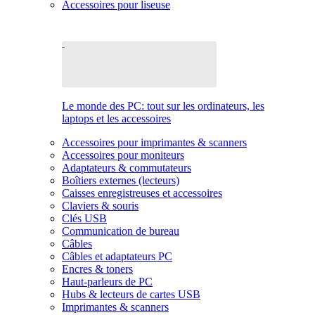
Accessoires pour liseuse
Le monde des PC: tout sur les ordinateurs, les
laptops et les accessoires
Accessoires pour imprimantes & scanners
Accessoires pour moniteurs
Adaptateurs & commutateurs
Boîtiers externes (lecteurs)
Caisses enregistreuses et accessoires
Claviers & souris
Clés USB
Communication de bureau
Câbles
Câbles et adaptateurs PC
Encres & toners
Haut-parleurs de PC
Hubs & lecteurs de cartes USB
Imprimantes & scanners