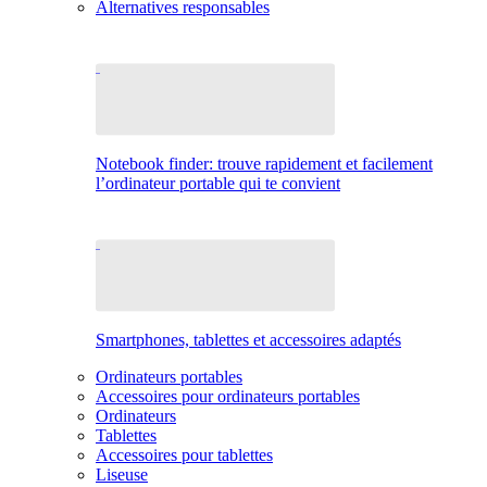
Alternatives responsables
Notebook finder: trouve rapidement et facilement
l’ordinateur portable qui te convient
Smartphones, tablettes et accessoires adaptés
Ordinateurs portables
Accessoires pour ordinateurs portables
Ordinateurs
Tablettes
Accessoires pour tablettes
Liseuse