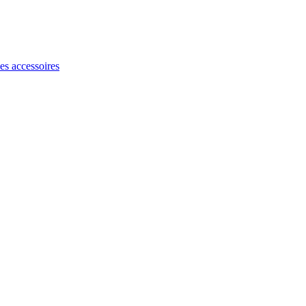
les accessoires