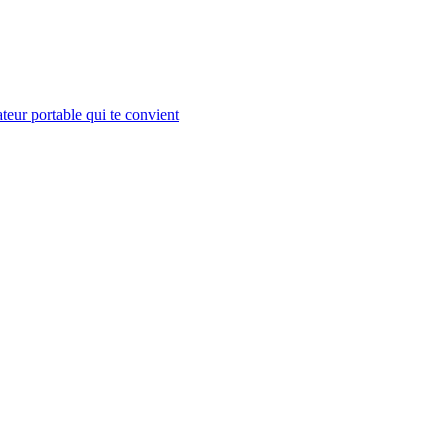
teur portable qui te convient