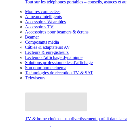
Tout sur les téléphones portables – conseils, astuces et au
Montres connectées
Anneaux intelligents
Accessoires Wearables
Accessoires TV
Accessoires pour beamers & écrans
Beamer
Composants média
Câbles & adaptateurs AV
Lecteurs & enregistreurs
Lecteurs d’affichage dynamique
Solutions professionnelles d’affichage
Son pour home cinéma
Technologies de réception TV & SAT
Téléviseurs
TV & home cinéma – un divertissement parfait dans la sal