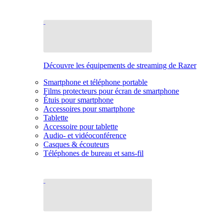
Découvre les équipements de streaming de Razer
Smartphone et téléphone portable
Films protecteurs pour écran de smartphone
Étuis pour smartphone
Accessoires pour smartphone
Tablette
Accessoire pour tablette
Audio- et vidéoconférence
Casques & écouteurs
Téléphones de bureau et sans-fil