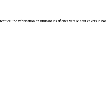
ectuez une vérification en utilisant les flèches vers le haut et vers le ba