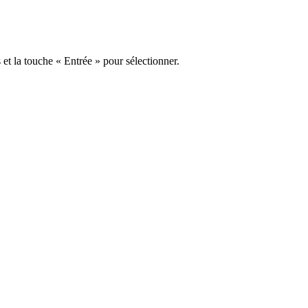
s et la touche « Entrée » pour sélectionner.