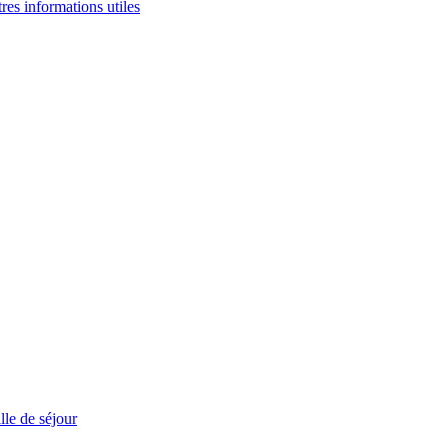
tres informations utiles
le de séjour