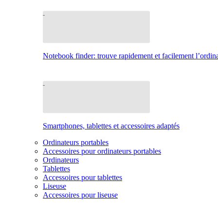
Notebook finder: trouve rapidement et facilement l’ordina
Smartphones, tablettes et accessoires adaptés
Ordinateurs portables
Accessoires pour ordinateurs portables
Ordinateurs
Tablettes
Accessoires pour tablettes
Liseuse
Accessoires pour liseuse