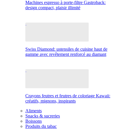
Machines espresso à porte-filtre Gastroback:
design compact, plaisir illimité
Swiss Diamond: ustensiles de cuisine haut de
gamme avec revêtement renforcé au diamant
Crayons feutres et feutres de coloriage Kawaii:
créatifs, mignons, inspirants
Aliments
Snacks & sucreries
Boissons
Produits du tabac