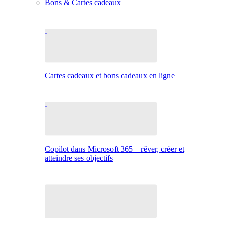
Bons & Cartes cadeaux
Cartes cadeaux et bons cadeaux en ligne
Copilot dans Microsoft 365 – rêver, créer et
atteindre ses objectifs