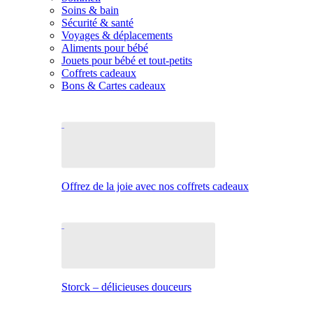
Soins & bain
Sécurité & santé
Voyages & déplacements
Aliments pour bébé
Jouets pour bébé et tout-petits
Coffrets cadeaux
Bons & Cartes cadeaux
Offrez de la joie avec nos coffrets cadeaux
Storck – délicieuses douceurs