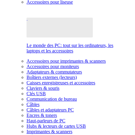
Accessoires pour liseuse
Le monde des PC: tout sur les ordinateurs, les
laptops et les accessoires
Accessoires pour imprimantes & scanners
Accessoires pour moniteurs
Adaptateurs & commutateurs
Boîtiers externes (lecteurs)
Caisses enregistreuses et accessoires
Claviers & souris
Clés USB
Communication de bureau
Câbles
Câbles et adaptateurs PC
Encres & toners
Haut-parleurs de PC
Hubs & lecteurs de cartes USB
Imprimantes & scanners