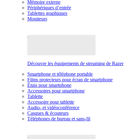
Mémoire externe
Périphériques d’entrée
Tablettes graphiques
Moniteurs
Découvre les équipements de streaming de Razer
Smartphone et téléphone portable
Films protecteurs pour écran de smartphone
Étuis pour smartphone
Accessoires pour smartphone
Tablette
Accessoire pour tablette
Audio- et vidéoconférence
Casques & écouteurs
Téléphones de bureau et sans-fil