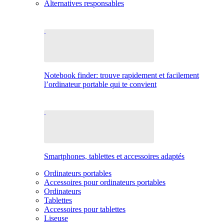
Alternatives responsables
Notebook finder: trouve rapidement et facilement
l’ordinateur portable qui te convient
Smartphones, tablettes et accessoires adaptés
Ordinateurs portables
Accessoires pour ordinateurs portables
Ordinateurs
Tablettes
Accessoires pour tablettes
Liseuse