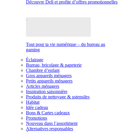
Découvre Dell et profite d’offres promotionnelles
Tout pour ta vie numérique – du bureau au
gaming
Éclairage
Bureau, bricolage & papeterie
Chambre d’enfant
Gros appareils ménagers
Petits appareils ménagers
Articles ménagers
Inspiration saisonnière
Produits de nettoyage & ustensiles
Habitat
Idée cadeau
Bons & Cartes cadeaux
Promotions
Nouveau dans l’assortiment
Alternatives responsables