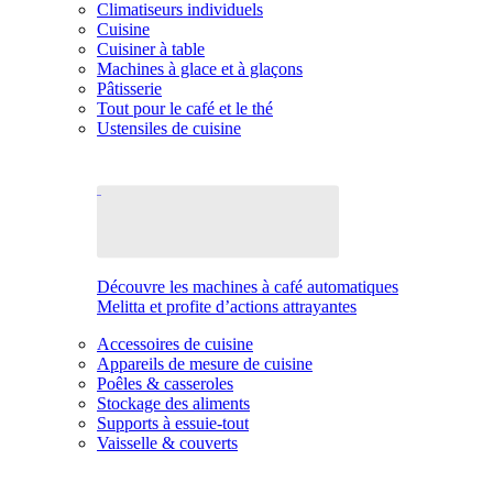
Climatiseurs individuels
Cuisine
Cuisiner à table
Machines à glace et à glaçons
Pâtisserie
Tout pour le café et le thé
Ustensiles de cuisine
Découvre les machines à café automatiques
Melitta et profite d’actions attrayantes
Accessoires de cuisine
Appareils de mesure de cuisine
Poêles & casseroles
Stockage des aliments
Supports à essuie-tout
Vaisselle & couverts