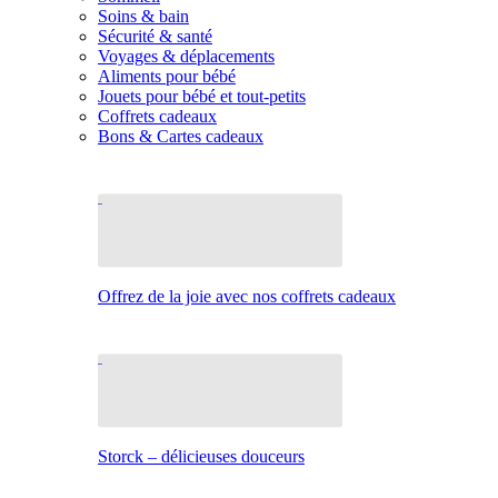
Soins & bain
Sécurité & santé
Voyages & déplacements
Aliments pour bébé
Jouets pour bébé et tout-petits
Coffrets cadeaux
Bons & Cartes cadeaux
Offrez de la joie avec nos coffrets cadeaux
Storck – délicieuses douceurs