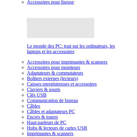
Accessoires pour liseuse
Le monde des PC: tout sur les ordinateurs, les
laptops et les accessoires
Accessoires pour imprimantes & scanners
Accessoires pour moniteurs
Adaptateurs & commutateurs
Boîtiers externes (lecteurs)
Caisses enregistreuses et accessoires
Claviers & souris
Clés USB
Communication de bureau
Câbles
Câbles et adaptateurs PC
Encres & toners
Haut-parleurs de PC
Hubs & lecteurs de cartes USB
Imprimantes & scanners