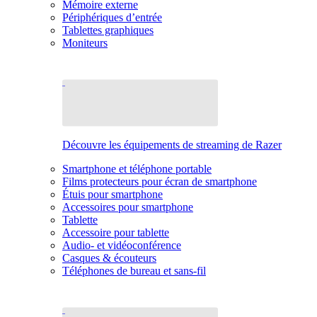
Mémoire externe
Périphériques d’entrée
Tablettes graphiques
Moniteurs
Découvre les équipements de streaming de Razer
Smartphone et téléphone portable
Films protecteurs pour écran de smartphone
Étuis pour smartphone
Accessoires pour smartphone
Tablette
Accessoire pour tablette
Audio- et vidéoconférence
Casques & écouteurs
Téléphones de bureau et sans-fil