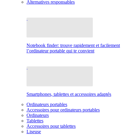
Alternatives responsables
Notebook finder: trouve rapidement et facilement
l’ordinateur portable qui te convient
Smartphones, tablettes et accessoires adaptés
Ordinateurs portables
Accessoires pour ordinateurs portables
Ordinateurs
Tablettes
Accessoires pour tablettes
Liseuse