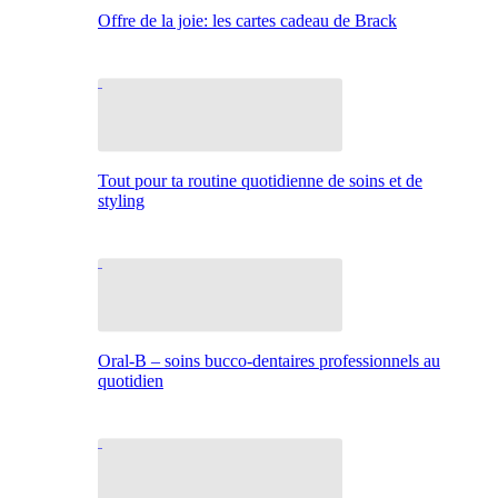
Offre de la joie: les cartes cadeau de Brack
Tout pour ta routine quotidienne de soins et de
styling
Oral-B – soins bucco-dentaires professionnels au
quotidien