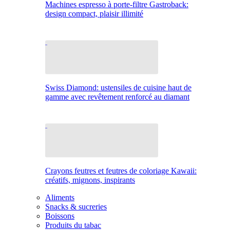
Machines espresso à porte-filtre Gastroback:
design compact, plaisir illimité
Swiss Diamond: ustensiles de cuisine haut de
gamme avec revêtement renforcé au diamant
Crayons feutres et feutres de coloriage Kawaii:
créatifs, mignons, inspirants
Aliments
Snacks & sucreries
Boissons
Produits du tabac