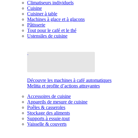
Climatiseurs individuels
Cuisine
Cuisiner à table
Machines à glace et à glaçons
Pâtisserie
Tout pour le café et le thé
Ustensiles de cuisine
Découvre les machines à café automatiques
Melitta et profite d’actions attrayantes
Accessoires de cuisine
Appareils de mesure de cuisine
Poêles & casseroles
Stockage des aliments
Supports à essuie-tout
Vaisselle & couverts