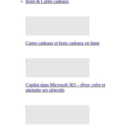
Bons & Cartes cadeaux
Cartes cadeaux et bons cadeaux en ligne
Copilot dans Microsoft 365 – rêver, créer et
atteindre ses objectifs