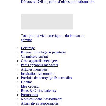
Découvre Dell et profite d’offres promotionnelles
Tout pour ta vie numérique – du bureau au
gaming
Éclairage
Bureau, bricolage & papeterie
Chambre d’enfant
Gros appareils ménagers
Petits appareils ménagers
Articles ménagers
Inspiration saisonnière
Produits de nettoyage & ustensiles
Habitat
Idée cadeau
Bons & Cartes cadeaux
Promotions
Nouveau dans l’assortiment
Alternatives responsables