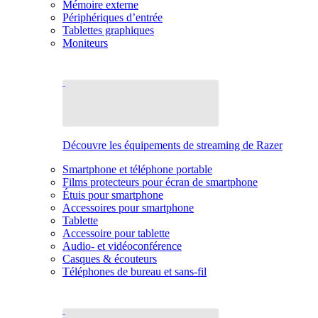
Mémoire externe
Périphériques d’entrée
Tablettes graphiques
Moniteurs
Découvre les équipements de streaming de Razer
Smartphone et téléphone portable
Films protecteurs pour écran de smartphone
Étuis pour smartphone
Accessoires pour smartphone
Tablette
Accessoire pour tablette
Audio- et vidéoconférence
Casques & écouteurs
Téléphones de bureau et sans-fil