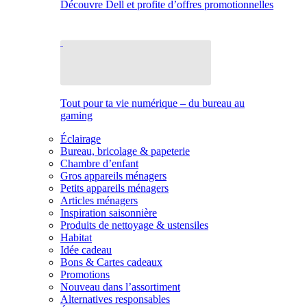
Découvre Dell et profite d’offres promotionnelles
Tout pour ta vie numérique – du bureau au
gaming
Éclairage
Bureau, bricolage & papeterie
Chambre d’enfant
Gros appareils ménagers
Petits appareils ménagers
Articles ménagers
Inspiration saisonnière
Produits de nettoyage & ustensiles
Habitat
Idée cadeau
Bons & Cartes cadeaux
Promotions
Nouveau dans l’assortiment
Alternatives responsables