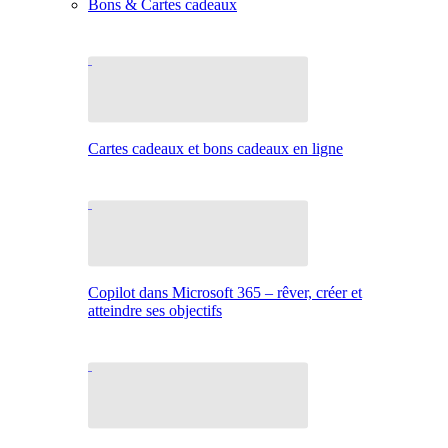
Bons & Cartes cadeaux
Cartes cadeaux et bons cadeaux en ligne
Copilot dans Microsoft 365 – rêver, créer et
atteindre ses objectifs