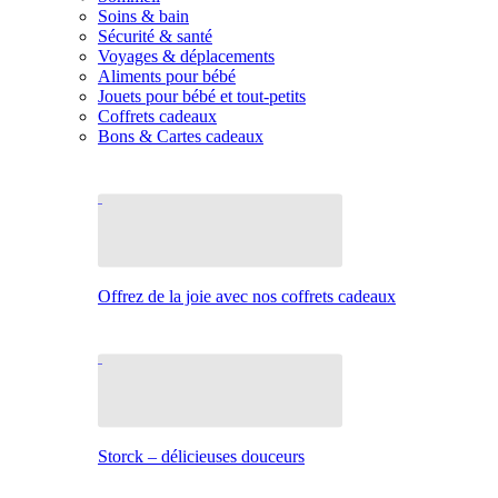
Soins & bain
Sécurité & santé
Voyages & déplacements
Aliments pour bébé
Jouets pour bébé et tout-petits
Coffrets cadeaux
Bons & Cartes cadeaux
Offrez de la joie avec nos coffrets cadeaux
Storck – délicieuses douceurs