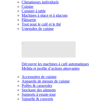
Climatiseurs individuels
Cuisine
Cuisiner à table
Machines à glace et à glaçons
Pâtisserie
Tout pour le café et le thé
Ustensiles de cuisine
Découvre les machines à café automatiques
Melitta et profite d’actions attrayantes
Accessoires de cuisine
Appareils de mesure de cuisine
Poêles & casseroles
Stockage des aliments
Supports à essuie-tout
Vaisselle & couverts