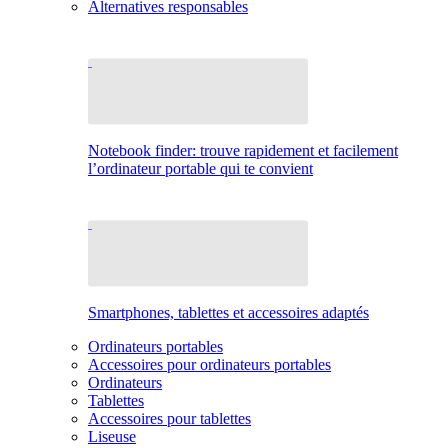
Alternatives responsables
Notebook finder: trouve rapidement et facilement
l’ordinateur portable qui te convient
Smartphones, tablettes et accessoires adaptés
Ordinateurs portables
Accessoires pour ordinateurs portables
Ordinateurs
Tablettes
Accessoires pour tablettes
Liseuse