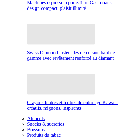
Machines espresso à porte-filtre Gastroback:
design compact, plaisir illimité
Swiss Diamond: ustensiles de cuisine haut de
gamme avec revêtement renforcé au diamant
Crayons feutres et feutres de coloriage Kawaii:
créatifs, mignons, inspirants
Aliments
Snacks & sucreries
Boissons
Produits du tabac