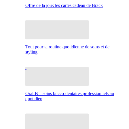
Offre de la joie: les cartes cadeau de Brack
Tout pour ta routine quotidienne de soins et de
styling
Oral-B – soins bucco-dentaires professionnels au
quotidien