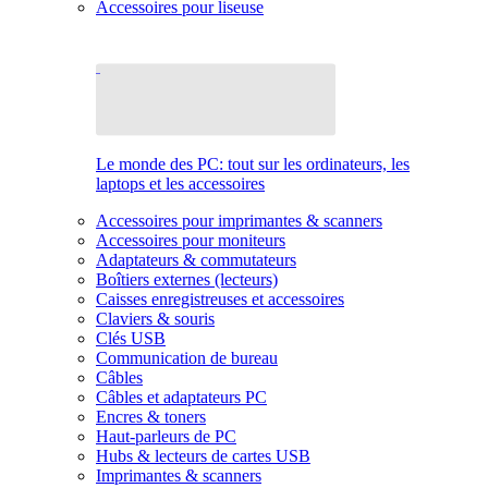
Accessoires pour liseuse
Le monde des PC: tout sur les ordinateurs, les
laptops et les accessoires
Accessoires pour imprimantes & scanners
Accessoires pour moniteurs
Adaptateurs & commutateurs
Boîtiers externes (lecteurs)
Caisses enregistreuses et accessoires
Claviers & souris
Clés USB
Communication de bureau
Câbles
Câbles et adaptateurs PC
Encres & toners
Haut-parleurs de PC
Hubs & lecteurs de cartes USB
Imprimantes & scanners