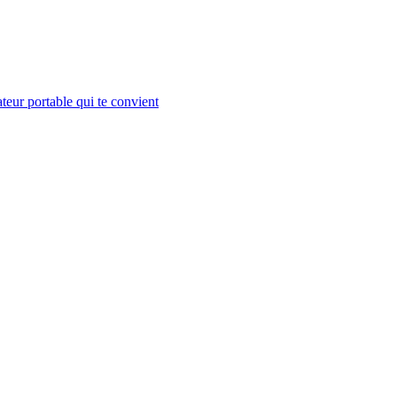
teur portable qui te convient