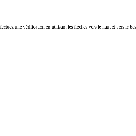
ectuez une vérification en utilisant les flèches vers le haut et vers le ba