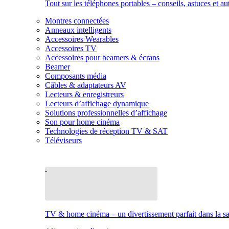
Tout sur les téléphones portables – conseils, astuces et au
Montres connectées
Anneaux intelligents
Accessoires Wearables
Accessoires TV
Accessoires pour beamers & écrans
Beamer
Composants média
Câbles & adaptateurs AV
Lecteurs & enregistreurs
Lecteurs d’affichage dynamique
Solutions professionnelles d’affichage
Son pour home cinéma
Technologies de réception TV & SAT
Téléviseurs
TV & home cinéma – un divertissement parfait dans la sal