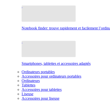
Notebook finder: trouve rapidement et facilement l’ordina
Smartphones, tablettes et accessoires adaptés
Ordinateurs portables
Accessoires pour ordinateurs portables
Ordinateurs
Tablettes
Accessoires pour tablettes
Liseuse
Accessoires pour liseuse