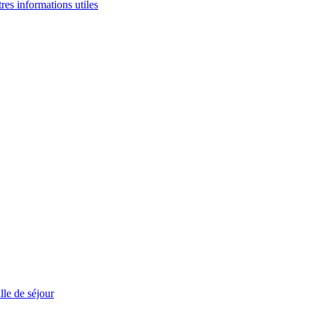
tres informations utiles
le de séjour