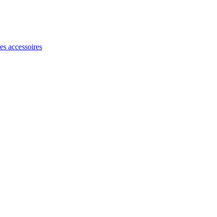
les accessoires