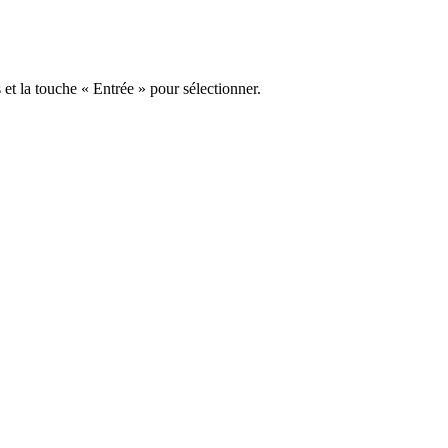
s et la touche « Entrée » pour sélectionner.