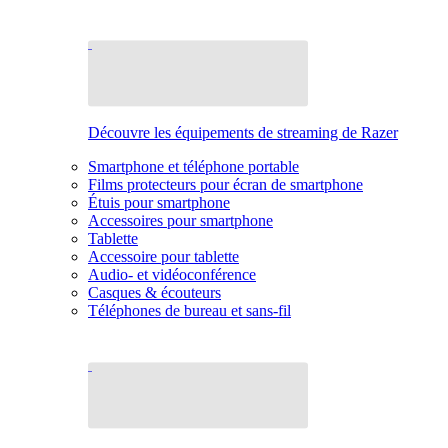
Découvre les équipements de streaming de Razer
Smartphone et téléphone portable
Films protecteurs pour écran de smartphone
Étuis pour smartphone
Accessoires pour smartphone
Tablette
Accessoire pour tablette
Audio- et vidéoconférence
Casques & écouteurs
Téléphones de bureau et sans-fil