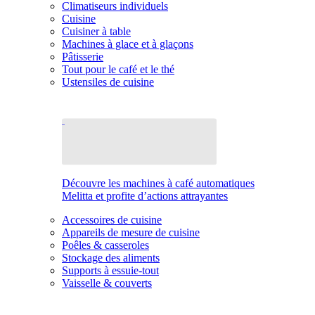
Climatiseurs individuels
Cuisine
Cuisiner à table
Machines à glace et à glaçons
Pâtisserie
Tout pour le café et le thé
Ustensiles de cuisine
Découvre les machines à café automatiques
Melitta et profite d’actions attrayantes
Accessoires de cuisine
Appareils de mesure de cuisine
Poêles & casseroles
Stockage des aliments
Supports à essuie-tout
Vaisselle & couverts