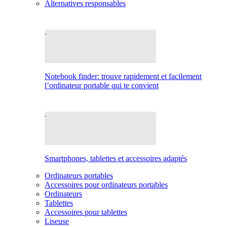
Alternatives responsables
Notebook finder: trouve rapidement et facilement
l’ordinateur portable qui te convient
Smartphones, tablettes et accessoires adaptés
Ordinateurs portables
Accessoires pour ordinateurs portables
Ordinateurs
Tablettes
Accessoires pour tablettes
Liseuse