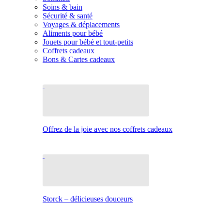
Soins & bain
Sécurité & santé
Voyages & déplacements
Aliments pour bébé
Jouets pour bébé et tout-petits
Coffrets cadeaux
Bons & Cartes cadeaux
Offrez de la joie avec nos coffrets cadeaux
Storck – délicieuses douceurs