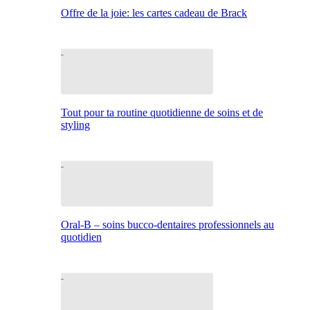
Offre de la joie: les cartes cadeau de Brack
Tout pour ta routine quotidienne de soins et de
styling
Oral-B – soins bucco-dentaires professionnels au
quotidien