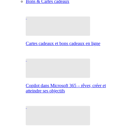
Bons & Cartes cadeaux
Cartes cadeaux et bons cadeaux en ligne
Copilot dans Microsoft 365 – rêver, créer et
atteindre ses objectifs