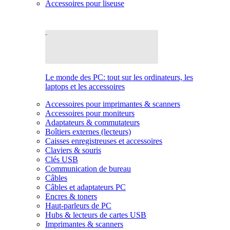
Accessoires pour liseuse
Le monde des PC: tout sur les ordinateurs, les
laptops et les accessoires
Accessoires pour imprimantes & scanners
Accessoires pour moniteurs
Adaptateurs & commutateurs
Boîtiers externes (lecteurs)
Caisses enregistreuses et accessoires
Claviers & souris
Clés USB
Communication de bureau
Câbles
Câbles et adaptateurs PC
Encres & toners
Haut-parleurs de PC
Hubs & lecteurs de cartes USB
Imprimantes & scanners