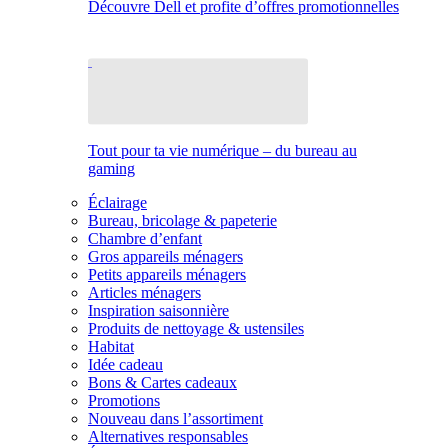
Découvre Dell et profite d’offres promotionnelles
Tout pour ta vie numérique – du bureau au
gaming
Éclairage
Bureau, bricolage & papeterie
Chambre d’enfant
Gros appareils ménagers
Petits appareils ménagers
Articles ménagers
Inspiration saisonnière
Produits de nettoyage & ustensiles
Habitat
Idée cadeau
Bons & Cartes cadeaux
Promotions
Nouveau dans l’assortiment
Alternatives responsables