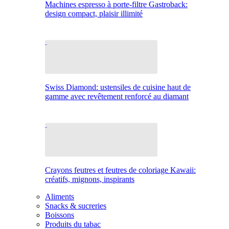
Machines espresso à porte-filtre Gastroback:
design compact, plaisir illimité
Swiss Diamond: ustensiles de cuisine haut de
gamme avec revêtement renforcé au diamant
Crayons feutres et feutres de coloriage Kawaii:
créatifs, mignons, inspirants
Aliments
Snacks & sucreries
Boissons
Produits du tabac