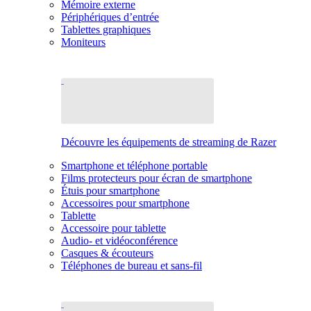
Mémoire externe
Périphériques d’entrée
Tablettes graphiques
Moniteurs
Découvre les équipements de streaming de Razer
Smartphone et téléphone portable
Films protecteurs pour écran de smartphone
Étuis pour smartphone
Accessoires pour smartphone
Tablette
Accessoire pour tablette
Audio- et vidéoconférence
Casques & écouteurs
Téléphones de bureau et sans-fil