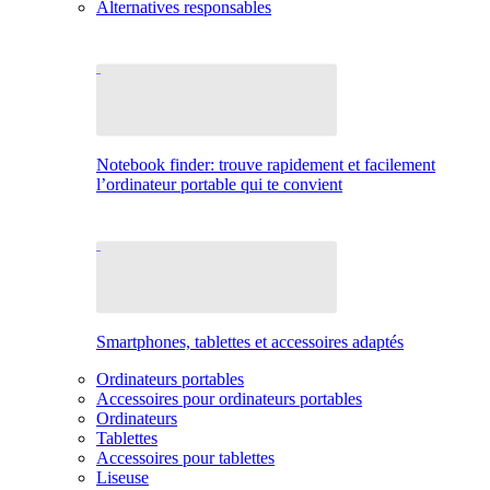
Alternatives responsables
Notebook finder: trouve rapidement et facilement
l’ordinateur portable qui te convient
Smartphones, tablettes et accessoires adaptés
Ordinateurs portables
Accessoires pour ordinateurs portables
Ordinateurs
Tablettes
Accessoires pour tablettes
Liseuse