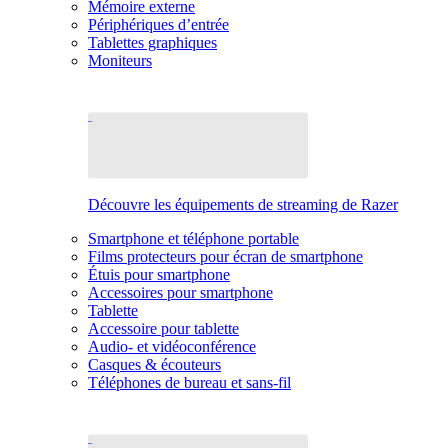
Mémoire externe
Périphériques d’entrée
Tablettes graphiques
Moniteurs
Découvre les équipements de streaming de Razer
Smartphone et téléphone portable
Films protecteurs pour écran de smartphone
Étuis pour smartphone
Accessoires pour smartphone
Tablette
Accessoire pour tablette
Audio- et vidéoconférence
Casques & écouteurs
Téléphones de bureau et sans-fil