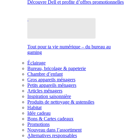
Découvre Dell et profite d’offres promotionnelles
Tout pour ta vie numérique – du bureau au
gaming
Éclairage
Bureau, bricolage & papeterie
Chambre d’enfant
Gros appareils ménagers
Petits appareils ménagers
Articles ménagers
Inspiration saisonnière
Produits de nettoyage & ustensiles
Habitat
Idée cadeau
Bons & Cartes cadeaux
Promotions
Nouveau dans l’assortiment
Alternatives responsables