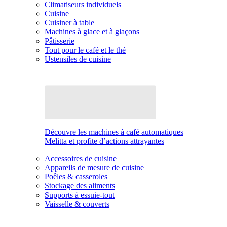
Climatiseurs individuels
Cuisine
Cuisiner à table
Machines à glace et à glaçons
Pâtisserie
Tout pour le café et le thé
Ustensiles de cuisine
Découvre les machines à café automatiques
Melitta et profite d’actions attrayantes
Accessoires de cuisine
Appareils de mesure de cuisine
Poêles & casseroles
Stockage des aliments
Supports à essuie-tout
Vaisselle & couverts