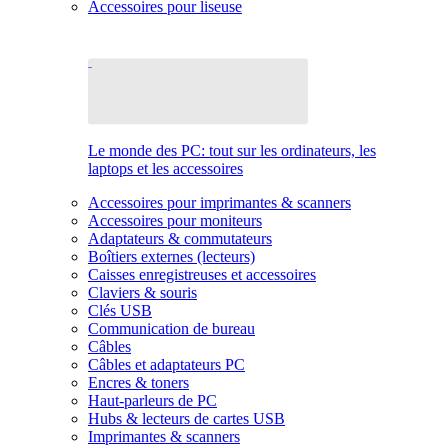
Accessoires pour liseuse
Le monde des PC: tout sur les ordinateurs, les
laptops et les accessoires
Accessoires pour imprimantes & scanners
Accessoires pour moniteurs
Adaptateurs & commutateurs
Boîtiers externes (lecteurs)
Caisses enregistreuses et accessoires
Claviers & souris
Clés USB
Communication de bureau
Câbles
Câbles et adaptateurs PC
Encres & toners
Haut-parleurs de PC
Hubs & lecteurs de cartes USB
Imprimantes & scanners