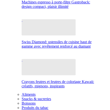
Machines espresso à porte-filtre Gastroback:
design compact, plaisir illimité
Swiss Diamond: ustensiles de cuisine haut de
gamme avec revêtement renforcé au diamant
Crayons feutres et feutres de coloriage Kawaii:
créatifs, mignons, inspirants
Aliments
Snacks & sucreries
Boissons
Produits du tabac