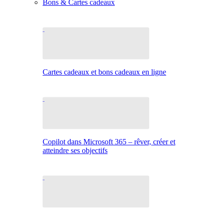
Bons & Cartes cadeaux
Cartes cadeaux et bons cadeaux en ligne
Copilot dans Microsoft 365 – rêver, créer et
atteindre ses objectifs