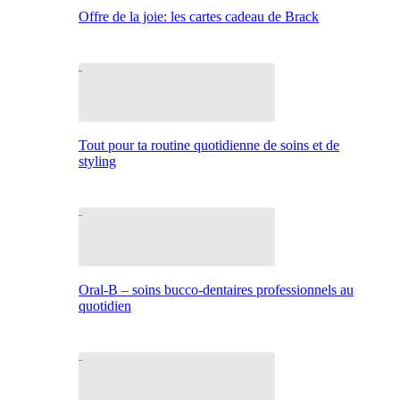
Offre de la joie: les cartes cadeau de Brack
Tout pour ta routine quotidienne de soins et de
styling
Oral-B – soins bucco-dentaires professionnels au
quotidien