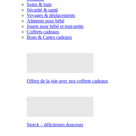
Soins & bain
Sécurité & santé
Voyages & déplacements
Aliments pour bébé
Jouets pour bébé et tout-petits
Coffrets cadeaux
Bons & Cartes cadeaux
Offrez de la joie avec nos coffrets cadeaux
Storck – délicieuses douceurs