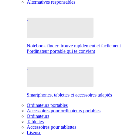
Alternatives responsables
Notebook finder: trouve rapidement et facilement
l’ordinateur portable qui te convient
Smartphones, tablettes et accessoires adaptés
Ordinateurs portables
Accessoires pour ordinateurs portables
Ordinateurs
Tablettes
Accessoires pour tablettes
Liseuse