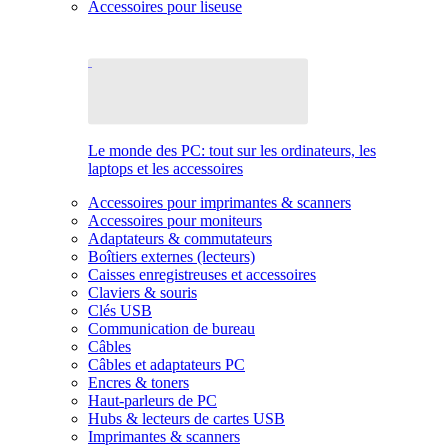
Accessoires pour liseuse
Le monde des PC: tout sur les ordinateurs, les
laptops et les accessoires
Accessoires pour imprimantes & scanners
Accessoires pour moniteurs
Adaptateurs & commutateurs
Boîtiers externes (lecteurs)
Caisses enregistreuses et accessoires
Claviers & souris
Clés USB
Communication de bureau
Câbles
Câbles et adaptateurs PC
Encres & toners
Haut-parleurs de PC
Hubs & lecteurs de cartes USB
Imprimantes & scanners