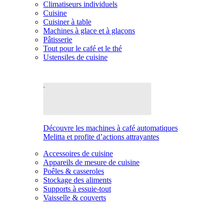
Climatiseurs individuels
Cuisine
Cuisiner à table
Machines à glace et à glaçons
Pâtisserie
Tout pour le café et le thé
Ustensiles de cuisine
Découvre les machines à café automatiques
Melitta et profite d’actions attrayantes
Accessoires de cuisine
Appareils de mesure de cuisine
Poêles & casseroles
Stockage des aliments
Supports à essuie-tout
Vaisselle & couverts