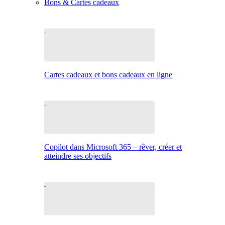
Bons & Cartes cadeaux
Cartes cadeaux et bons cadeaux en ligne
Copilot dans Microsoft 365 – rêver, créer et
atteindre ses objectifs