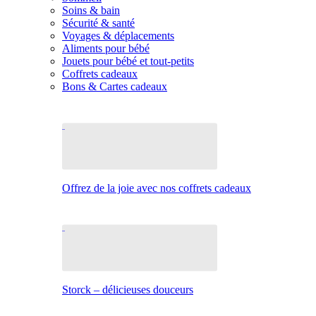
Soins & bain
Sécurité & santé
Voyages & déplacements
Aliments pour bébé
Jouets pour bébé et tout-petits
Coffrets cadeaux
Bons & Cartes cadeaux
Offrez de la joie avec nos coffrets cadeaux
Storck – délicieuses douceurs