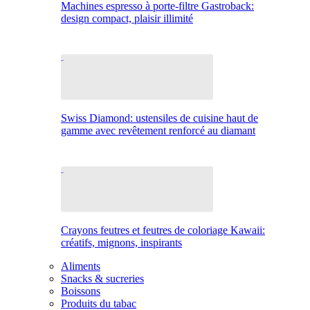
Machines espresso à porte-filtre Gastroback:
design compact, plaisir illimité
Swiss Diamond: ustensiles de cuisine haut de
gamme avec revêtement renforcé au diamant
Crayons feutres et feutres de coloriage Kawaii:
créatifs, mignons, inspirants
Aliments
Snacks & sucreries
Boissons
Produits du tabac