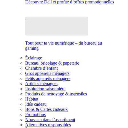
Découvre Dell et profite d’offres promotionnelles
Tout pour ta vie numérique – du bureau au
gaming
Éclairage
Bureau, bricolage & papeterie
Chambre d’enfant
Gros appareils ménagers
Petits appareils ménagers
Articles ménagers
Inspiration saisonnière
Produits de nettoyage & ustensiles
Habitat
Idée cadeau
Bons & Cartes cadeaux
Promotions
Nouveau dans l’assortiment
Alternatives responsables