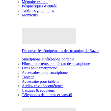
Mémoire externe
Périphériques d’entrée
Tablettes graphiques
Moniteurs
Découvre les équipements de streaming de Razer
Smartphone et téléphone portable
Films protecteurs pour écran de smartphone
Étuis pour smartphone
Accessoires pour smartphone
Tablette
Accessoire pour tablette
Audio- et vidéoconférence
Casques & écouteurs
Téléphones de bureau et sans-fil