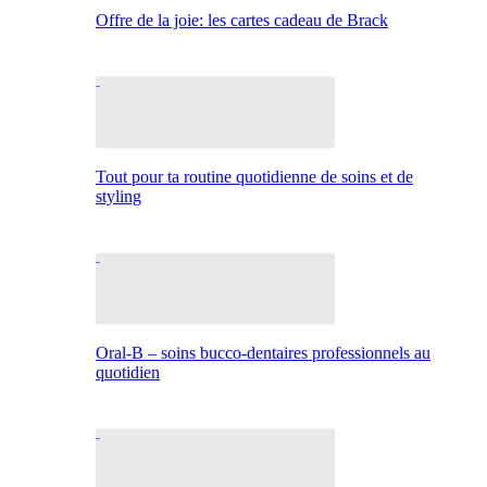
Offre de la joie: les cartes cadeau de Brack
Tout pour ta routine quotidienne de soins et de
styling
Oral-B – soins bucco-dentaires professionnels au
quotidien